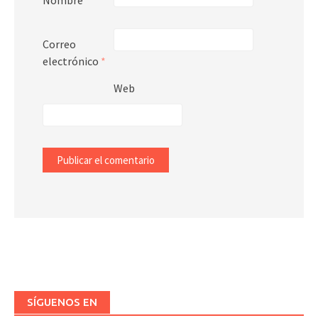
Nombre
*
Correo
electrónico
*
Web
SÍGUENOS EN