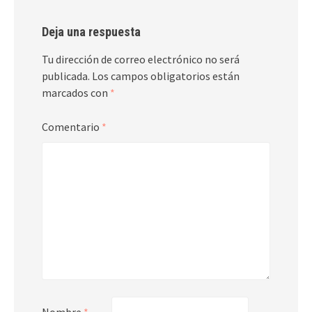
Deja una respuesta
Tu dirección de correo electrónico no será
publicada.
Los campos obligatorios están
marcados con
*
Comentario
*