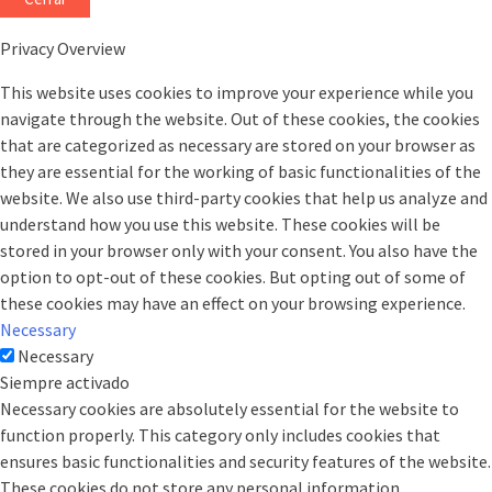
Privacy Overview
This website uses cookies to improve your experience while you
navigate through the website. Out of these cookies, the cookies
that are categorized as necessary are stored on your browser as
they are essential for the working of basic functionalities of the
website. We also use third-party cookies that help us analyze and
understand how you use this website. These cookies will be
stored in your browser only with your consent. You also have the
option to opt-out of these cookies. But opting out of some of
these cookies may have an effect on your browsing experience.
Necessary
Necessary
Siempre activado
Necessary cookies are absolutely essential for the website to
function properly. This category only includes cookies that
ensures basic functionalities and security features of the website.
These cookies do not store any personal information.