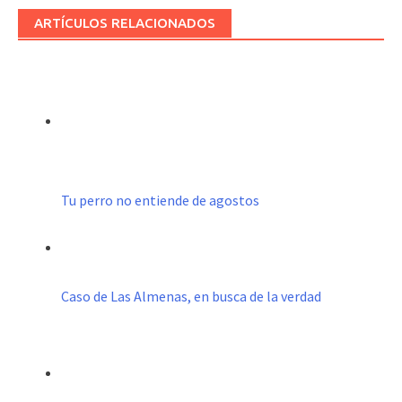
ARTÍCULOS RELACIONADOS
Tu perro no entiende de agostos
Caso de Las Almenas, en busca de la verdad