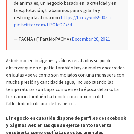
de animales, un negocio basado en la crueldad y en
la explotación, trabajamos para vigilarla y
restringirla al máximo.
https://t.co/y6mK9d05Tc
pic.twitter.com/H7OlcOZx54
— PACMA (@PartidoPACMA)
December 28, 2021
Asimismo, en imágenes y vídeos recabados se puede
observar que en el patio también hay animales encerrados
en jaulas y se ve cómo son mojados con una manguera con
mucha presión y cantidad de agua, incluso cuando las
temperaturas son bajas como en esta época del año. La
formación también ha tenido conocimiento del
fallecimiento de uno de los perros.
El negocio en cuestión dispone de perfiles de Facebook
y páginas web en las que se ejerce tanto la venta
encubierta como explícita de estos animales