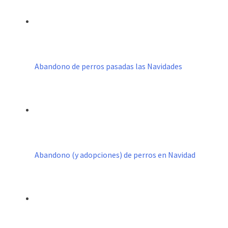
Abandono de perros pasadas las Navidades
Abandono (y adopciones) de perros en Navidad