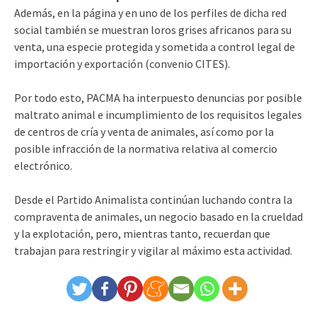
Además, en la página y en uno de los perfiles de dicha red
social también se muestran loros grises africanos para su
venta, una especie protegida y sometida a control legal de
importación y exportación (convenio CITES).
Por todo esto, PACMA ha interpuesto denuncias por posible
maltrato animal e incumplimiento de los requisitos legales
de centros de cría y venta de animales, así como por la
posible infracción de la normativa relativa al comercio
electrónico.
Desde el Partido Animalista continúan luchando contra la
compraventa de animales, un negocio basado en la crueldad
y la explotación, pero, mientras tanto, recuerdan que
trabajan para restringir y vigilar al máximo esta actividad.