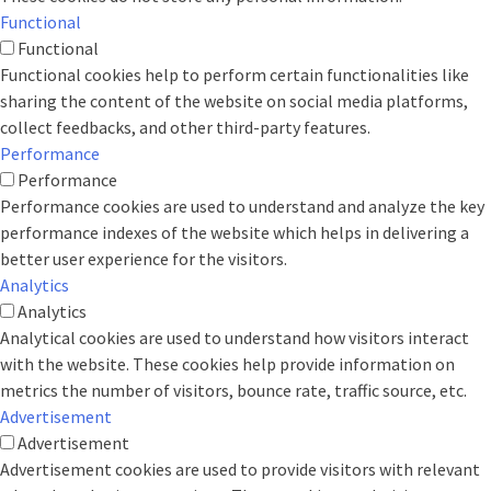
Functional
Functional
Functional cookies help to perform certain functionalities like
sharing the content of the website on social media platforms,
collect feedbacks, and other third-party features.
Performance
Performance
Performance cookies are used to understand and analyze the key
performance indexes of the website which helps in delivering a
better user experience for the visitors.
Analytics
Analytics
Analytical cookies are used to understand how visitors interact
with the website. These cookies help provide information on
metrics the number of visitors, bounce rate, traffic source, etc.
Advertisement
Advertisement
Advertisement cookies are used to provide visitors with relevant