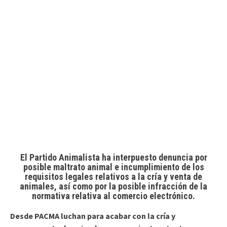
El Partido Animalista ha interpuesto denuncia por
posible maltrato animal e incumplimiento de los
requisitos legales relativos a la cría y venta de
animales, así como por la posible infracción de la
normativa relativa al comercio electrónico.
Desde PACMA luchan para acabar con la cría y