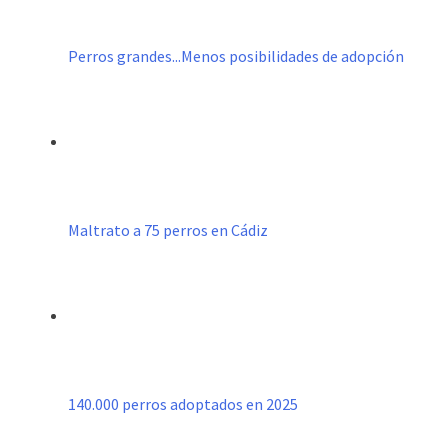
Perros grandes...Menos posibilidades de adopción
Maltrato a 75 perros en Cádiz
140.000 perros adoptados en 2025