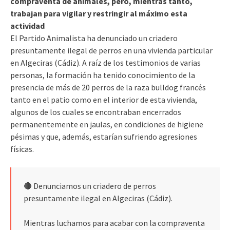
compraventa de animales, pero, mientras tanto,
trabajan para vigilar y restringir al máximo esta
actividad
El Partido Animalista ha denunciado un criadero
presuntamente ilegal de perros en una vivienda particular
en Algeciras (Cádiz). A raíz de los testimonios de varias
personas, la formación ha tenido conocimiento de la
presencia de más de 20 perros de la raza bulldog francés
tanto en el patio como en el interior de esta vivienda,
algunos de los cuales se encontraban encerrados
permanentemente en jaulas, en condiciones de higiene
pésimas y que, además, estarían sufriendo agresiones
físicas.
🔴 Denunciamos un criadero de perros
presuntamente ilegal en Algeciras (Cádiz).
Mientras luchamos para acabar con la compraventa