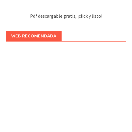
Pdf descargable gratis, ¡click y listo!
WEB RECOMENDADA