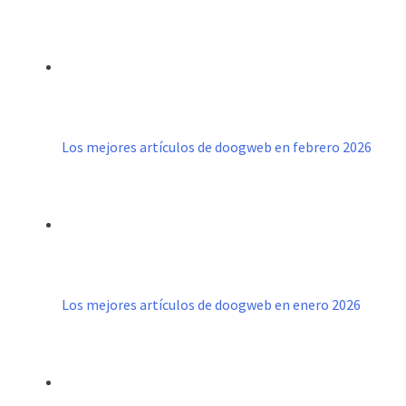
Los mejores artículos de doogweb en febrero 2026
Los mejores artículos de doogweb en enero 2026