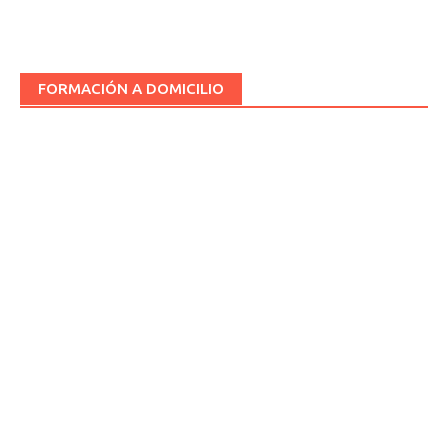
FORMACIÓN A DOMICILIO