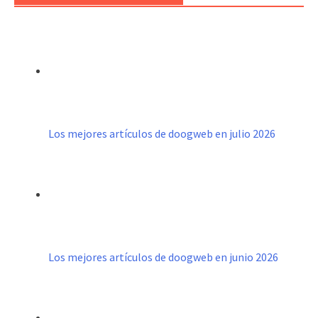
Los mejores artículos de doogweb en julio 2026
Los mejores artículos de doogweb en junio 2026