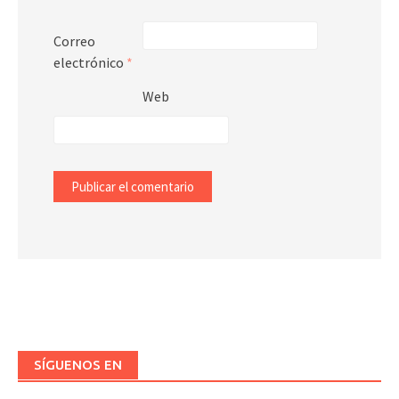
Correo
electrónico
*
Web
SÍGUENOS EN