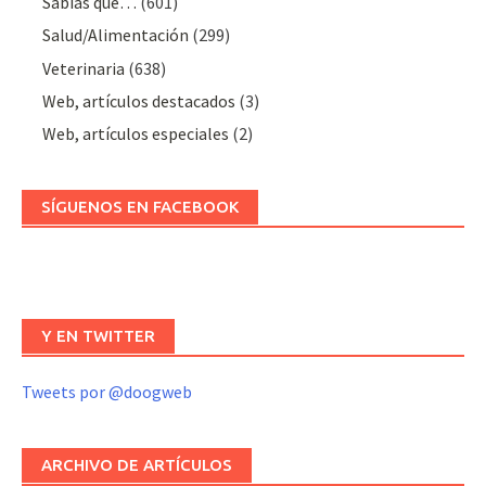
Sabías que…
(601)
Salud/Alimentación
(299)
Veterinaria
(638)
Web, artículos destacados
(3)
Web, artículos especiales
(2)
SÍGUENOS EN FACEBOOK
Y EN TWITTER
Tweets por @doogweb
ARCHIVO DE ARTÍCULOS