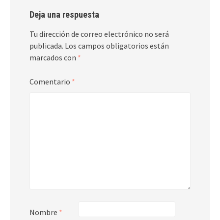
Deja una respuesta
Tu dirección de correo electrónico no será
publicada.
Los campos obligatorios están
marcados con
*
Comentario
*
Nombre
*