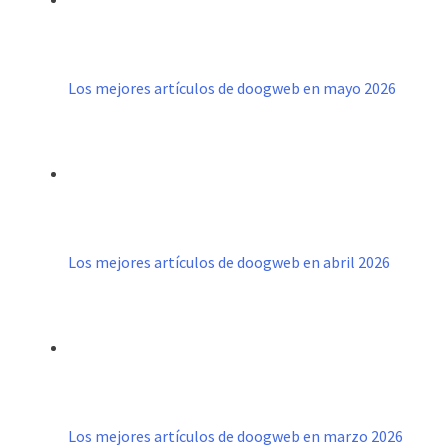
Los mejores artículos de doogweb en mayo 2026
Los mejores artículos de doogweb en abril 2026
Los mejores artículos de doogweb en marzo 2026