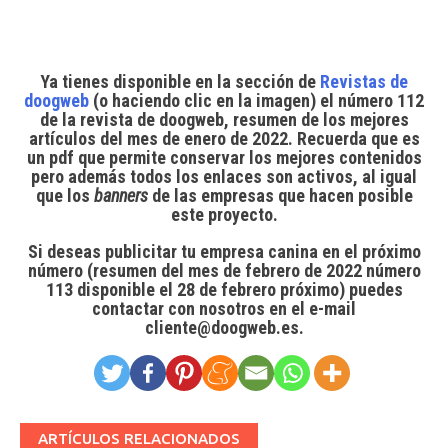
Ya tienes disponible en la sección de
Revistas de
doogweb
(o
haciendo
clic en la imagen) el
número 112
de la revista de doogweb
, resumen de los mejores
artículos del mes de enero de 2022. Recuerda que es
un pdf que permite conservar los mejores contenidos
pero además
todos los enlaces son activos
, al igual
que los
banners
de las empresas que hacen posible
este proyecto.
Si deseas publicitar tu empresa canina en el próximo
número
(resumen del mes de febrero de 2022 número
113 disponible el 28 de febrero próximo) puedes
contactar con nosotros en el e-mail
cliente@doogweb.es.
ARTÍCULOS RELACIONADOS