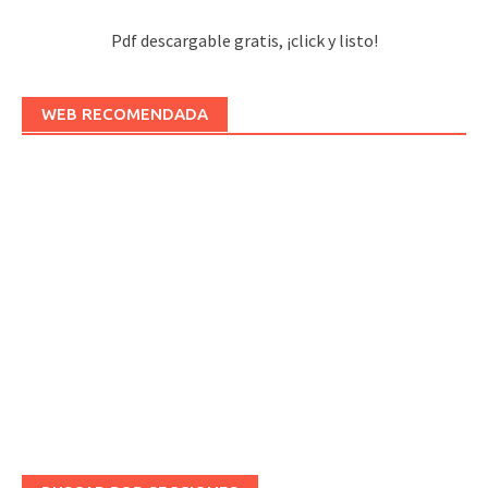
Pdf descargable gratis, ¡click y listo!
WEB RECOMENDADA