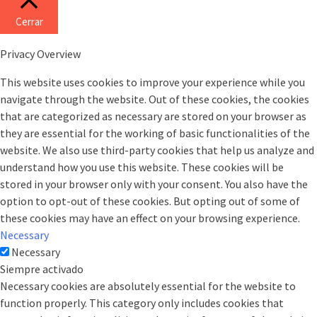
Cerrar
Privacy Overview
This website uses cookies to improve your experience while you
navigate through the website. Out of these cookies, the cookies
that are categorized as necessary are stored on your browser as
they are essential for the working of basic functionalities of the
website. We also use third-party cookies that help us analyze and
understand how you use this website. These cookies will be
stored in your browser only with your consent. You also have the
option to opt-out of these cookies. But opting out of some of
these cookies may have an effect on your browsing experience.
Necessary
Necessary
Siempre activado
Necessary cookies are absolutely essential for the website to
function properly. This category only includes cookies that