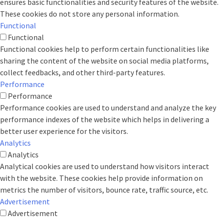
ensures basic functionalities and security features of the website.
These cookies do not store any personal information.
Functional
Functional
Functional cookies help to perform certain functionalities like
sharing the content of the website on social media platforms,
collect feedbacks, and other third-party features.
Performance
Performance
Performance cookies are used to understand and analyze the key
performance indexes of the website which helps in delivering a
better user experience for the visitors.
Analytics
Analytics
Analytical cookies are used to understand how visitors interact
with the website. These cookies help provide information on
metrics the number of visitors, bounce rate, traffic source, etc.
Advertisement
Advertisement