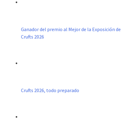
Ganador del premio al Mejor de la Exposición de
Crufts 2026
Crufts 2026, todo preparado