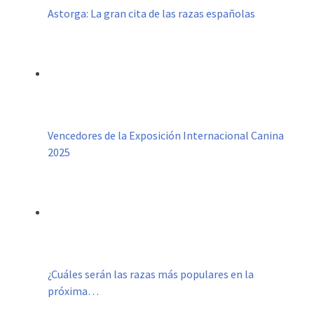
Astorga: La gran cita de las razas españolas
Vencedores de la Exposición Internacional Canina
2025
¿Cuáles serán las razas más populares en la
próxima…