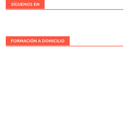
SÍGUENOS EN
FORMACIÓN A DOMICILIO