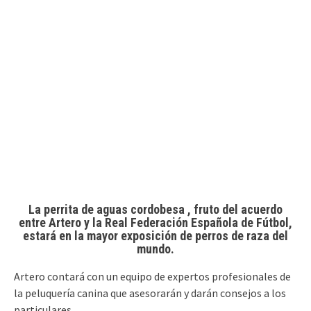
La perrita de aguas cordobesa , fruto del acuerdo
entre Artero y la Real Federación Española de Fútbol,
estará en la mayor exposición de perros de raza del
mundo.
Artero contará con un equipo de expertos profesionales de
la peluquería canina que asesorarán y darán consejos a los
particulares