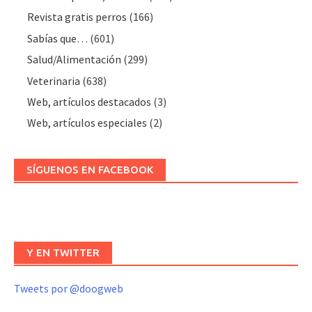
Revista gratis perros
(166)
Sabías que…
(601)
Salud/Alimentación
(299)
Veterinaria
(638)
Web, artículos destacados
(3)
Web, artículos especiales
(2)
SÍGUENOS EN FACEBOOK
Y EN TWITTER
Tweets por @doogweb