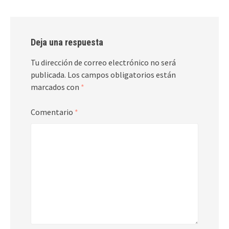
Deja una respuesta
Tu dirección de correo electrónico no será
publicada.
Los campos obligatorios están
marcados con
*
Comentario
*