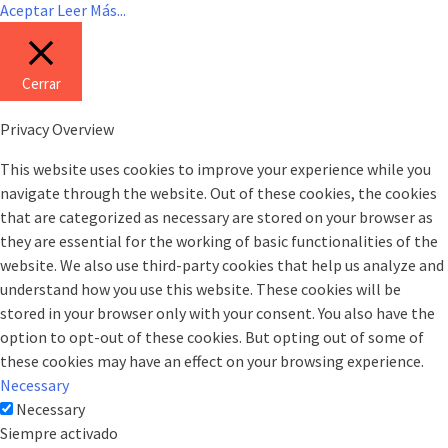
Aceptar
Leer Más...
Cerrar
Privacy Overview
This website uses cookies to improve your experience while you
navigate through the website. Out of these cookies, the cookies
that are categorized as necessary are stored on your browser as
they are essential for the working of basic functionalities of the
website. We also use third-party cookies that help us analyze and
understand how you use this website. These cookies will be
stored in your browser only with your consent. You also have the
option to opt-out of these cookies. But opting out of some of
these cookies may have an effect on your browsing experience.
Necessary
Necessary
Siempre activado