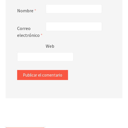
Nombre
*
Correo
electrónico
*
Web