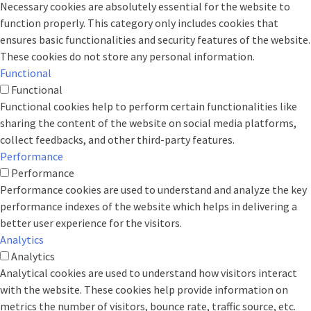
Necessary cookies are absolutely essential for the website to
function properly. This category only includes cookies that
ensures basic functionalities and security features of the website.
These cookies do not store any personal information.
Functional
Functional
Functional cookies help to perform certain functionalities like
sharing the content of the website on social media platforms,
collect feedbacks, and other third-party features.
Performance
Performance
Performance cookies are used to understand and analyze the key
performance indexes of the website which helps in delivering a
better user experience for the visitors.
Analytics
Analytics
Analytical cookies are used to understand how visitors interact
with the website. These cookies help provide information on
metrics the number of visitors, bounce rate, traffic source, etc.