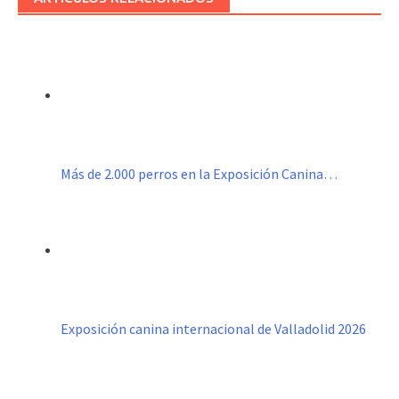
Más de 2.000 perros en la Exposición Canina…
Exposición canina internacional de Valladolid 2026