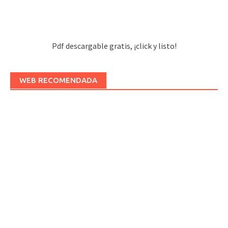
Pdf descargable gratis, ¡click y listo!
WEB RECOMENDADA