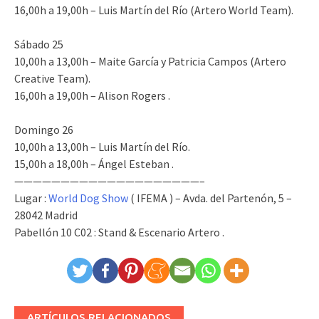
16,00h a 19,00h – Luis Martín del Río (Artero World Team).
Sábado 25
10,00h a 13,00h – Maite García y Patricia Campos (Artero
Creative Team).
16,00h a 19,00h – Alison Rogers .
Domingo 26
10,00h a 13,00h – Luis Martín del Río.
15,00h a 18,00h – Ángel Esteban .
————————————————————–​
Lugar :
World Dog Show
( IFEMA ) – Avda. del Partenón, 5 –
28042 Madrid
Pabellón 10 C02 : Stand & Escenario Artero .
ARTÍCULOS RELACIONADOS