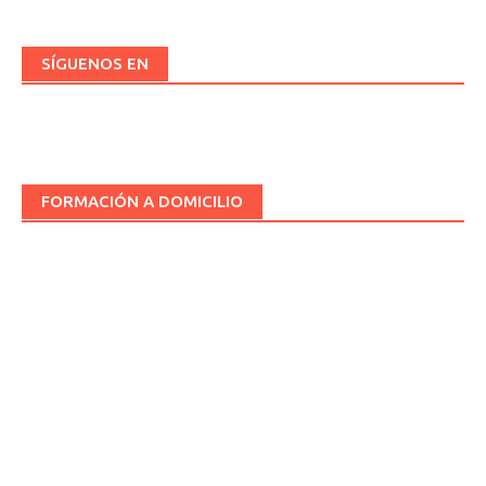
SÍGUENOS EN
FORMACIÓN A DOMICILIO