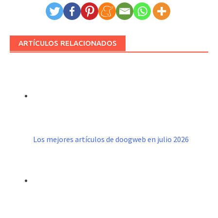
ARTÍCULOS RELACIONADOS
Los mejores artículos de doogweb en julio 2026