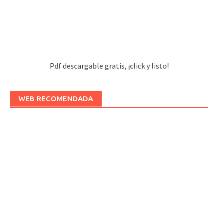
Pdf descargable gratis, ¡click y listo!
WEB RECOMENDADA