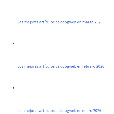
Los mejores artículos de doogweb en marzo 2026
Los mejores artículos de doogweb en febrero 2026
Los mejores artículos de doogweb en enero 2026