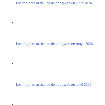
Los mejores artículos de doogweb en junio 2026
Los mejores artículos de doogweb en mayo 2026
Los mejores artículos de doogweb en abril 2026