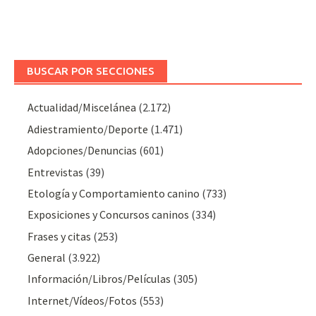
BUSCAR POR SECCIONES
Actualidad/Miscelánea
(2.172)
Adiestramiento/Deporte
(1.471)
Adopciones/Denuncias
(601)
Entrevistas
(39)
Etología y Comportamiento canino
(733)
Exposiciones y Concursos caninos
(334)
Frases y citas
(253)
General
(3.922)
Información/Libros/Películas
(305)
Internet/Vídeos/Fotos
(553)