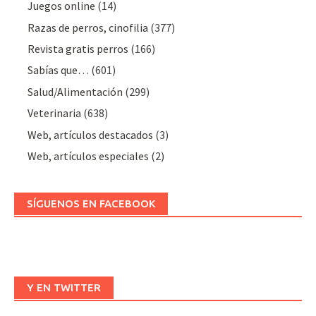
Juegos online
(14)
Razas de perros, cinofilia
(377)
Revista gratis perros
(166)
Sabías que…
(601)
Salud/Alimentación
(299)
Veterinaria
(638)
Web, artículos destacados
(3)
Web, artículos especiales
(2)
SÍGUENOS EN FACEBOOK
Y EN TWITTER