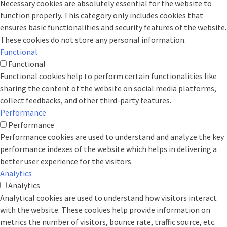
Necessary cookies are absolutely essential for the website to
function properly. This category only includes cookies that
ensures basic functionalities and security features of the website.
These cookies do not store any personal information.
Functional
Functional
Functional cookies help to perform certain functionalities like
sharing the content of the website on social media platforms,
collect feedbacks, and other third-party features.
Performance
Performance
Performance cookies are used to understand and analyze the key
performance indexes of the website which helps in delivering a
better user experience for the visitors.
Analytics
Analytics
Analytical cookies are used to understand how visitors interact
with the website. These cookies help provide information on
metrics the number of visitors, bounce rate, traffic source, etc.