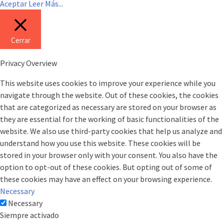
Aceptar
Leer Más...
Cerrar
Privacy Overview
This website uses cookies to improve your experience while you
navigate through the website. Out of these cookies, the cookies
that are categorized as necessary are stored on your browser as
they are essential for the working of basic functionalities of the
website. We also use third-party cookies that help us analyze and
understand how you use this website. These cookies will be
stored in your browser only with your consent. You also have the
option to opt-out of these cookies. But opting out of some of
these cookies may have an effect on your browsing experience.
Necessary
Necessary
Siempre activado