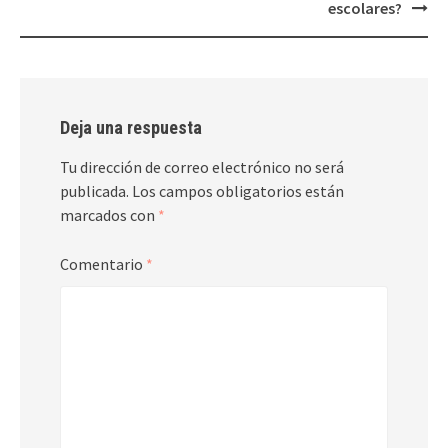
entradas
escolares?
Deja una respuesta
Tu dirección de correo electrónico no será
publicada.
Los campos obligatorios están
marcados con
*
Comentario
*