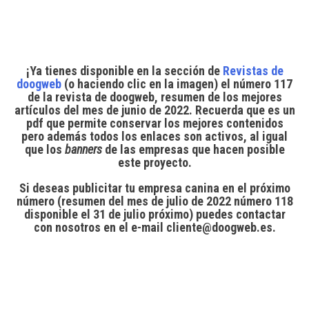
¡Ya tienes disponible en la sección de
Revistas de
doogweb
(o
haciendo
clic en la imagen) el
número 117
de la revista de doogweb
, resumen de los mejores
artículos del mes de junio de 2022. Recuerda que es un
pdf que permite conservar los mejores contenidos
pero además
todos los enlaces son activos
, al igual
que los
banners
de las empresas que hacen posible
este proyecto.
Si deseas publicitar tu empresa canina en el próximo
número
(resumen del mes de julio de 2022 número 118
disponible el 31 de julio próximo) puedes contactar
con nosotros en el e-mail cliente@doogweb.es.