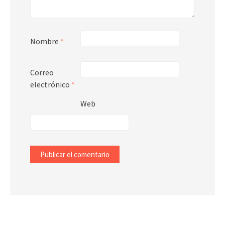
Nombre
*
Correo
electrónico
*
Web