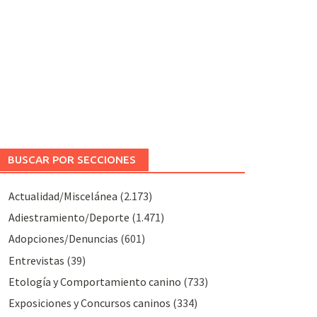
BUSCAR POR SECCIONES
Actualidad/Miscelánea
(2.173)
Adiestramiento/Deporte
(1.471)
Adopciones/Denuncias
(601)
Entrevistas
(39)
Etología y Comportamiento canino
(733)
Exposiciones y Concursos caninos
(334)