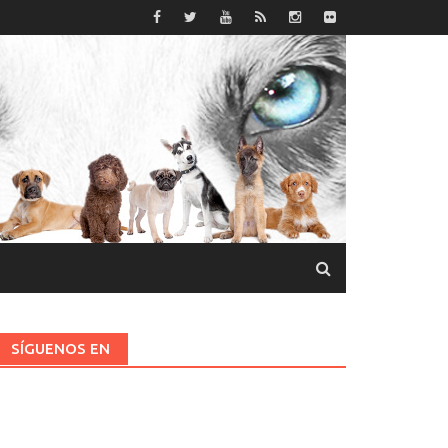
SÍGUENOS EN