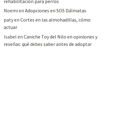
rehabilitación para perros
Noemi
en
Adopciones en SOS Dálmatas
paty
en
Cortes en las almohadillas, cómo
actuar
Isabel
en
Caniche Toy del Nilo en opiniones y
reseñas: qué debes saber antes de adoptar