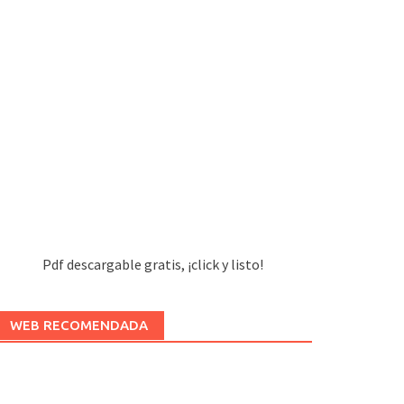
Pdf descargable gratis, ¡click y listo!
WEB RECOMENDADA