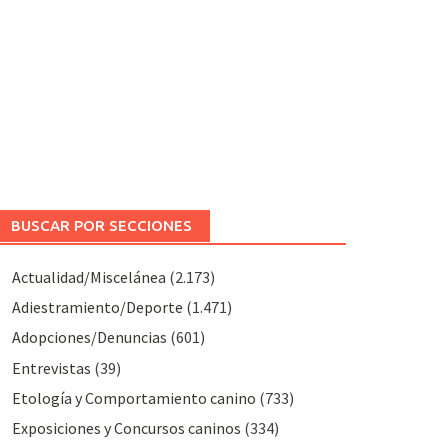
BUSCAR POR SECCIONES
Actualidad/Miscelánea
(2.173)
Adiestramiento/Deporte
(1.471)
Adopciones/Denuncias
(601)
Entrevistas
(39)
Etología y Comportamiento canino
(733)
Exposiciones y Concursos caninos
(334)