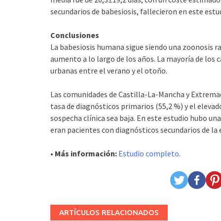
secundarios de babesiosis, fallecieron en este estu
Conclusiones
La babesiosis humana sigue siendo una zoonosis rar
aumento a lo largo de los años. La mayoría de los
urbanas entre el verano y el otoño.
Las comunidades de Castilla-La-Mancha y Extremad
tasa de diagnósticos primarios (55,2 %) y el eleva
sospecha clínica sea baja. En este estudio hubo una
eran pacientes con diagnósticos secundarios de la
• Más información:
Estudio completo
.
ARTÍCULOS RELACIONADOS