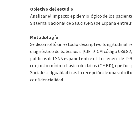
Objetivo del estudio
Analizar el impacto epidemiológico de los pacient
Sistema Nacional de Salud (SNS) de España entre 1
Metodología
Se desarrolló un estudio descriptivo longitudinal 
diagnóstico de babesiosis [CIE-9-CM código 088.82
públicos del SNS español entre el 1 de enero de 199
conjunto mínimo básico de datos (CMBD), que fue pr
Sociales e Igualdad tras la recepción de una solic
confidencialidad.