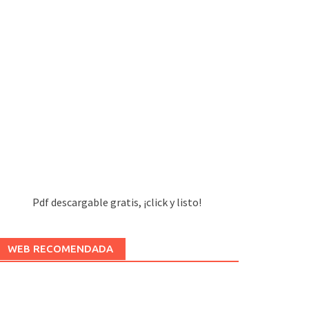
Pdf descargable gratis, ¡click y listo!
WEB RECOMENDADA