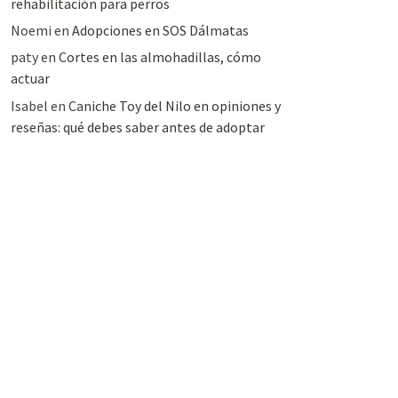
rehabilitación para perros
Noemi
en
Adopciones en SOS Dálmatas
paty
en
Cortes en las almohadillas, cómo
actuar
Isabel
en
Caniche Toy del Nilo en opiniones y
reseñas: qué debes saber antes de adoptar