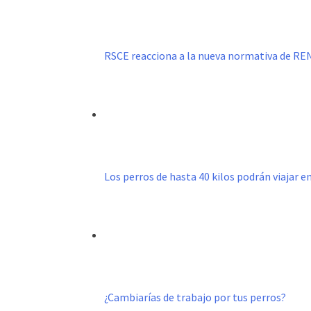
RSCE reacciona a la nueva normativa de R
Los perros de hasta 40 kilos podrán viajar e
¿Cambiarías de trabajo por tus perros?