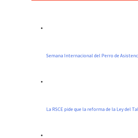
Semana Internacional del Perro de Asistenc
La RSCE pide que la reforma de la Ley del 