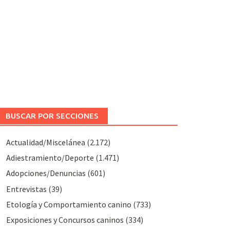
BUSCAR POR SECCIONES
Actualidad/Miscelánea
(2.172)
Adiestramiento/Deporte
(1.471)
Adopciones/Denuncias
(601)
Entrevistas
(39)
Etología y Comportamiento canino
(733)
Exposiciones y Concursos caninos
(334)