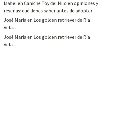
Isabel
en
Caniche Toy del Nilo en opiniones y
reseñas: qué debes saber antes de adoptar
José Maria
en
Los golden retriever de Ría
Vela…
José Maria
en
Los golden retriever de Ría
Vela…