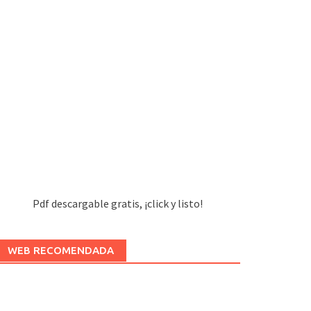
Pdf descargable gratis, ¡click y listo!
WEB RECOMENDADA