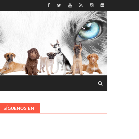
SÍGUENOS EN