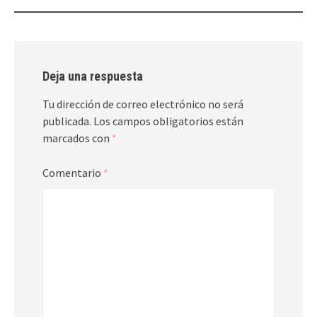
entradas
Deja una respuesta
Tu dirección de correo electrónico no será
publicada.
Los campos obligatorios están
marcados con
*
Comentario
*