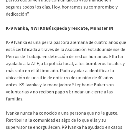
seguras todos los días. Hoy, honramos su compromiso y
dedicación”.
K-9 Ivanka, NWI K9 Búsqueda y rescate, Munster IN
K-9 Ivanka es una perra pastora alemana de cuatro años que
está certificada a través de la Asociación Estadounidense de
Perros de Trabajo en detección de restos humanos. Ella ha
ayudado a la ATF, a la policía local, a los bomberos locales y
más solo en el último año. Pudo ayudar a identificar la
ubicación de un sitio de entierro de un niño de 40 años
antes. K9 Ivanka y la manejadora Stephanie Baker son
voluntarias y no reciben pago y brindan un cierre a las
familias.
Ivanka nunca ha conocido a una persona que no le guste.
Retribuir a la comunidad es algo de lo que ella y su
supervisor se enorgullecen. K9 Ivanka ha ayudado en casos