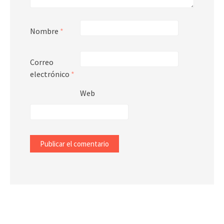
Nombre
*
Correo
electrónico
*
Web