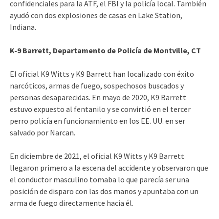
confidenciales para la ATF, el FBI y la policía local. También
ayudó con dos explosiones de casas en Lake Station,
Indiana.
K-9 Barrett, Departamento de Policía de Montville, CT
El oficial K9 Witts y K9 Barrett han localizado con éxito
narcóticos, armas de fuego, sospechosos buscados y
personas desaparecidas. En mayo de 2020, K9 Barrett
estuvo expuesto al fentanilo y se convirtió en el tercer
perro policía en funcionamiento en los EE. UU. en ser
salvado por Narcan.
En diciembre de 2021, el oficial K9 Witts y K9 Barrett
llegaron primero a la escena del accidente y observaron que
el conductor masculino tomaba lo que parecía ser una
posición de disparo con las dos manos y apuntaba con un
arma de fuego directamente hacia él.