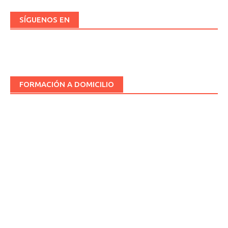
SÍGUENOS EN
FORMACIÓN A DOMICILIO