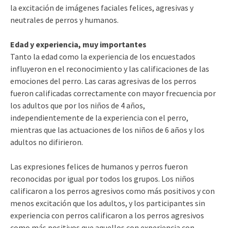
la excitación de imágenes faciales felices, agresivas y
neutrales de perros y humanos.
Edad y experiencia, muy importantes
Tanto la edad como la experiencia de los encuestados
influyeron en el reconocimiento y las calificaciones de las
emociones del perro. Las caras agresivas de los perros
fueron calificadas correctamente con mayor frecuencia por
los adultos que por los niños de 4 años,
independientemente de la experiencia con el perro,
mientras que las actuaciones de los niños de 6 años y los
adultos no difirieron.
Las expresiones felices de humanos y perros fueron
reconocidas por igual por todos los grupos. Los niños
calificaron a los perros agresivos como más positivos y con
menos excitación que los adultos, y los participantes sin
experiencia con perros calificaron a los perros agresivos
como más positivos que aquellos con experiencia con