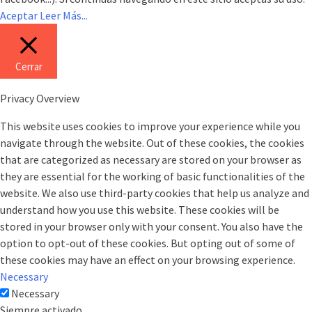
Aceptar
Leer Más...
Cerrar
Privacy Overview
This website uses cookies to improve your experience while you
navigate through the website. Out of these cookies, the cookies
that are categorized as necessary are stored on your browser as
they are essential for the working of basic functionalities of the
website. We also use third-party cookies that help us analyze and
understand how you use this website. These cookies will be
stored in your browser only with your consent. You also have the
option to opt-out of these cookies. But opting out of some of
these cookies may have an effect on your browsing experience.
Necessary
Necessary
Siempre activado