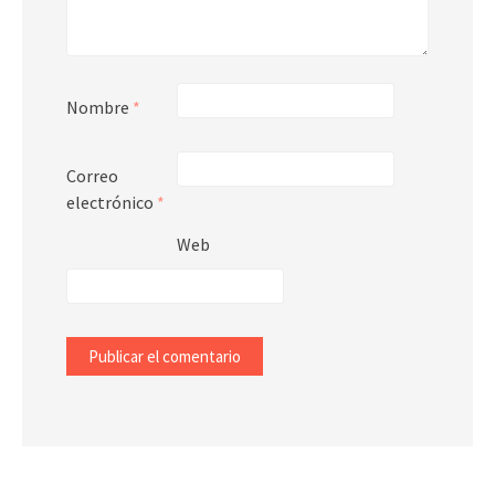
Nombre
*
Correo
electrónico
*
Web