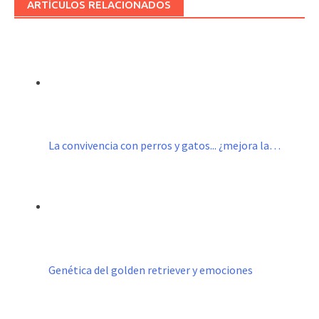
ARTÍCULOS RELACIONADOS
La convivencia con perros y gatos... ¿mejora la…
Genética del golden retriever y emociones