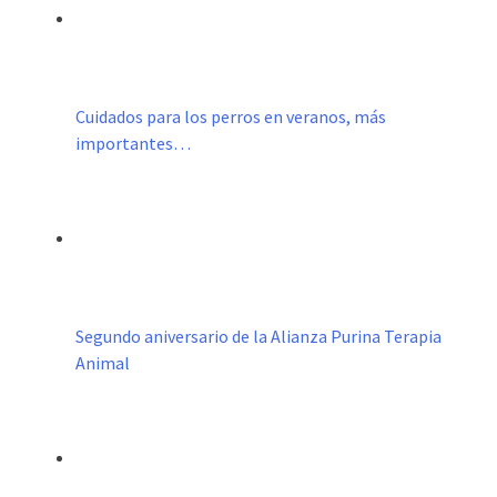
Cuidados para los perros en veranos, más
importantes…
Segundo aniversario de la Alianza Purina Terapia
Animal