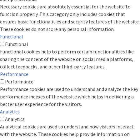
Necessary cookies are absolutely essential for the website to
function properly. This category only includes cookies that
ensures basic functionalities and security features of the website.
These cookies do not store any personal information.
Functional
Functional
Functional cookies help to perform certain functionalities like
sharing the content of the website on social media platforms,
collect feedbacks, and other third-party features.
Performance
Performance
Performance cookies are used to understand and analyze the key
performance indexes of the website which helps in delivering a
better user experience for the visitors.
Analytics
Analytics
Analytical cookies are used to understand how visitors interact
with the website. These cookies help provide information on