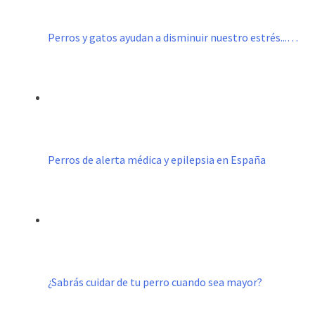
Perros y gatos ayudan a disminuir nuestro estrés...…
Perros de alerta médica y epilepsia en España
¿Sabrás cuidar de tu perro cuando sea mayor?