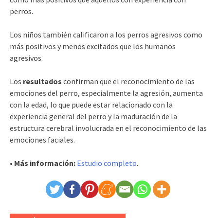
perros.
Los niños también calificaron a los perros agresivos como
más positivos y menos excitados que los humanos
agresivos.
Los
resultados
confirman que el reconocimiento de las
emociones del perro, especialmente la agresión, aumenta
con la edad, lo que puede estar relacionado con la
experiencia general del perro y la maduración de la
estructura cerebral involucrada en el reconocimiento de las
emociones faciales.
• Más información:
Estudio completo
.