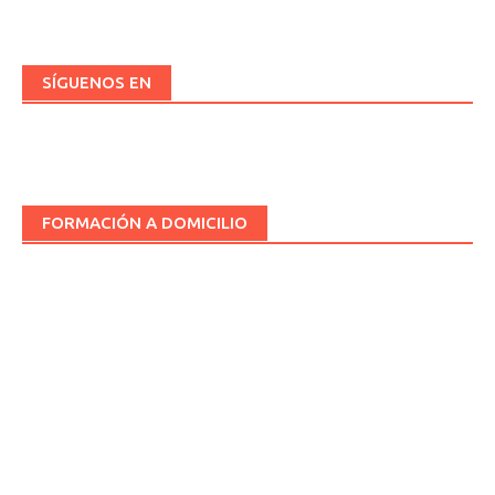
SÍGUENOS EN
FORMACIÓN A DOMICILIO