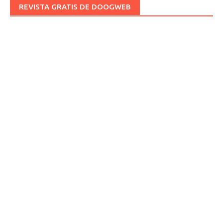
REVISTA GRATIS DE DOOGWEB