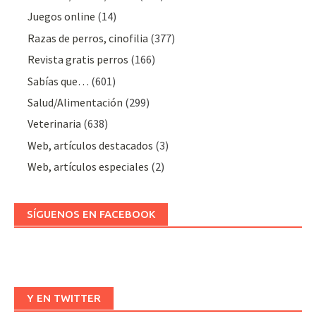
Juegos online
(14)
Razas de perros, cinofilia
(377)
Revista gratis perros
(166)
Sabías que…
(601)
Salud/Alimentación
(299)
Veterinaria
(638)
Web, artículos destacados
(3)
Web, artículos especiales
(2)
SÍGUENOS EN FACEBOOK
Y EN TWITTER