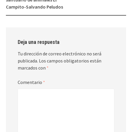
entradas
Campito-Salvando Peludos
Deja una respuesta
Tu dirección de correo electrónico no será
publicada.
Los campos obligatorios están
marcados con
*
Comentario
*