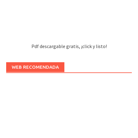
Pdf descargable gratis, ¡click y listo!
WEB RECOMENDADA