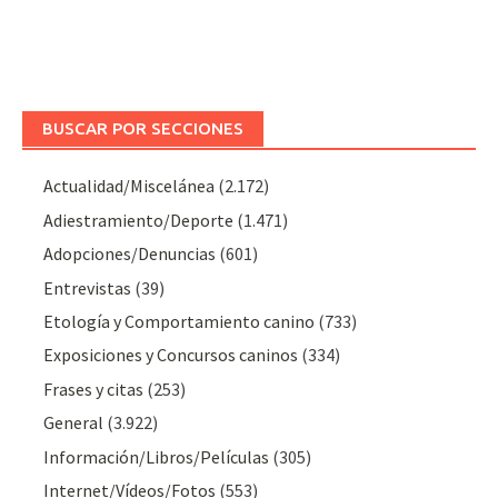
BUSCAR POR SECCIONES
Actualidad/Miscelánea
(2.172)
Adiestramiento/Deporte
(1.471)
Adopciones/Denuncias
(601)
Entrevistas
(39)
Etología y Comportamiento canino
(733)
Exposiciones y Concursos caninos
(334)
Frases y citas
(253)
General
(3.922)
Información/Libros/Películas
(305)
Internet/Vídeos/Fotos
(553)