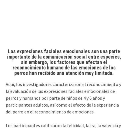
Las expresiones faciales emocionales son una parte
importante de la comunicación social entre especies,
sin embargo, los factores que afectan el
reconocimiento humano de las emociones de los
perros han recibido una atención muy limitada.
Aquí, los investigadores caracterizaron el reconocimiento y
la evaluación de las expresiones faciales emocionales de
perros y humanos por parte de niños de 4 y 6 años y
participantes adultos, así como el efecto de la experiencia
del perro en el reconocimiento de emociones.
Los participantes calificaron la felicidad, la ira, la valencia y