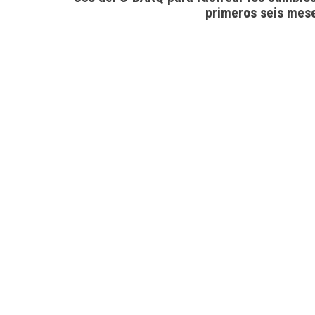
primeros seis mes