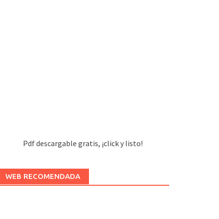
Pdf descargable gratis, ¡click y listo!
WEB RECOMENDADA