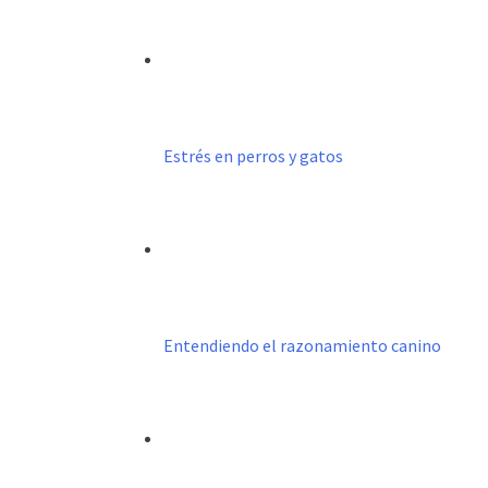
Estrés en perros y gatos
Entendiendo el razonamiento canino