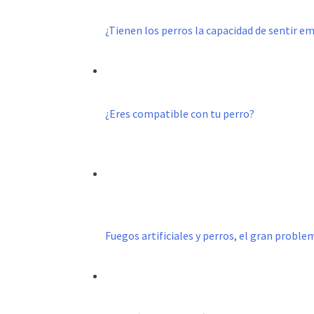
¿Tienen los perros la capacidad de sentir e
¿Eres compatible con tu perro?
Fuegos artificiales y perros, el gran probl