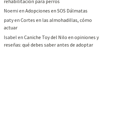
rehabilitación para perros
Noemi
en
Adopciones en SOS Dálmatas
paty
en
Cortes en las almohadillas, cómo
actuar
Isabel
en
Caniche Toy del Nilo en opiniones y
reseñas: qué debes saber antes de adoptar