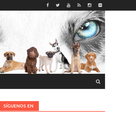
SÍGUENOS EN