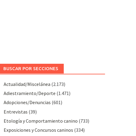
BUSCAR POR SECCIONES
Actualidad/Miscelánea
(2.173)
Adiestramiento/Deporte
(1.471)
Adopciones/Denuncias
(601)
Entrevistas
(39)
Etología y Comportamiento canino
(733)
Exposiciones y Concursos caninos
(334)