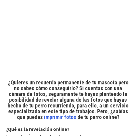
¿Quieres un recuerdo permanente de tu mascota pero
no sabes cómo conseguirlo? Si cuentas con una
cámara de fotos, seguramente te hayas planteado la
posibilidad de revelar alguna de las fotos que hayas
hecho de tu perro recurriendo, para ello, a un servicio
especializado en este tipo de trabajos. Pero, ¿sabías
que puedes
imprimir fotos
de tu perro online?
¿Qué es la revelación online?