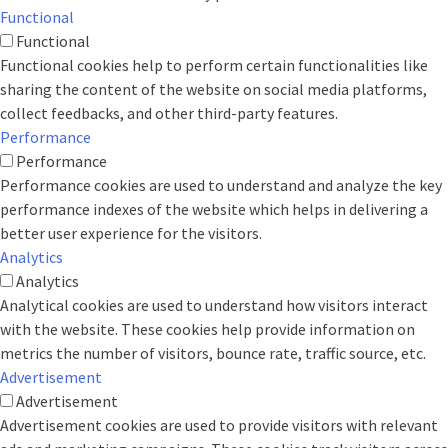
Functional
Functional
Functional cookies help to perform certain functionalities like
sharing the content of the website on social media platforms,
collect feedbacks, and other third-party features.
Performance
Performance
Performance cookies are used to understand and analyze the key
performance indexes of the website which helps in delivering a
better user experience for the visitors.
Analytics
Analytics
Analytical cookies are used to understand how visitors interact
with the website. These cookies help provide information on
metrics the number of visitors, bounce rate, traffic source, etc.
Advertisement
Advertisement
Advertisement cookies are used to provide visitors with relevant