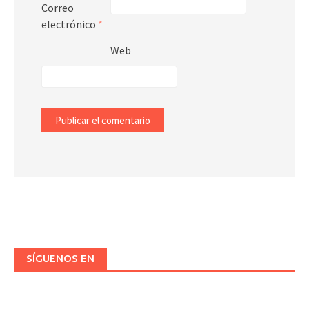
Correo
electrónico
*
Web
SÍGUENOS EN