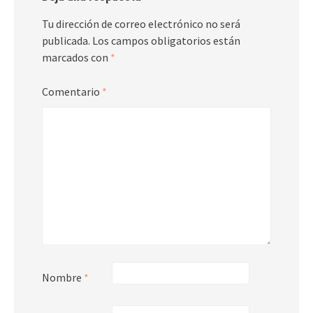
Tu dirección de correo electrónico no será
publicada.
Los campos obligatorios están
marcados con
*
Comentario
*
Nombre
*