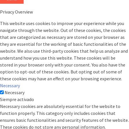
Privacy Overview
This website uses cookies to improve your experience while you
navigate through the website. Out of these cookies, the cookies
that are categorized as necessary are stored on your browser as
they are essential for the working of basic functionalities of the
website. We also use third-party cookies that help us analyze and
understand how you use this website. These cookies will be
stored in your browser only with your consent. You also have the
option to opt-out of these cookies. But opting out of some of
these cookies may have an effect on your browsing experience.
Necessary
Necessary
Siempre activado
Necessary cookies are absolutely essential for the website to
function properly. This category only includes cookies that
ensures basic functionalities and security features of the website.
These cookies do not store any personal information.