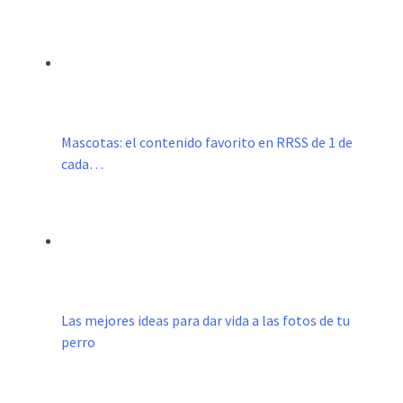
Mascotas: el contenido favorito en RRSS de 1 de
cada…
Las mejores ideas para dar vida a las fotos de tu
perro