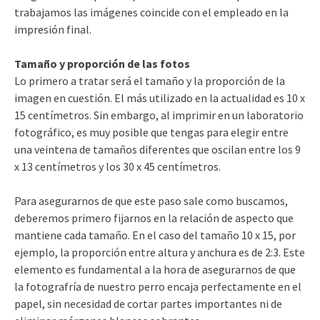
trabajamos las imágenes coincide con el empleado en la
impresión final.
Tamaño y proporción de las fotos
Lo primero a tratar será el tamaño y la proporción de la
imagen en cuestión. El más utilizado en la actualidad es 10 x
15 centímetros. Sin embargo, al imprimir en un laboratorio
fotográfico, es muy posible que tengas para elegir entre
una veintena de tamaños diferentes que oscilan entre los 9
x 13 centímetros y los 30 x 45 centímetros.
Para asegurarnos de que este paso sale como buscamos,
deberemos primero fijarnos en la relación de aspecto que
mantiene cada tamaño. En el caso del tamaño 10 x 15, por
ejemplo, la proporción entre altura y anchura es de 2:3. Este
elemento es fundamental a la hora de asegurarnos de que
la fotografría de nuestro perro encaja perfectamente en el
papel, sin necesidad de cortar partes importantes ni de