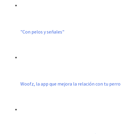
"Con pelos y señales"
Woofz, la app que mejora la relación con tu perro