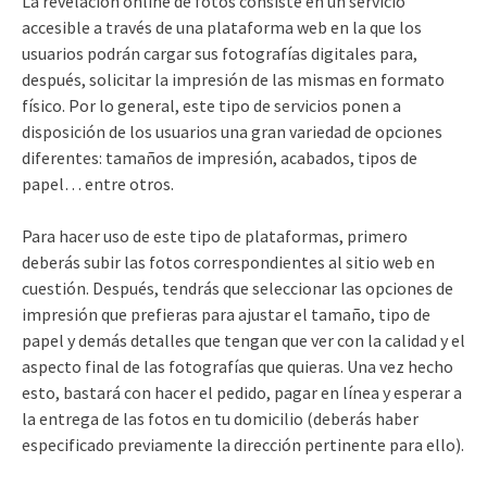
La revelación online de fotos consiste en un servicio
accesible a través de una plataforma web en la que los
usuarios podrán cargar sus fotografías digitales para,
después, solicitar la impresión de las mismas en formato
físico. Por lo general, este tipo de servicios ponen a
disposición de los usuarios una gran variedad de opciones
diferentes: tamaños de impresión, acabados, tipos de
papel… entre otros.
Para hacer uso de este tipo de plataformas, primero
deberás subir las fotos correspondientes al sitio web en
cuestión. Después, tendrás que seleccionar las opciones de
impresión que prefieras para ajustar el tamaño, tipo de
papel y demás detalles que tengan que ver con la calidad y el
aspecto final de las fotografías que quieras. Una vez hecho
esto, bastará con hacer el pedido, pagar en línea y esperar a
la entrega de las fotos en tu domicilio (deberás haber
especificado previamente la dirección pertinente para ello).