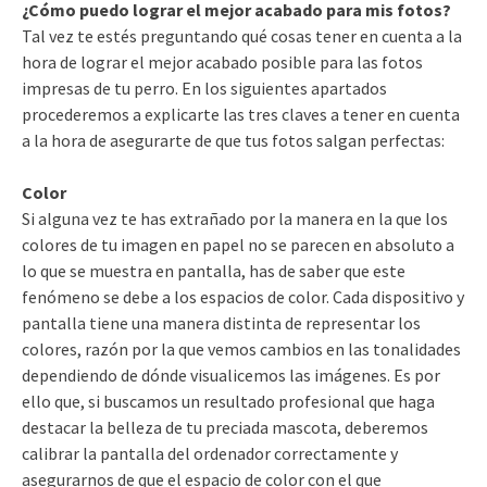
¿Cómo puedo lograr el mejor acabado para mis fotos?
Tal vez te estés preguntando qué cosas tener en cuenta a la
hora de lograr el mejor acabado posible para las fotos
impresas de tu perro. En los siguientes apartados
procederemos a explicarte las tres claves a tener en cuenta
a la hora de asegurarte de que tus fotos salgan perfectas:
Color
Si alguna vez te has extrañado por la manera en la que los
colores de tu imagen en papel no se parecen en absoluto a
lo que se muestra en pantalla, has de saber que este
fenómeno se debe a los espacios de color. Cada dispositivo y
pantalla tiene una manera distinta de representar los
colores, razón por la que vemos cambios en las tonalidades
dependiendo de dónde visualicemos las imágenes. Es por
ello que, si buscamos un resultado profesional que haga
destacar la belleza de tu preciada mascota, deberemos
calibrar la pantalla del ordenador correctamente y
asegurarnos de que el espacio de color con el que