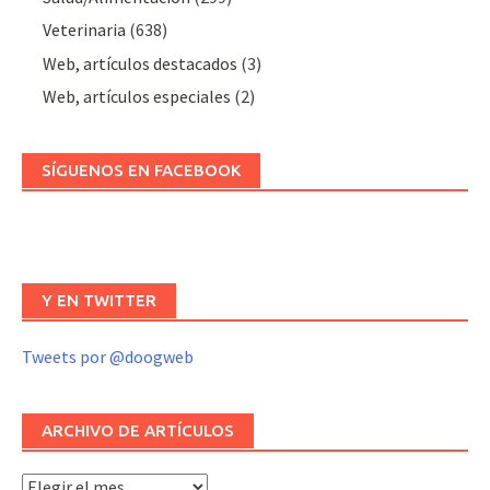
Veterinaria
(638)
Web, artículos destacados
(3)
Web, artículos especiales
(2)
SÍGUENOS EN FACEBOOK
Y EN TWITTER
Tweets por @doogweb
ARCHIVO DE ARTÍCULOS
Archivo