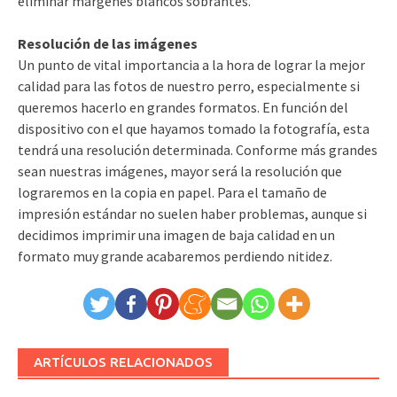
eliminar márgenes blancos sobrantes.
Resolución de las imágenes
Un punto de vital importancia a la hora de lograr la mejor
calidad para las fotos de nuestro perro, especialmente si
queremos hacerlo en grandes formatos. En función del
dispositivo con el que hayamos tomado la fotografía, esta
tendrá una resolución determinada. Conforme más grandes
sean nuestras imágenes, mayor será la resolución que
lograremos en la copia en papel. Para el tamaño de
impresión estándar no suelen haber problemas, aunque si
decidimos imprimir una imagen de baja calidad en un
formato muy grande acabaremos perdiendo nitidez.
ARTÍCULOS RELACIONADOS