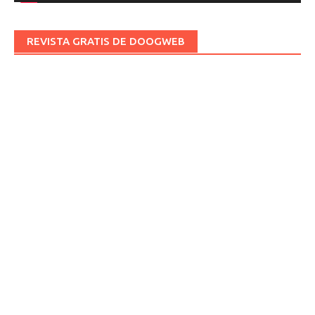
REVISTA GRATIS DE DOOGWEB