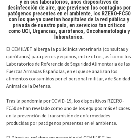
y en sus laboratorios, unos dispositivos de
desinfección de aire, que previenen los contagios por
patógenos presentes en el ambiente, los RZERO-FC50
con los que ya cuentan hospitales de la red pública y
privada de nuestro país, en servicios tan críticos
como UCI, Urgencias, quirófanos, Oncohematología y
laboratorios.
El CEMILVET alberga la policlínica veterinaria (consultas y
quirófanos) para perros y equinos, entre otros, así como los
Laboratorios de Referencia de Seguridad Alimentaria de las
Fuerzas Armadas Españolas, en el que se analizan los
alimentos consumidos por el personal militar, y de Sanidad
Animal de la Defensa.
Tras la pandemia por COVID-19, los dispositivos RZERO-
FC50 se han revelado como uno de los equipos más eficaces
en la prevención de transmisión de enfermedades
producidas por patógenos presentes en el ambiente.
El Director, máximo responsable del CEMILVET, ha