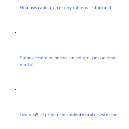
Filariasis canina, no es un problema estacional
Golpe de calor en perros, un peligro que puede ser
mortal
Laverdia®, el primer tratamiento oral de este tipo…