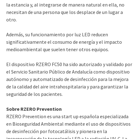
la estancia y, al integrarse de manera natural en ella, no
necesitan de una persona que los desplace de un lugar a
otro.
Además, su funcionamiento por luz LED reducen
significativamente el consumo de energía y el impacto
medioambiental que suelen tener otros equipos.
El dispositivo RZERO FC50 ha sido autorizado y validado por
el Servicio Sanitario Público de Andalucía como dispositivo
autónomo y automatizado de desinfección para la mejora
de la calidad del aire intrahospitalaria y para garantizar la
seguridad de los pacientes.
Sobre RZERO Prevention
RZERO Prevention es una start up española especializada
en Bioseguridad Ambiental mediante el uso de dispositivos
de desinfección por fotocatálisis y pionera en la
incorporación de la tecnología LED a la radiación UV-C. La