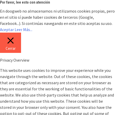
Por favor, lee esto con atención
En doogweb no almacenamos ni utilizamos cookies propias, pero
en el sitio sí puede haber cookies de terceros (Google,
Facebook...). Si continúas navegando en este sitio aceptas su uso.
Aceptar
Leer Más...
Cerrar
Privacy Overview
This website uses cookies to improve your experience while you
navigate through the website. Out of these cookies, the cookies
that are categorized as necessary are stored on your browser as
they are essential for the working of basic functionalities of the
website. We also use third-party cookies that help us analyze and
understand how you use this website. These cookies will be
stored in your browser only with your consent. You also have the
option to opt-out of these cookies. But opting out of some of