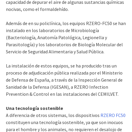
capacidad de depurar el aire de algunas sustancias químicas
nocivas, como el formaldehído.
Además de en su policlínica, los equipos RZERO-FC50 se han
instalado en los laboratorios de Microbiología
(Bacteriología, Anatomía Patológica, Legionella y
Parasitología) y los laboratorios de Biología Molecular del
Servicio de Seguridad Alimentaria y Salud Pública.
La instalación de estos equipos, se ha producido tras un
proceso de adjudicación pública realizada por el Ministerio
de Defensa de España, a través de la Inspección General de
Sanidad de la Defensa (IGESAN), a RZERO Infection
Prevention & Control en las instalaciones del CEMILVET.
Una tecnología sostenible
A diferencia de otros sistemas, los dispositivos
RZERO FC50
constituyen una tecnología sostenible, ya que son inocuos
para el hombre y los animales, no requieren el desalojo de