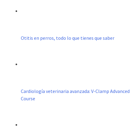
Otitis en perros, todo lo que tienes que saber
Cardiología veterinaria avanzada: V-Clamp Advanced
Course