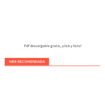
Pdf descargable gratis, ¡click y listo!
WEB RECOMENDADA