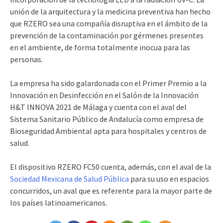
unión de la arquitectura y la medicina preventiva han hecho
que RZERO sea una compañía disruptiva en el ámbito de la
prevención de la contaminación por gérmenes presentes
en el ambiente, de forma totalmente inocua para las
personas.
La empresa ha sido galardonada con el Primer Premio a la
Innovación en Desinfección en el Salón de la Innovación
H&T INNOVA 2021 de Málaga y cuenta con el aval del
Sistema Sanitario Público de Andalucía como empresa de
Bioseguridad Ambiental apta para hospitales y centros de
salud.
El dispositivo RZERO FC50 cuenta, además, con el aval de la
Sociedad Mexicana de Salud Pública
para su uso en espacios
concurridos, un aval que es referente para la mayor parte de
los países latinoamericanos.