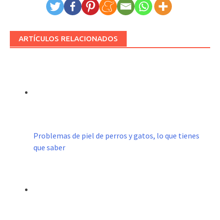
ARTÍCULOS RELACIONADOS
Problemas de piel de perros y gatos, lo que tienes
que saber