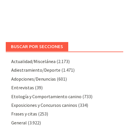
BUSCAR POR SECCIONES
Actualidad/Miscelánea
(2.173)
Adiestramiento/Deporte
(1.471)
Adopciones/Denuncias
(601)
Entrevistas
(39)
Etología y Comportamiento canino
(733)
Exposiciones y Concursos caninos
(334)
Frases y citas
(253)
General
(3.922)