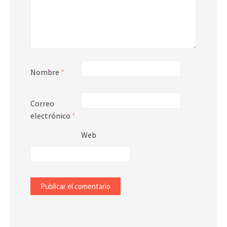
Nombre
*
Correo
electrónico
*
Web