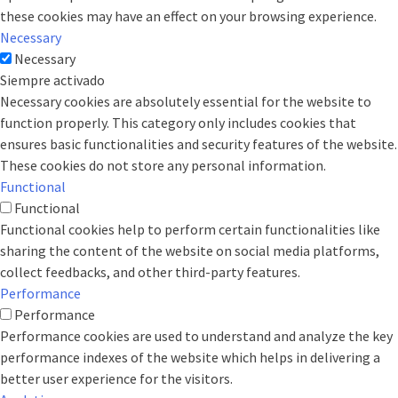
these cookies may have an effect on your browsing experience.
Necessary
Necessary
Siempre activado
Necessary cookies are absolutely essential for the website to
function properly. This category only includes cookies that
ensures basic functionalities and security features of the website.
These cookies do not store any personal information.
Functional
Functional
Functional cookies help to perform certain functionalities like
sharing the content of the website on social media platforms,
collect feedbacks, and other third-party features.
Performance
Performance
Performance cookies are used to understand and analyze the key
performance indexes of the website which helps in delivering a
better user experience for the visitors.