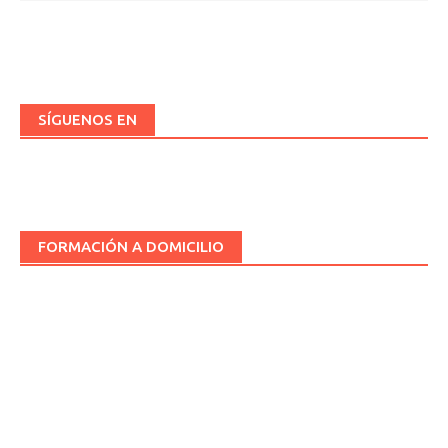
SÍGUENOS EN
FORMACIÓN A DOMICILIO