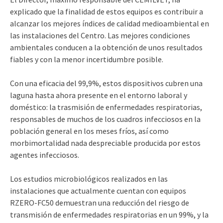
explicado que la finalidad de estos equipos es contribuir a
alcanzar los mejores índices de calidad medioambiental en
las instalaciones del Centro. Las mejores condiciones
ambientales conducen a la obtención de unos resultados
fiables y con la menor incertidumbre posible.
Con una eficacia del 99,9%, estos dispositivos cubren una
laguna hasta ahora presente en el entorno laboral y
doméstico: la trasmisión de enfermedades respiratorias,
responsables de muchos de los cuadros infecciosos en la
población general en los meses fríos, así como
morbimortalidad nada despreciable producida por estos
agentes infecciosos.
Los estudios microbiológicos realizados en las
instalaciones que actualmente cuentan con equipos
RZERO-FC50 demuestran una reducción del riesgo de
transmisión de enfermedades respiratorias en un 99%, y la