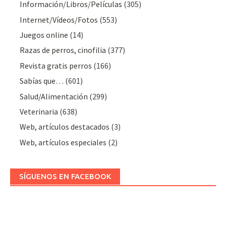
Información/Libros/Películas
(305)
Internet/Vídeos/Fotos
(553)
Juegos online
(14)
Razas de perros, cinofilia
(377)
Revista gratis perros
(166)
Sabías que…
(601)
Salud/Alimentación
(299)
Veterinaria
(638)
Web, artículos destacados
(3)
Web, artículos especiales
(2)
SÍGUENOS EN FACEBOOK