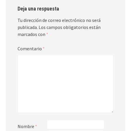
Deja una respuesta
Tu dirección de correo electrónico no será
publicada.
Los campos obligatorios están
marcados con
*
Comentario
*
Nombre
*