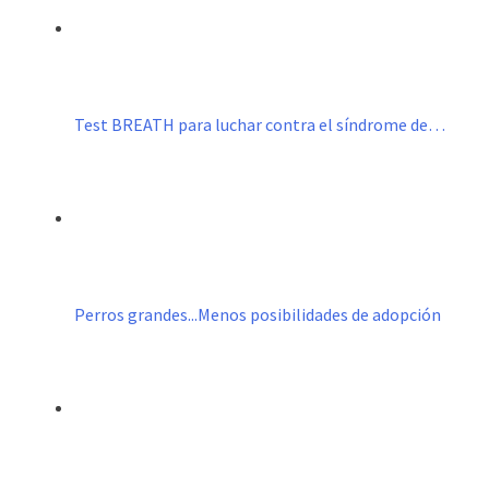
Test BREATH para luchar contra el síndrome de…
Perros grandes...Menos posibilidades de adopción