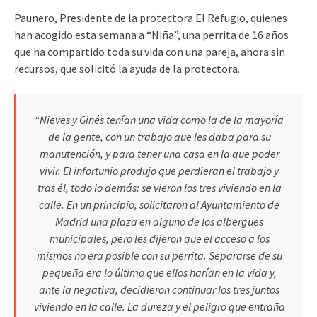
Paunero, Presidente de la protectora El Refugio, quienes
han acogido esta semana a “Niña”, una perrita de 16 años
que ha compartido toda su vida con una pareja, ahora sin
recursos, que solicitó la ayuda de la protectora.
“Nieves y Ginés tenían una vida como la de la mayoría
de la gente, con un trabajo que les daba para su
manutención, y para tener una casa en la que poder
vivir. El infortunio produjo que perdieran el trabajo y
tras él, todo lo demás: se vieron los tres viviendo en la
calle. En un principio, solicitaron al Ayuntamiento de
Madrid una plaza en alguno de los albergues
municipales, pero les dijeron que el acceso a los
mismos no era posible con su perrita. Separarse de su
pequeña era lo último que ellos harían en la vida y,
ante la negativa, decidieron continuar los tres juntos
viviendo en la calle. La dureza y el peligro que entraña