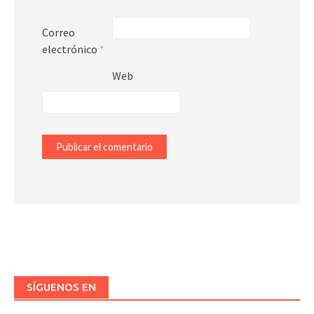
Correo
electrónico
*
Web
SÍGUENOS EN