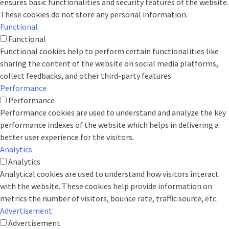
ensures basic functionalities and security features of the website.
These cookies do not store any personal information.
Functional
Functional
Functional cookies help to perform certain functionalities like
sharing the content of the website on social media platforms,
collect feedbacks, and other third-party features.
Performance
Performance
Performance cookies are used to understand and analyze the key
performance indexes of the website which helps in delivering a
better user experience for the visitors.
Analytics
Analytics
Analytical cookies are used to understand how visitors interact
with the website. These cookies help provide information on
metrics the number of visitors, bounce rate, traffic source, etc.
Advertisement
Advertisement