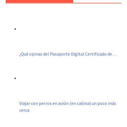
¿Qué opinas del Pasaporte Digital Certificado de…
Viajar con perros en avión (en cabina) un poco más
cerca