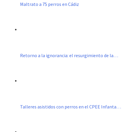
Maltrato a 75 perros en Cádiz
Retorno a la ignorancia: el resurgimiento de la…
Talleres asistidos con perros en el CPEE Infanta…