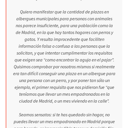
Quiero manifestar que la cantidad de plazas en
albergues municipales para personas con animales
nos parece insuficiente, para una población como la
de Madrid, en la que hay tantos hogares con perros y
gatos. Y resulta improcedente que faciliten
información falsa o confusa a las personas que la
solicitan, y que intentar cumplimentar los requisitos
que exigen sea “como encontrar la aguja en el pajar”.
Quisimos comprobar por nosotros mismos si realmente
era tan difícil conseguir una plaza en un albergue para
una persona con un perro, y por poner tan sólo un
ejemplo, el primer requisito que nos pidieron fue “que
teníamos que llevar un mes empadronados en la
ciudad de Madrid, o un mes viviendo en la calle”.
Seamos sensatos: si te has quedado sin hogar, no
puedes llevar un mes
empadronado en Madrid porque