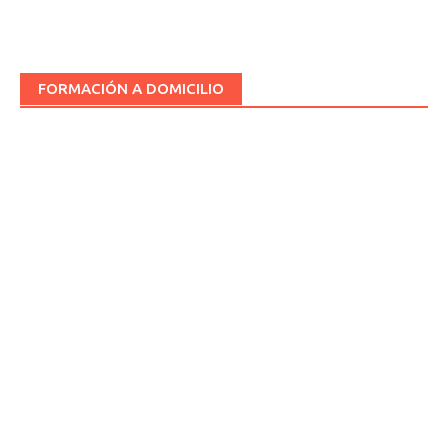
FORMACIÓN A DOMICILIO