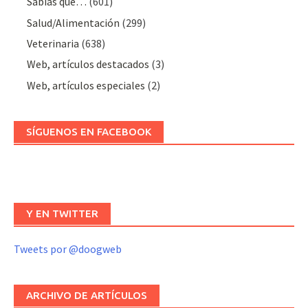
Sabías que…
(601)
Salud/Alimentación
(299)
Veterinaria
(638)
Web, artículos destacados
(3)
Web, artículos especiales
(2)
SÍGUENOS EN FACEBOOK
Y EN TWITTER
Tweets por @doogweb
ARCHIVO DE ARTÍCULOS