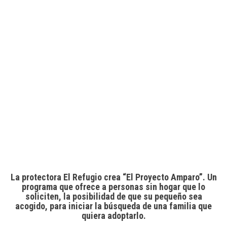
La protectora El Refugio crea “El Proyecto Amparo”. Un
programa que ofrece a personas sin hogar que lo
soliciten, la posibilidad de que su pequeño sea
acogido, para iniciar la búsqueda de una familia que
quiera adoptarlo.