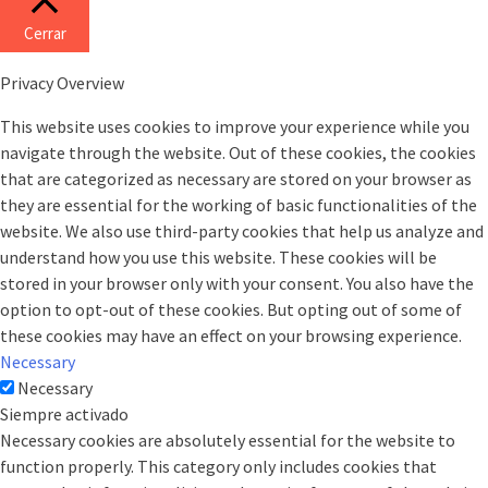
Cerrar
Privacy Overview
This website uses cookies to improve your experience while you
navigate through the website. Out of these cookies, the cookies
that are categorized as necessary are stored on your browser as
they are essential for the working of basic functionalities of the
website. We also use third-party cookies that help us analyze and
understand how you use this website. These cookies will be
stored in your browser only with your consent. You also have the
option to opt-out of these cookies. But opting out of some of
these cookies may have an effect on your browsing experience.
Necessary
Necessary
Siempre activado
Necessary cookies are absolutely essential for the website to
function properly. This category only includes cookies that