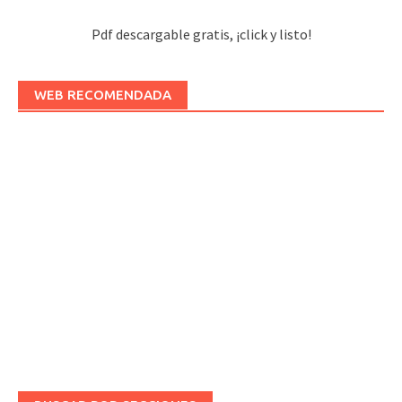
Pdf descargable gratis, ¡click y listo!
WEB RECOMENDADA