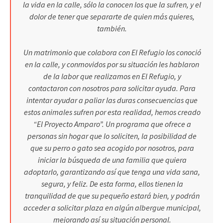
la vida en la calle, sólo la conocen los que la sufren, y el
dolor de tener que separarte de quien más quieres,
también.
Un matrimonio que colabora con El Refugio los conoció
en la calle, y conmovidos por su situación les hablaron
de la labor que realizamos en El Refugio, y
contactaron con nosotros para solicitar ayuda. Para
intentar ayudar a paliar las duras consecuencias que
estos animales sufren por esta realidad, hemos creado
“El Proyecto Amparo”. Un programa que ofrece a
personas sin hogar que lo soliciten, la posibilidad de
que su perro o gato sea acogido por nosotros, para
iniciar la búsqueda de una familia que quiera
adoptarlo, garantizando así que tenga una vida sana,
segura, y feliz. De esta forma, ellos tienen la
tranquilidad de que su pequeño estará bien, y podrán
acceder a solicitar plaza en algún albergue municipal,
mejorando así su situación personal.