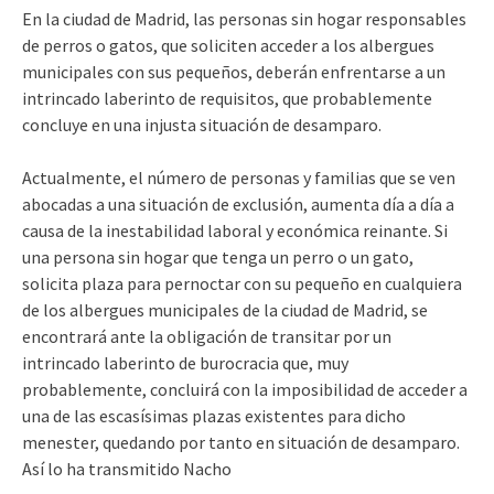
En la ciudad de Madrid, las personas sin hogar responsables
de perros o gatos, que soliciten acceder a los albergues
municipales con sus pequeños, deberán enfrentarse a un
intrincado laberinto de requisitos, que probablemente
concluye en una injusta situación de desamparo.
Actualmente, el número de personas y familias que se ven
abocadas a una situación de exclusión, aumenta día a día a
causa de la inestabilidad laboral y económica reinante. Si
una persona sin hogar que tenga un perro o un gato,
solicita plaza para pernoctar con su pequeño en cualquiera
de los albergues municipales de la ciudad de Madrid, se
encontrará ante la obligación de transitar por un
intrincado laberinto de burocracia que, muy
probablemente, concluirá con la imposibilidad de acceder a
una de las escasísimas plazas existentes para dicho
menester, quedando por tanto en situación de desamparo.
Así lo ha transmitido Nacho