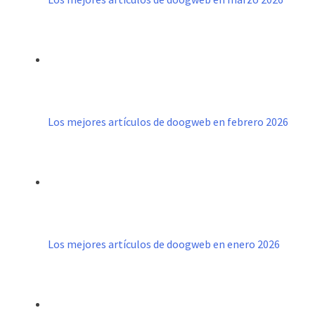
Los mejores artículos de doogweb en febrero 2026
Los mejores artículos de doogweb en enero 2026