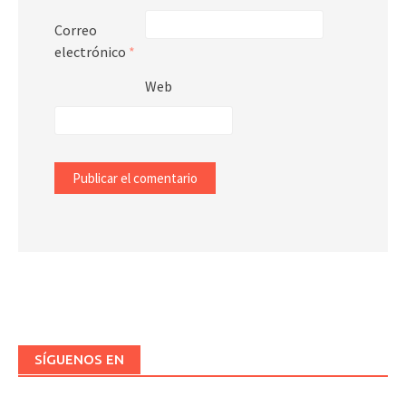
Correo
electrónico
*
Web
SÍGUENOS EN