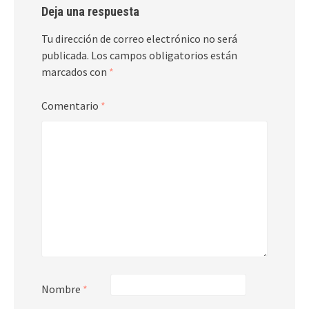
Deja una respuesta
Tu dirección de correo electrónico no será
publicada.
Los campos obligatorios están
marcados con
*
Comentario
*
Nombre
*