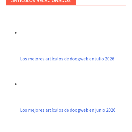
ARTÍCULOS RELACIONADOS
Los mejores artículos de doogweb en julio 2026
Los mejores artículos de doogweb en junio 2026