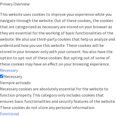
Privacy Overview
This website uses cookies to improve your experience while you
navigate through the website. Out of these cookies, the cookies
that are categorized as necessary are stored on your browser as
they are essential for the working of basic functionalities of the
website. We also use third-party cookies that help us analyze and
understand how you use this website. These cookies will be
stored in your browser only with your consent. You also have the
option to opt-out of these cookies. But opting out of some of
these cookies may have an effect on your browsing experience.
Necessary
Necessary
Siempre activado
Necessary cookies are absolutely essential for the website to
function properly. This category only includes cookies that
ensures basic functionalities and security features of the website.
These cookies do not store any personal information.
Functional