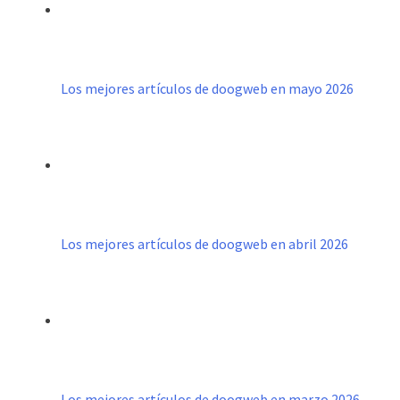
Los mejores artículos de doogweb en mayo 2026
Los mejores artículos de doogweb en abril 2026
Los mejores artículos de doogweb en marzo 2026