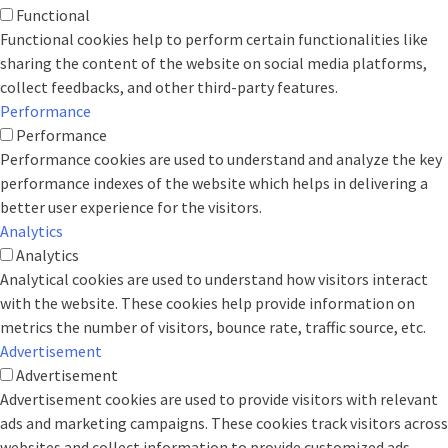
Functional
Functional cookies help to perform certain functionalities like
sharing the content of the website on social media platforms,
collect feedbacks, and other third-party features.
Performance
Performance
Performance cookies are used to understand and analyze the key
performance indexes of the website which helps in delivering a
better user experience for the visitors.
Analytics
Analytics
Analytical cookies are used to understand how visitors interact
with the website. These cookies help provide information on
metrics the number of visitors, bounce rate, traffic source, etc.
Advertisement
Advertisement
Advertisement cookies are used to provide visitors with relevant
ads and marketing campaigns. These cookies track visitors across
websites and collect information to provide customized ads.