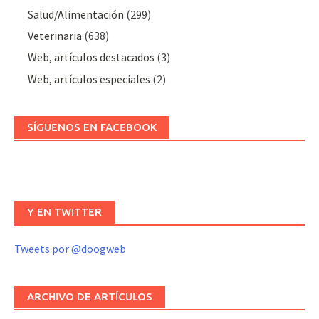
Salud/Alimentación
(299)
Veterinaria
(638)
Web, artículos destacados
(3)
Web, artículos especiales
(2)
SÍGUENOS EN FACEBOOK
Y EN TWITTER
Tweets por @doogweb
ARCHIVO DE ARTÍCULOS