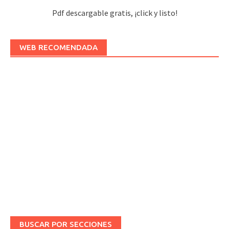
Pdf descargable gratis, ¡click y listo!
WEB RECOMENDADA
BUSCAR POR SECCIONES