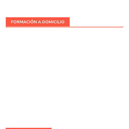
FORMACIÓN A DOMICILIO