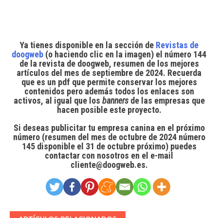
Ya tienes disponible en la sección de
Revistas de
doogweb
(o
haciendo
clic en la imagen) el
número 144
de la revista de doogweb
, resumen de los mejores
artículos del mes de septiembre de 2024. Recuerda
que es un pdf que permite conservar los mejores
contenidos pero además
todos los enlaces son
activos
, al igual que los
banners
de las empresas que
hacen posible este proyecto.
Si deseas publicitar tu empresa canina en el próximo
número
(resumen del mes de octubre de 2024 número
145 disponible el 31 de octubre próximo) puedes
contactar con nosotros en el e-mail
cliente@doogweb.es.