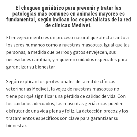
El chequeo geriátrico para prevenir y tratar las
patologías más comunes en animales mayores es
fundamental, según indican los especialistas de la red
de clínicas Medivet.
El envejecimiento es un proceso natural que afecta tanto a
los seres humanos como a nuestras mascotas. Igual que las
personas, a medida que perros y gatos envejecen, sus
necesidades cambian, y requieren cuidados especiales para
garantizar su bienestar.
Según explican los profesionales de la red de clínicas
veterinarias Medivet, la vejez de nuestras mascotas no
tiene por qué significar una pérdida de calidad de vida. Con
los cuidados adecuados, las mascotas geriátricas pueden
disfrutar de una vida plena y feliz. La detección precoz y los
tratamientos específicos son clave para garantizar su
bienestar.