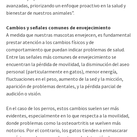
avanzadas, priorizando un enfoque proactivo en la salud y
bienestar de nuestros animales”.
Cambios y señales comunes de envejecimiento
A medida que nuestras mascotas envejecen, es fundamental
prestar atención a los cambios físicos y de
comportamiento que puedan indicar problemas de salud.
Entre las señales más comunes de envejecimiento se
encuentran la pérdida de movilidad, la disminución del aseo
personal (particularmente en gatos), menor energía,
fluctuaciones en el peso, aumento de la sed y la micción,
aparición de problemas dentales, y la pérdida parcial de
audición o visión.
En el caso de los perros, estos cambios suelen ser más
evidentes, especialmente en lo que respecta a la movilidad,
donde problemas como la osteoartritis se vuelven más
notorios. Por el contrario, los gatos tienden a enmascarar