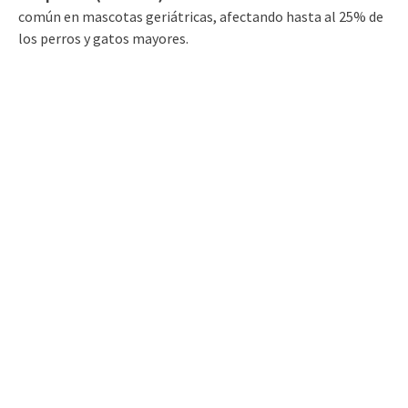
común en mascotas geriátricas, afectando hasta al 25% de
los perros y gatos mayores.