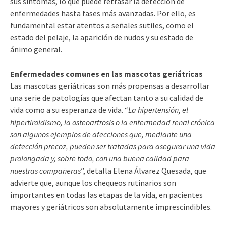
sus síntomas, lo que puede retrasar la detección de
enfermedades hasta fases más avanzadas. Por ello, es
fundamental estar atentos a señales sutiles, como el
estado del pelaje, la aparición de nudos y su estado de
ánimo general.
Enfermedades comunes en las mascotas geriátricas
Las mascotas geriátricas son más propensas a desarrollar
una serie de patologías que afectan tanto a su calidad de
vida como a su esperanza de vida. “
La hipertensión, el
hipertiroidismo, la osteoartrosis o la enfermedad renal crónica
son algunos ejemplos de afecciones que, mediante una
detección precoz, pueden ser tratadas para asegurar una vida
prolongada y, sobre todo, con una buena calidad para
nuestras compañeras
”, detalla Elena Álvarez Quesada, que
advierte que, aunque los chequeos rutinarios son
importantes en todas las etapas de la vida, en pacientes
mayores y geriátricos son absolutamente imprescindibles.