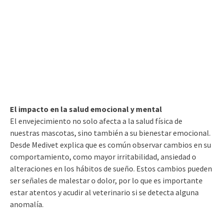
El impacto en la salud emocional y mental
El envejecimiento no solo afecta a la salud física de
nuestras mascotas, sino también a su bienestar emocional.
Desde Medivet explica que es común observar cambios en su
comportamiento, como mayor irritabilidad, ansiedad o
alteraciones en los hábitos de sueño. Estos cambios pueden
ser señales de malestar o dolor, por lo que es importante
estar atentos y acudir al veterinario si se detecta alguna
anomalía.