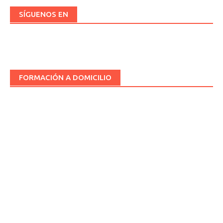
SÍGUENOS EN
FORMACIÓN A DOMICILIO