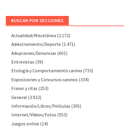
BUSCAR POR SECCIONES
Actualidad/Miscelánea
(2.172)
Adiestramiento/Deporte
(1.471)
Adopciones/Denuncias
(601)
Entrevistas
(39)
Etología y Comportamiento canino
(733)
Exposiciones y Concursos caninos
(334)
Frases y citas
(253)
General
(3.922)
Información/Libros/Películas
(305)
Internet/Vídeos/Fotos
(553)
Juegos online
(14)