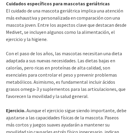
Cuidados específicos para mascotas geriátricas
El cuidado de una mascota geriátrica implica una atención
más exhaustiva y personalizada en comparación con una
mascota joven. Entre los aspectos clave que destacan desde
Medivet, se incluyen algunos como la alimentación, el
ejercicio y la higiene.
Con el paso de los años, las mascotas necesitan una dieta
adaptada a sus nuevas necesidades. Las dietas bajas en
calorías, pero ricas en proteínas de alta calidad, son
esenciales para controlar el peso y prevenir problemas
metabólicos. Asimismo, es fundamental incluir ácidos
grasos omega-3 y suplementos para las articulaciones, que
favorecen la movilidad y la salud general.
Ejercicio.
Aunque el ejercicio sigue siendo importante, debe
ajustarse a las capacidades físicas de la mascota. Paseos
más cortos y juegos suaves ayudarán a mantener su
movilidad sin causarles estrés físico innecesario, indican