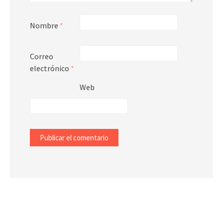
Nombre
*
Correo
electrónico
*
Web