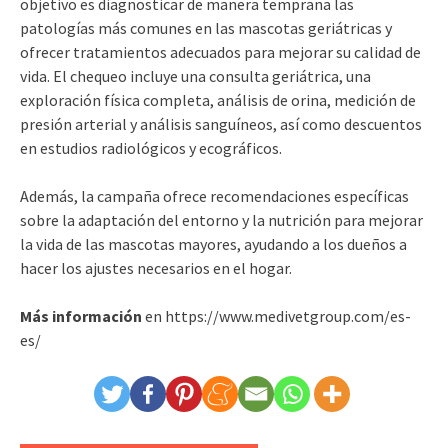
objetivo es diagnosticar de manera temprana las
patologías más comunes en las mascotas geriátricas y
ofrecer tratamientos adecuados para mejorar su calidad de
vida. El chequeo incluye una consulta geriátrica, una
exploración física completa, análisis de orina, medición de
presión arterial y análisis sanguíneos, así como descuentos
en estudios radiológicos y ecográficos.
Además, la campaña ofrece recomendaciones específicas
sobre la adaptación del entorno y la nutrición para mejorar
la vida de las mascotas mayores, ayudando a los dueños a
hacer los ajustes necesarios en el hogar.
Más información
en https://www.medivetgroup.com/es-
es/