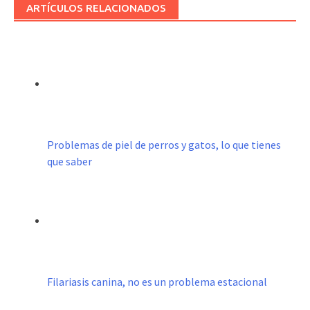
ARTÍCULOS RELACIONADOS
Problemas de piel de perros y gatos, lo que tienes
que saber
Filariasis canina, no es un problema estacional