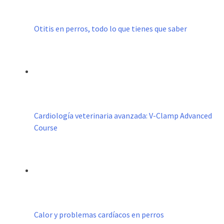
Otitis en perros, todo lo que tienes que saber
Cardiología veterinaria avanzada: V-Clamp Advanced
Course
Calor y problemas cardíacos en perros