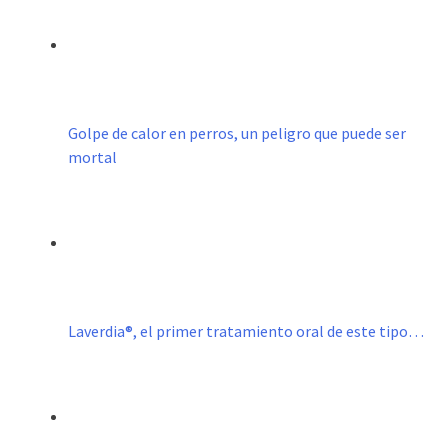
Golpe de calor en perros, un peligro que puede ser
mortal
Laverdia®, el primer tratamiento oral de este tipo…