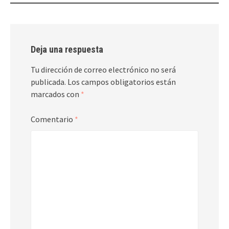
Deja una respuesta
Tu dirección de correo electrónico no será
publicada.
Los campos obligatorios están
marcados con
*
Comentario
*