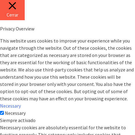
Cerrar
Privacy Overview
This website uses cookies to improve your experience while you
navigate through the website. Out of these cookies, the cookies
that are categorized as necessary are stored on your browser as
they are essential for the working of basic functionalities of the
website. We also use third-party cookies that help us analyze and
understand how you use this website. These cookies will be
stored in your browser only with your consent. You also have the
option to opt-out of these cookies. But opting out of some of
these cookies may have an effect on your browsing experience.
Necessary
Necessary
Siempre activado
Necessary cookies are absolutely essential for the website to
function properly. This category only includes cookies that