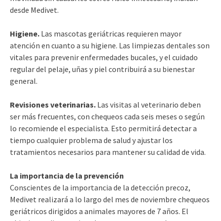
desde Medivet.
Higiene.
Las mascotas geriátricas requieren mayor
atención en cuanto a su higiene. Las limpiezas dentales son
vitales para prevenir enfermedades bucales, y el cuidado
regular del pelaje, uñas y piel contribuirá a su bienestar
general.
Revisiones veterinarias.
Las visitas al veterinario deben
ser más frecuentes, con chequeos cada seis meses o según
lo recomiende el especialista. Esto permitirá detectar a
tiempo cualquier problema de salud y ajustar los
tratamientos necesarios para mantener su calidad de vida.
La importancia de la prevención
Conscientes de la importancia de la detección precoz,
Medivet realizará a lo largo del mes de noviembre chequeos
geriátricos dirigidos a animales mayores de 7 años. El