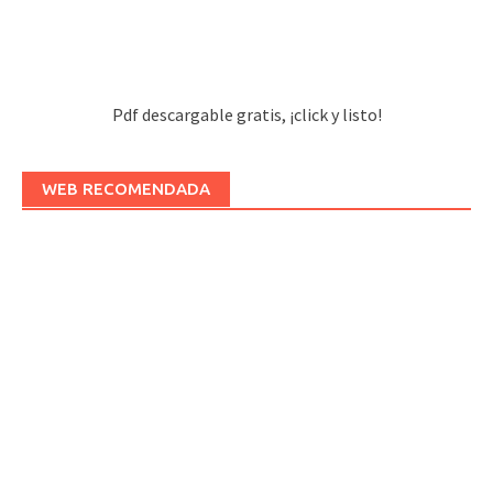
Pdf descargable gratis, ¡click y listo!
WEB RECOMENDADA