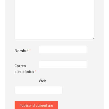
Nombre
*
Correo
electrónico
*
Web