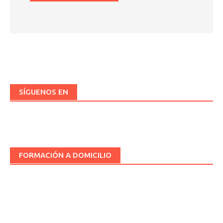
SÍGUENOS EN
FORMACIÓN A DOMICILIO