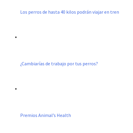
Los perros de hasta 40 kilos podrán viajar en tren
¿Cambiarías de trabajo por tus perros?
Premios Animal’s Health