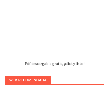
Pdf descargable gratis, ¡click y listo!
WEB RECOMENDADA