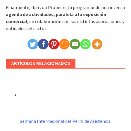
Finalmente, Iberzoo Propet está programando una intensa
agenda de actividades, paralela a la exposición
comercial
, en colaboración con las distintas asociaciones y
entidades del sector.
ARTÍCULOS RELACIONADOS
Semana Internacional del Perro de Asistencia