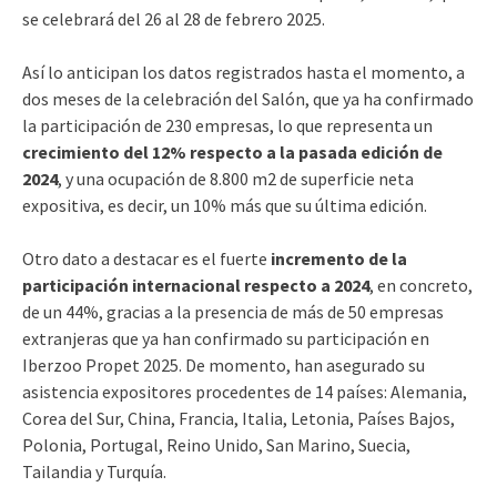
se celebrará del 26 al 28 de febrero 2025.
Así lo anticipan los datos registrados hasta el momento, a
dos meses de la celebración del Salón, que ya ha confirmado
la participación de 230 empresas, lo que representa un
crecimiento del 12% respecto a la pasada edición de
2024
, y una ocupación de 8.800 m2 de superficie neta
expositiva, es decir, un 10% más que su última edición.
Otro dato a destacar es el fuerte
incremento de la
participación internacional respecto a 2024
, en concreto,
de un 44%, gracias a la presencia de más de 50 empresas
extranjeras que ya han confirmado su participación en
Iberzoo Propet 2025. De momento, han asegurado su
asistencia expositores procedentes de 14 países: Alemania,
Corea del Sur, China, Francia, Italia, Letonia, Países Bajos,
Polonia, Portugal, Reino Unido, San Marino, Suecia,
Tailandia y Turquía.