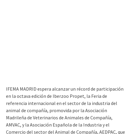
IFEMA MADRID espera alcanzar un récord de participación
en la octava edición de Iberzoo Propet, la Feria de
referencia internacional en el sector de la industria del
animal de compañía, promovida por la Asociación
Madrileña de Veterinarios de Animales de Compañía,
AMVAC, y la Asociación Española de la Industria y el
Comercio del sector del Animal de Compañía, AEDPAC, que