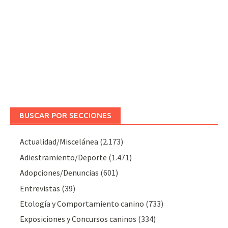
BUSCAR POR SECCIONES
Actualidad/Miscelánea
(2.173)
Adiestramiento/Deporte
(1.471)
Adopciones/Denuncias
(601)
Entrevistas
(39)
Etología y Comportamiento canino
(733)
Exposiciones y Concursos caninos
(334)