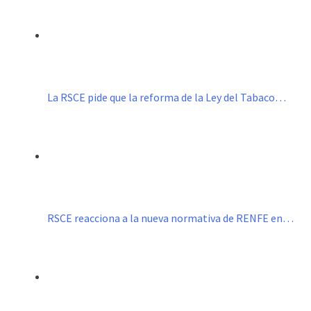
La RSCE pide que la reforma de la Ley del Tabaco…
RSCE reacciona a la nueva normativa de RENFE en…