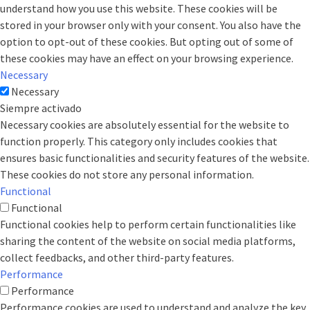
understand how you use this website. These cookies will be
stored in your browser only with your consent. You also have the
option to opt-out of these cookies. But opting out of some of
these cookies may have an effect on your browsing experience.
Necessary
Necessary
Siempre activado
Necessary cookies are absolutely essential for the website to
function properly. This category only includes cookies that
ensures basic functionalities and security features of the website.
These cookies do not store any personal information.
Functional
Functional
Functional cookies help to perform certain functionalities like
sharing the content of the website on social media platforms,
collect feedbacks, and other third-party features.
Performance
Performance
Performance cookies are used to understand and analyze the key