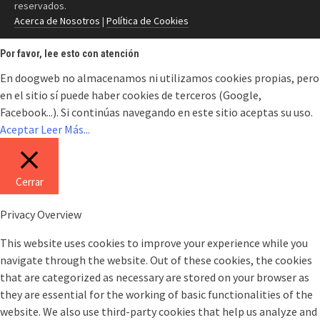
reservados.
Acerca de Nosotros
|
Política de Cookies
Por favor, lee esto con atención
En doogweb no almacenamos ni utilizamos cookies propias, pero
en el sitio sí puede haber cookies de terceros (Google,
Facebook...). Si continúas navegando en este sitio aceptas su uso.
Aceptar
Leer Más...
Cerrar
Privacy Overview
This website uses cookies to improve your experience while you
navigate through the website. Out of these cookies, the cookies
that are categorized as necessary are stored on your browser as
they are essential for the working of basic functionalities of the
website. We also use third-party cookies that help us analyze and