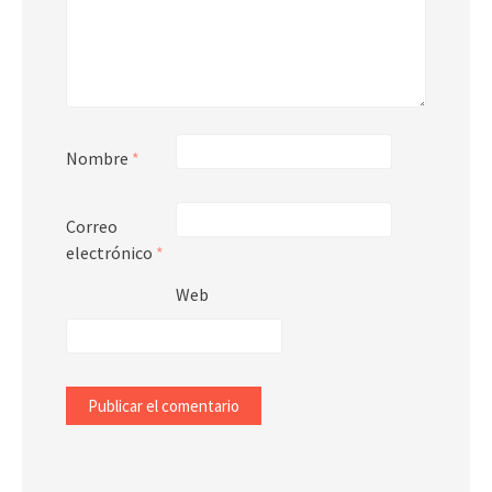
Nombre
*
Correo
electrónico
*
Web