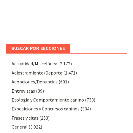
BUSCAR POR SECCIONES
Actualidad/Miscelánea
(2.172)
Adiestramiento/Deporte
(1.471)
Adopciones/Denuncias
(601)
Entrevistas
(39)
Etología y Comportamiento canino
(733)
Exposiciones y Concursos caninos
(334)
Frases y citas
(253)
General
(3.922)