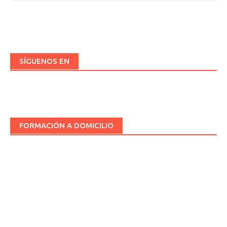
SÍGUENOS EN
FORMACIÓN A DOMICILIO