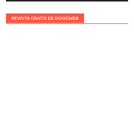
REVISTA GRATIS DE DOOGWEB