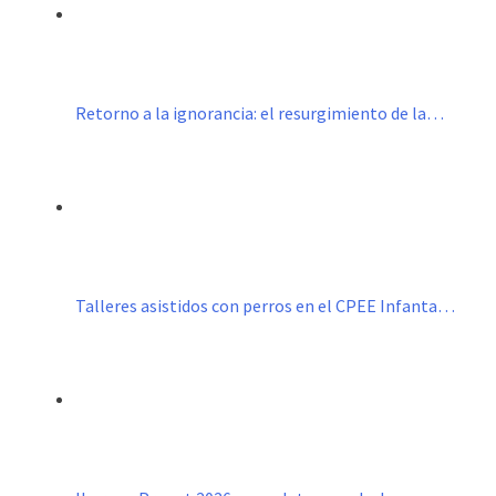
Retorno a la ignorancia: el resurgimiento de la…
Talleres asistidos con perros en el CPEE Infanta…