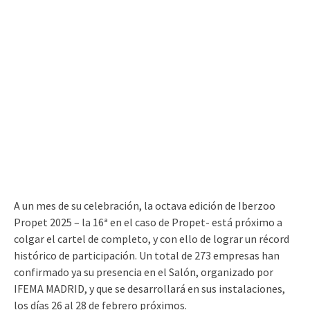
A un mes de su celebración, la octava edición de Iberzoo
Propet 2025 – la 16ª en el caso de Propet- está próximo a
colgar el cartel de completo, y con ello de lograr un récord
histórico de participación. Un total de 273 empresas han
confirmado ya su presencia en el Salón, organizado por
IFEMA MADRID, y que se desarrollará en sus instalaciones,
los días 26 al 28 de febrero próximos.