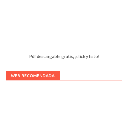
Pdf descargable gratis, ¡click y listo!
WEB RECOMENDADA