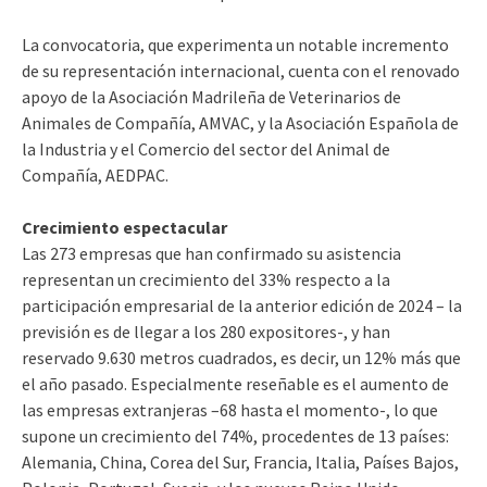
La convocatoria, que experimenta un notable incremento
de su representación internacional, cuenta con el renovado
apoyo de la Asociación Madrileña de Veterinarios de
Animales de Compañía, AMVAC, y la Asociación Española de
la Industria y el Comercio del sector del Animal de
Compañía, AEDPAC.
Crecimiento espectacular
Las 273 empresas que han confirmado su asistencia
representan un crecimiento del 33% respecto a la
participación empresarial de la anterior edición de 2024 – la
previsión es de llegar a los 280 expositores-, y han
reservado 9.630 metros cuadrados, es decir, un 12% más que
el año pasado. Especialmente reseñable es el aumento de
las empresas extranjeras –68 hasta el momento-, lo que
supone un crecimiento del 74%, procedentes de 13 países:
Alemania, China, Corea del Sur, Francia, Italia, Países Bajos,