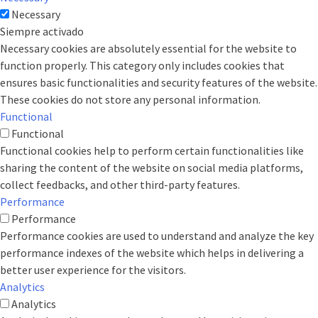
Necessary
Siempre activado
Necessary cookies are absolutely essential for the website to
function properly. This category only includes cookies that
ensures basic functionalities and security features of the website.
These cookies do not store any personal information.
Functional
Functional
Functional cookies help to perform certain functionalities like
sharing the content of the website on social media platforms,
collect feedbacks, and other third-party features.
Performance
Performance
Performance cookies are used to understand and analyze the key
performance indexes of the website which helps in delivering a
better user experience for the visitors.
Analytics
Analytics