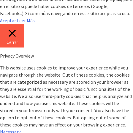
en el sitio sí puede haber cookies de terceros (Google,
Facebook...). Si continúas navegando en este sitio aceptas su uso.
Aceptar
Leer Más...
Cerrar
Privacy Overview
This website uses cookies to improve your experience while you
navigate through the website. Out of these cookies, the cookies
that are categorized as necessary are stored on your browser as
they are essential for the working of basic functionalities of the
website. We also use third-party cookies that help us analyze and
understand how you use this website. These cookies will be
stored in your browser only with your consent. You also have the
option to opt-out of these cookies. But opting out of some of
these cookies may have an effect on your browsing experience.
Necessary