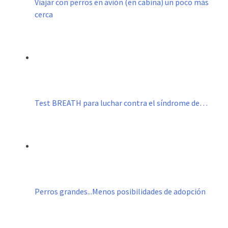
Viajar con perros en avión (en cabina) un poco más
cerca
Test BREATH para luchar contra el síndrome de…
Perros grandes...Menos posibilidades de adopción