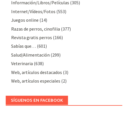
Información/Libros/Películas
(305)
Internet/Vídeos/Fotos
(553)
Juegos online
(14)
Razas de perros, cinofilia
(377)
Revista gratis perros
(166)
Sabías que…
(601)
Salud/Alimentación
(299)
Veterinaria
(638)
Web, artículos destacados
(3)
Web, artículos especiales
(2)
SÍGUENOS EN FACEBOOK