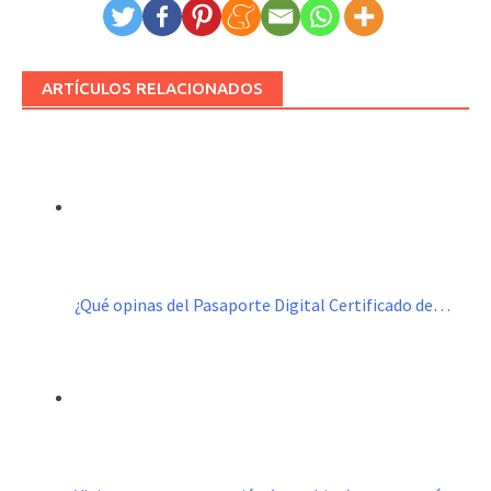
ARTÍCULOS RELACIONADOS
¿Qué opinas del Pasaporte Digital Certificado de…