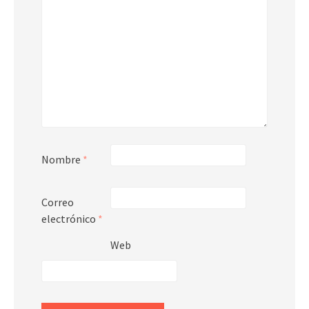
Nombre
*
Correo
electrónico
*
Web