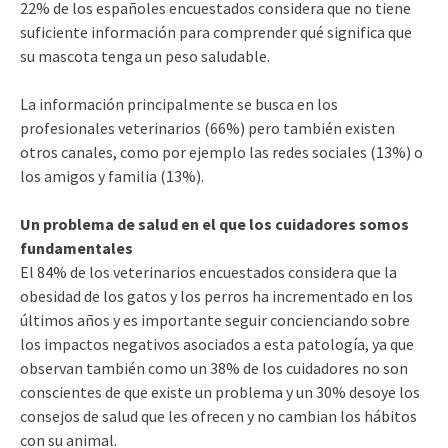
22% de los españoles encuestados considera que no tiene
suficiente información para comprender qué significa que
su mascota tenga un peso saludable.
La información principalmente se busca en los
profesionales veterinarios (66%) pero también existen
otros canales, como por ejemplo las redes sociales (13%) o
los amigos y familia (13%).
Un problema de salud en el que los cuidadores somos
fundamentales
El 84% de los veterinarios encuestados considera que la
obesidad de los gatos y los perros ha incrementado en los
últimos años y es importante seguir concienciando sobre
los impactos negativos asociados a esta patología, ya que
observan también como un 38% de los cuidadores no son
conscientes de que existe un problema y un 30% desoye los
consejos de salud que les ofrecen y no cambian los hábitos
con su animal.