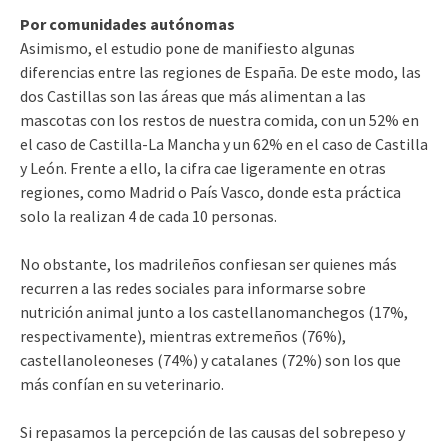
Por comunidades autónomas
Asimismo, el estudio pone de manifiesto algunas
diferencias entre las regiones de España. De este modo, las
dos Castillas son las áreas que más alimentan a las
mascotas con los restos de nuestra comida, con un 52% en
el caso de Castilla-La Mancha y un 62% en el caso de Castilla
y León. Frente a ello, la cifra cae ligeramente en otras
regiones, como Madrid o País Vasco, donde esta práctica
solo la realizan 4 de cada 10 personas.
No obstante, los madrileños confiesan ser quienes más
recurren a las redes sociales para informarse sobre
nutrición animal junto a los castellanomanchegos (17%,
respectivamente), mientras extremeños (76%),
castellanoleoneses (74%) y catalanes (72%) son los que
más confían en su veterinario.
Si repasamos la percepción de las causas del sobrepeso y