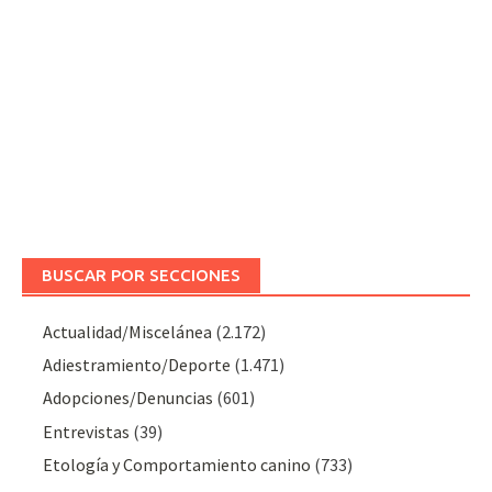
BUSCAR POR SECCIONES
Actualidad/Miscelánea
(2.172)
Adiestramiento/Deporte
(1.471)
Adopciones/Denuncias
(601)
Entrevistas
(39)
Etología y Comportamiento canino
(733)