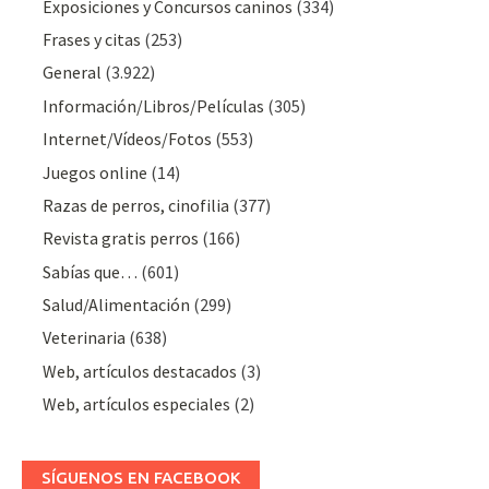
Exposiciones y Concursos caninos
(334)
Frases y citas
(253)
General
(3.922)
Información/Libros/Películas
(305)
Internet/Vídeos/Fotos
(553)
Juegos online
(14)
Razas de perros, cinofilia
(377)
Revista gratis perros
(166)
Sabías que…
(601)
Salud/Alimentación
(299)
Veterinaria
(638)
Web, artículos destacados
(3)
Web, artículos especiales
(2)
SÍGUENOS EN FACEBOOK