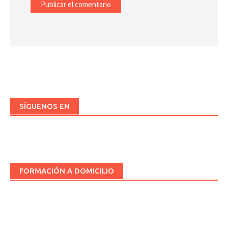
SÍGUENOS EN
FORMACIÓN A DOMICILIO