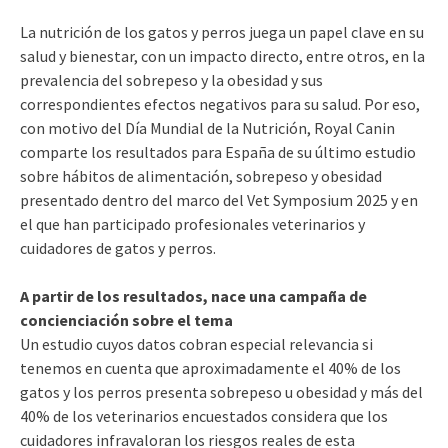
La nutrición de los gatos y perros juega un papel clave en su
salud y bienestar, con un impacto directo, entre otros, en la
prevalencia del sobrepeso y la obesidad y sus
correspondientes efectos negativos para su salud. Por eso,
con motivo del Día Mundial de la Nutrición, Royal Canin
comparte los resultados para España de su último estudio
sobre hábitos de alimentación, sobrepeso y obesidad
presentado dentro del marco del Vet Symposium 2025 y en
el que han participado profesionales veterinarios y
cuidadores de gatos y perros.
A partir de los resultados, nace una campaña de
concienciación sobre el tema
Un estudio cuyos datos cobran especial relevancia si
tenemos en cuenta que aproximadamente el 40% de los
gatos y los perros presenta sobrepeso u obesidad y más del
40% de los veterinarios encuestados considera que los
cuidadores infravaloran los riesgos reales de esta