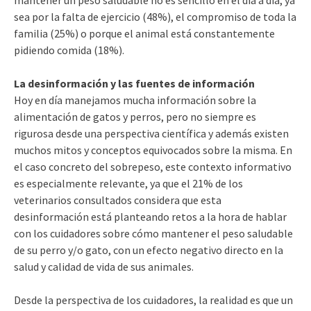
sea por la falta de ejercicio (48%), el compromiso de toda la
familia (25%) o porque el animal está constantemente
pidiendo comida (18%).
La desinformación y las fuentes de información
Hoy en día manejamos mucha información sobre la
alimentación de gatos y perros, pero no siempre es
rigurosa desde una perspectiva científica y además existen
muchos mitos y conceptos equivocados sobre la misma. En
el caso concreto del sobrepeso, este contexto informativo
es especialmente relevante, ya que el 21% de los
veterinarios consultados considera que esta
desinformación está planteando retos a la hora de hablar
con los cuidadores sobre cómo mantener el peso saludable
de su perro y/o gato, con un efecto negativo directo en la
salud y calidad de vida de sus animales.
Desde la perspectiva de los cuidadores, la realidad es que un