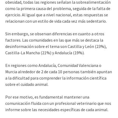
obesidad, todas las regiones señalan la sobrealimentación
como la primera causa del problema, seguida de la falta de
ejercicio. Al igual que a nivel nacional, estas respuestas se
relacionan con un estilo de vida cada vez más sedentario.
Sin embargo, se observan diferencias en cuanto a otros
factores. Las comunidades en las que más se destaca la
desinformación sobre el tema son Castilla y León (23%),
Castilla-La Mancha (21%) y Andalucía (19%).
En regiones como Andalucía, Comunidad Valenciana o
Murcia alrededor de 2 de cada 10 personas también apuntan
a la dificultad para comprender la información científica
sobre el cuidado animal.
Por ese motivo, es fundamental mantener una
comunicación fluida con un profesional veterinario que nos
informe sobre las necesidades específicas de cada animal.