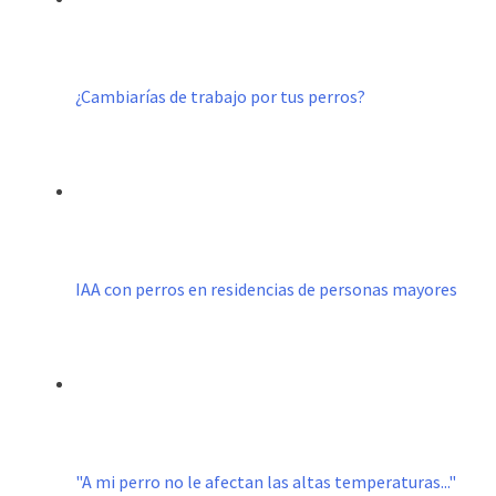
¿Cambiarías de trabajo por tus perros?
IAA con perros en residencias de personas mayores
"A mi perro no le afectan las altas temperaturas..."