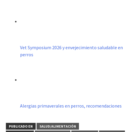
Vet Symposium 2026 y envejecimiento saludable en
perros
Alergias primaverales en perros, recomendaciones
PUBLICADO EN
SALUD/ALIMENTACIÓN