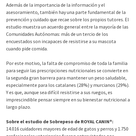
Además de la importancia de la información y el
asesoramiento, también hay una parte fundamental de la
prevención y cuidado que recae sobre los propios tutores. El
estudio muestra un acuerdo general entre la mayoría de las
Comunidades Autónomas: más de un tercio de los
encuestados son incapaces de resistirse a su mascota
cuando pide comida.
Por este motivo, la falta de compromiso de toda la familia
para seguir las prescripciones nutricionales se convierte en
la segunda gran barrera para mantener un peso saludable,
especialmente para los catalanes (28%) y murcianos (29%).
Y es que, aunque sea difícil resistirse a sus ruegos, es
imprescindible pensar siempre en su bienestar nutricional a
largo plazo.
Sobre el estudio de Sobrepeso de ROYAL CANIN®:
14.016 cuidadores mayores de edad de gatos y perros y 1.750
profesionales veterinarios fueron entrevistados por