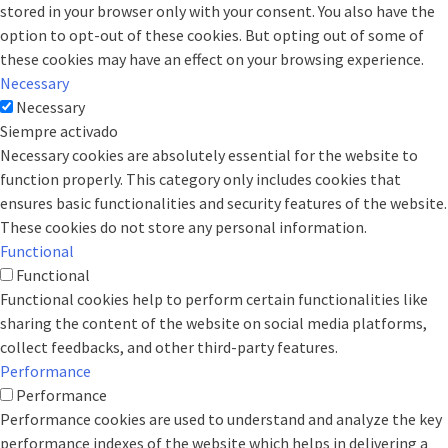
stored in your browser only with your consent. You also have the
option to opt-out of these cookies. But opting out of some of
these cookies may have an effect on your browsing experience.
Necessary
Necessary
Siempre activado
Necessary cookies are absolutely essential for the website to
function properly. This category only includes cookies that
ensures basic functionalities and security features of the website.
These cookies do not store any personal information.
Functional
Functional
Functional cookies help to perform certain functionalities like
sharing the content of the website on social media platforms,
collect feedbacks, and other third-party features.
Performance
Performance
Performance cookies are used to understand and analyze the key
performance indexes of the website which helps in delivering a