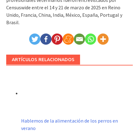
Censuswide entre el 14 y 21 de marzo de 2025 en Reino
Unido, Francia, China, India, México, España, Portugal y
Brasil.
ARTÍCULOS RELACIONADOS
Hablemos de la alimentación de los perros en
verano