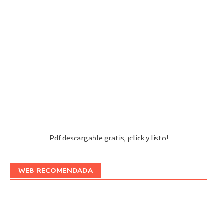
Pdf descargable gratis, ¡click y listo!
WEB RECOMENDADA