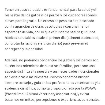
Tener un peso saludable es fundamental para la salud y el
bienestar de los gatos y los perros y los cuidadores somos
claves para lograrlo. Un exceso de peso está relacionado
con la aparición de otras patologías y con una menor
esperanza de vida, por lo que es fundamental seguir unos
hábitos saludables desde el primer día (alimento adecuado,
controlar la ración y ejercicio diario) para prevenir el
sobrepeso y la obesidad.
Además, no podemos olvidar que los gatos y los perros son
auténticos miembros de nuestras familias, pero son una
especie distinta a la nuestra y sus necesidades nutricionales
son distintas a las nuestras. Por eso debemos buscar
siempre consejo y guía en los profesionales veterinarios y la
evidencia científica, como la proporcionada por la WSAVA
(World Small Animal Veterinary Association), y evitar
basarnos en mitos, percepciones o experiencias personales.