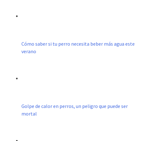
Cómo saber si tu perro necesita beber más agua este
verano
Golpe de calor en perros, un peligro que puede ser
mortal