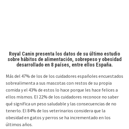
Royal Canin presenta los datos de su último estudio
sobre hábitos de alimentación, sobrepeso y obesidad
desarrollado en 8 países, entre ellos España.
Más del 47% de los de los cuidadores españoles encuestados
sobrealimenta a sus mascotas con restos de su propia
comida y el 43% de estos lo hace porque les hace felices a
ellos mismos. El 22% de los cuidadores reconoce no saber
qué significa un peso saludable y las consecuencias de no
tenerlo. El 84% de los veterinarios considera que la
obesidad en gatos y perros se ha incrementado en los
últimos años.