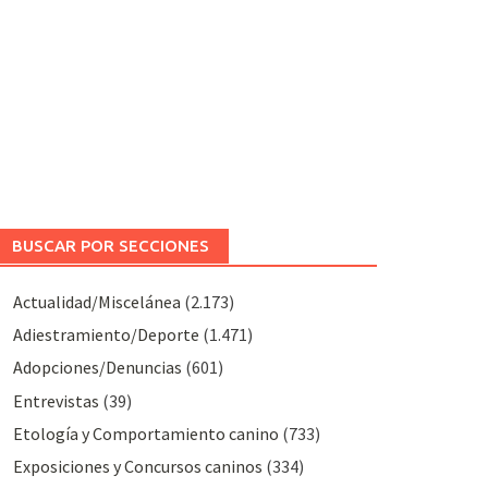
BUSCAR POR SECCIONES
Actualidad/Miscelánea
(2.173)
Adiestramiento/Deporte
(1.471)
Adopciones/Denuncias
(601)
Entrevistas
(39)
Etología y Comportamiento canino
(733)
Exposiciones y Concursos caninos
(334)