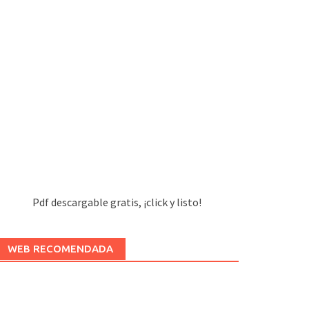
Pdf descargable gratis, ¡click y listo!
WEB RECOMENDADA