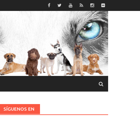
SÍGUENOS EN