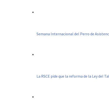
Semana Internacional del Perro de Asistenc
La RSCE pide que la reforma de la Ley del 