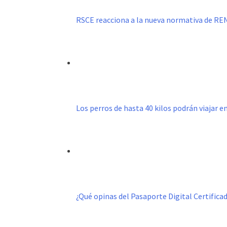
RSCE reacciona a la nueva normativa de R
Los perros de hasta 40 kilos podrán viajar e
¿Qué opinas del Pasaporte Digital Certific