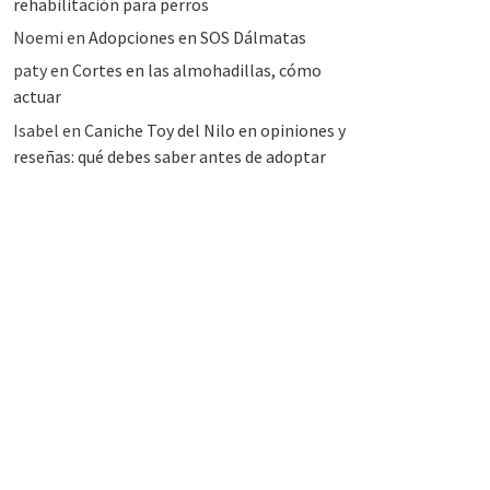
rehabilitación para perros
Noemi
en
Adopciones en SOS Dálmatas
paty
en
Cortes en las almohadillas, cómo
actuar
Isabel
en
Caniche Toy del Nilo en opiniones y
reseñas: qué debes saber antes de adoptar