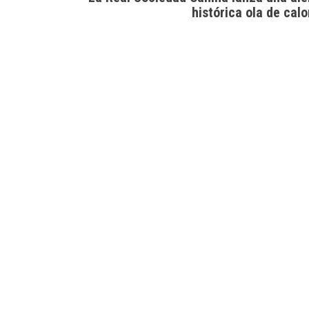
histórica ola de calo