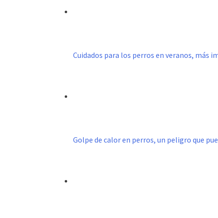
Cuidados para los perros en veranos, más
Golpe de calor en perros, un peligro que pu