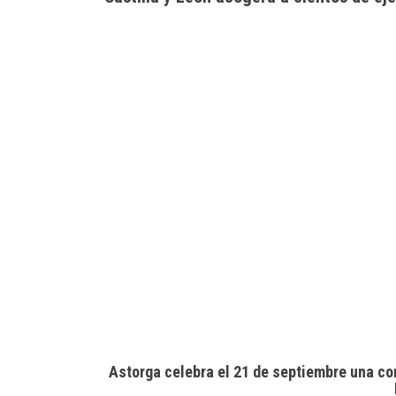
Astorga celebra el 21 de septiembre una co