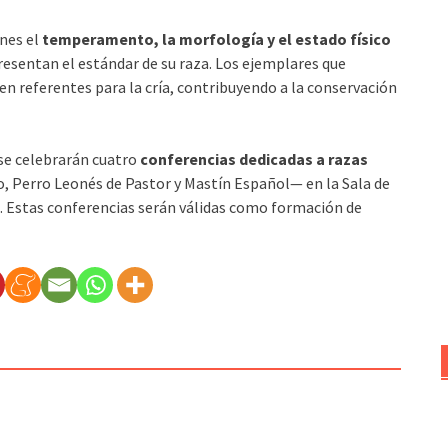
nes el
temperamento, la morfología y el estado físico
presentan el estándar de su raza. Los ejemplares que
en referentes para la cría, contribuyendo a la conservación
 se celebrarán cuatro
conferencias dedicadas a razas
, Perro Leonés de Pastor y Mastín Español— en la Sala de
a. Estas conferencias serán válidas como formación de