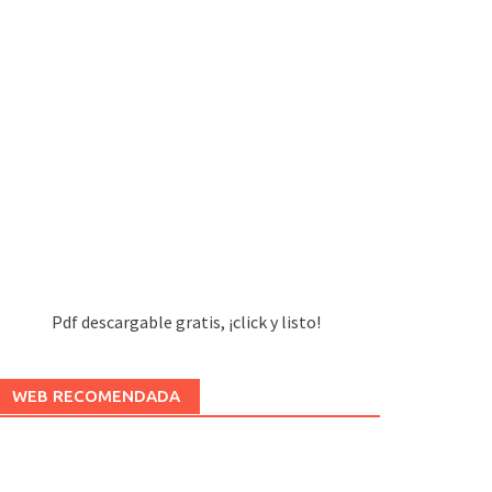
Pdf descargable gratis, ¡click y listo!
WEB RECOMENDADA