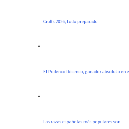
Crufts 2026, todo preparado
El Podenco Ibicenco, ganador absoluto en 
Las razas españolas más populares son...