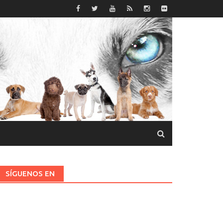
SÍGUENOS EN