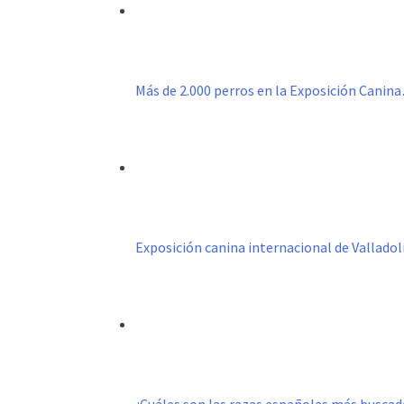
Más de 2.000 perros en la Exposición Canin
Exposición canina internacional de Valladol