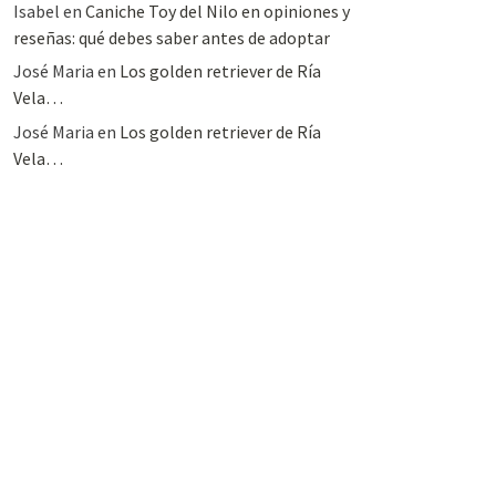
Isabel
en
Caniche Toy del Nilo en opiniones y
reseñas: qué debes saber antes de adoptar
José Maria
en
Los golden retriever de Ría
Vela…
José Maria
en
Los golden retriever de Ría
Vela…