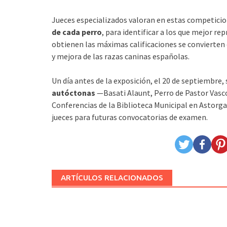
Jueces especializados valoran en estas competicio
de cada perro
, para identificar a los que mejor re
obtienen las máximas calificaciones se convierten 
y mejora de las razas caninas españolas.
Un día antes de la exposición, el 20 de septiembre,
autóctonas
—Basati Alaunt, Perro de Pastor Vasco
Conferencias de la Biblioteca Municipal en Astorg
jueces para futuras convocatorias de examen.
ARTÍCULOS RELACIONADOS