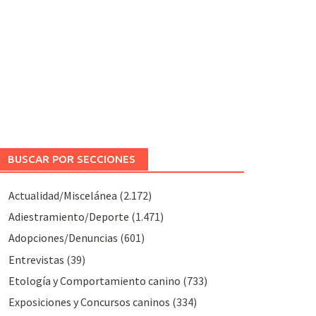
BUSCAR POR SECCIONES
Actualidad/Miscelánea
(2.172)
Adiestramiento/Deporte
(1.471)
Adopciones/Denuncias
(601)
Entrevistas
(39)
Etología y Comportamiento canino
(733)
Exposiciones y Concursos caninos
(334)