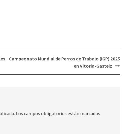
les
Campeonato Mundial de Perros de Trabajo (IGP) 2025
en Vitoria-Gasteiz
blicada.
Los campos obligatorios están marcados