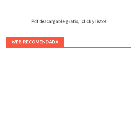
Pdf descargable gratis, ¡click y listo!
WEB RECOMENDADA