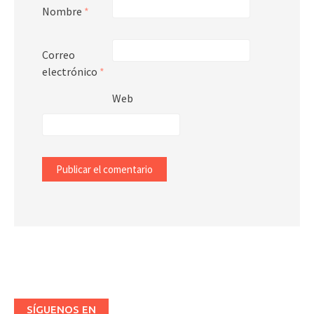
Nombre
*
Correo
electrónico
*
Web
SÍGUENOS EN