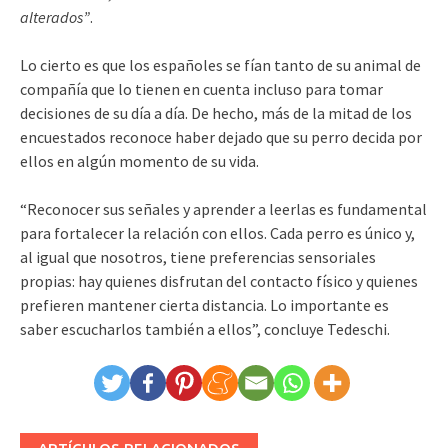
alterados”
.
Lo cierto es que los españoles se fían tanto de su animal de
compañía que lo tienen en cuenta incluso para tomar
decisiones de su día a día. De hecho, más de la mitad de los
encuestados reconoce haber dejado que su perro decida por
ellos en algún momento de su vida.
“Reconocer sus señales y aprender a leerlas es fundamental
para fortalecer la relación con ellos. Cada perro es único y,
al igual que nosotros, tiene preferencias sensoriales
propias: hay quienes disfrutan del contacto físico y quienes
prefieren mantener cierta distancia. Lo importante es
saber escucharlos también a ellos”, concluye Tedeschi.