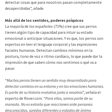
detectar cosas que para nosotros pasan completamente
desapercibidas”, añade.
Más allá de los sentidos, poderes psíquicos
La mayoría de los españoles (71%) cree que sus perros
tienen algún tipo de capacidad para intuir su estado
emocional o anticipar situaciones. Y es que, los perros son
expertos en leer el lenguaje corporal y las expresiones
faciales humanas. Detectan cambios mínimos en la
postura, tono de voz o ritmo cardíaco, lo que puede dar la
impresión de que saben cómo nos sentimos o qué va a
pasar.
“
Muchos perros tienen un sentido muy desarrollado para
detectar cambios en su entorno y en las emociones humanas.
Es parte de su historia evolutiva junto a nosotros
”, señala el
experto de Rover.com. “
Para ellos, somos parte de su
manada. No es extraño que reaccionen ante personas
desconocidas, sonidos diferentes o estados de ánimo