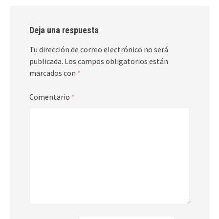
Deja una respuesta
Tu dirección de correo electrónico no será
publicada.
Los campos obligatorios están
marcados con
*
Comentario
*