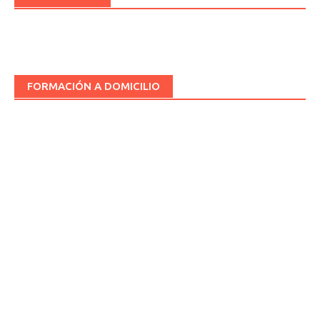
FORMACIÓN A DOMICILIO