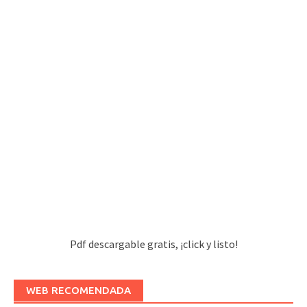
Pdf descargable gratis, ¡click y listo!
WEB RECOMENDADA