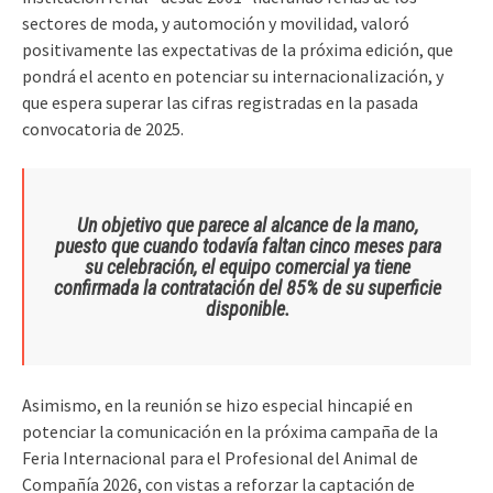
sectores de moda, y automoción y movilidad, valoró
positivamente las expectativas de la próxima edición, que
pondrá el acento en potenciar su internacionalización, y
que espera superar las cifras registradas en la pasada
convocatoria de 2025.
Un objetivo que parece al alcance de la mano,
puesto que cuando todavía faltan cinco meses para
su celebración, el equipo comercial ya tiene
confirmada la contratación del 85% de su superficie
disponible.
Asimismo, en la reunión se hizo especial hincapié en
potenciar la comunicación en la próxima campaña de la
Feria Internacional para el Profesional del Animal de
Compañía 2026, con vistas a reforzar la captación de