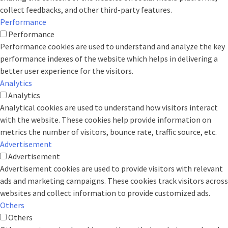
collect feedbacks, and other third-party features.
Performance
Performance
Performance cookies are used to understand and analyze the key
performance indexes of the website which helps in delivering a
better user experience for the visitors.
Analytics
Analytics
Analytical cookies are used to understand how visitors interact
with the website. These cookies help provide information on
metrics the number of visitors, bounce rate, traffic source, etc.
Advertisement
Advertisement
Advertisement cookies are used to provide visitors with relevant
ads and marketing campaigns. These cookies track visitors across
websites and collect information to provide customized ads.
Others
Others