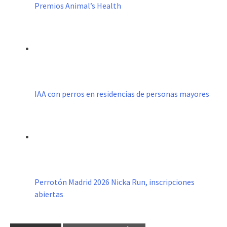
Premios Animal’s Health
IAA con perros en residencias de personas mayores
Perrotón Madrid 2026 Nicka Run, inscripciones
abiertas