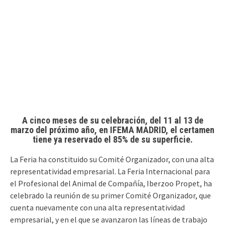
A cinco meses de su celebración, del 11 al 13 de
marzo del próximo año, en IFEMA MADRID, el certamen
tiene ya reservado el 85% de su superficie.
La Feria ha constituido su Comité Organizador, con una alta
representatividad empresarial. La Feria Internacional para
el Profesional del Animal de Compañía, Iberzoo Propet, ha
celebrado la reunión de su primer Comité Organizador, que
cuenta nuevamente con una alta representatividad
empresarial, y en el que se avanzaron las líneas de trabajo