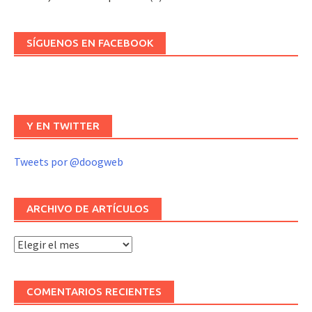
SÍGUENOS EN FACEBOOK
Y EN TWITTER
Tweets por @doogweb
ARCHIVO DE ARTÍCULOS
Archivo
de
artículos
COMENTARIOS RECIENTES