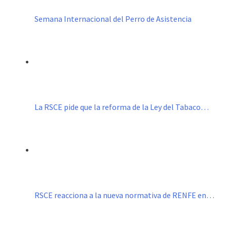
Semana Internacional del Perro de Asistencia
La RSCE pide que la reforma de la Ley del Tabaco…
RSCE reacciona a la nueva normativa de RENFE en…