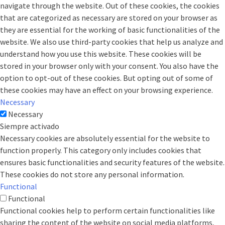
navigate through the website. Out of these cookies, the cookies
that are categorized as necessary are stored on your browser as
they are essential for the working of basic functionalities of the
website. We also use third-party cookies that help us analyze and
understand how you use this website. These cookies will be
stored in your browser only with your consent. You also have the
option to opt-out of these cookies. But opting out of some of
these cookies may have an effect on your browsing experience.
Necessary
Necessary
Siempre activado
Necessary cookies are absolutely essential for the website to
function properly. This category only includes cookies that
ensures basic functionalities and security features of the website.
These cookies do not store any personal information.
Functional
Functional
Functional cookies help to perform certain functionalities like
sharing the content of the website on social media platforms,