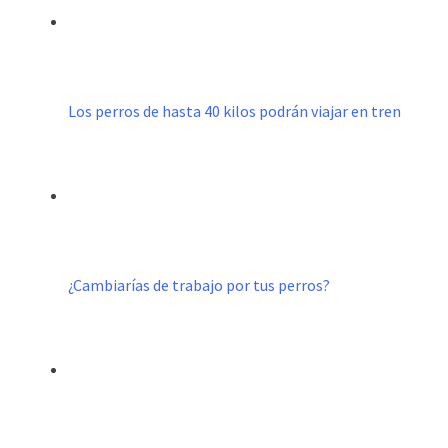
Los perros de hasta 40 kilos podrán viajar en tren
¿Cambiarías de trabajo por tus perros?