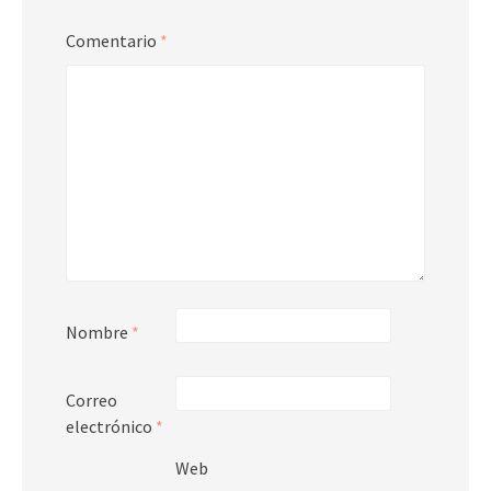
Comentario
*
Nombre
*
Correo
electrónico
*
Web