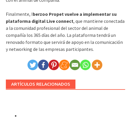
Finalmente, I
berzoo Propet vuelve a implementar su
plataforma digital Live connect
, que mantiene conectada
a la comunidad profesional del sector del animal de
compañía los 365 días del año. La plataforma tendrá un
renovado formato que servirá de apoyo en la comunicación
y networking de las empresas participantes.
ARTÍCULOS RELACIONADOS