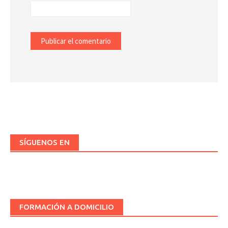
SÍGUENOS EN
FORMACIÓN A DOMICILIO