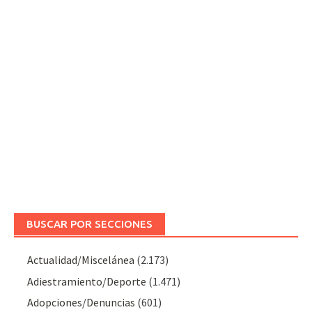
BUSCAR POR SECCIONES
Actualidad/Miscelánea
(2.173)
Adiestramiento/Deporte
(1.471)
Adopciones/Denuncias
(601)