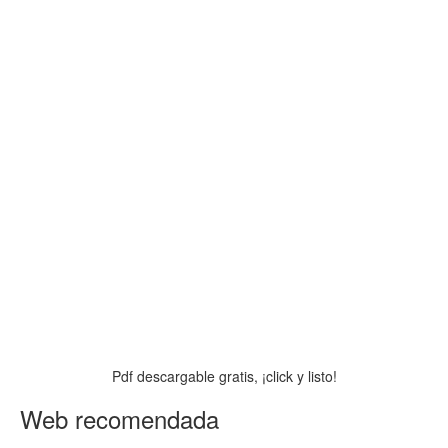
Pdf descargable gratis, ¡click y listo!
Web recomendada