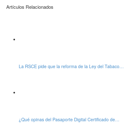
Artículos Relacionados
La RSCE pide que la reforma de la Ley del Tabaco…
¿Qué opinas del Pasaporte Digital Certificado de…