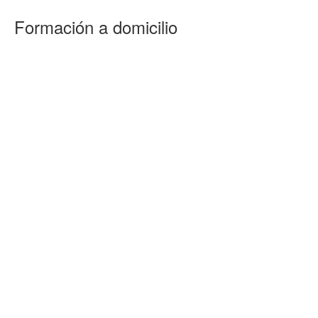
Formación a domicilio