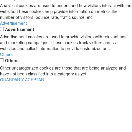
Analytical cookies are used to understand how visitors interact with the
website. These cookies help provide information on metrics the
number of visitors, bounce rate, traffic source, etc.
Advertisement
Advertisement
Advertisement cookies are used to provide visitors with relevant ads
and marketing campaigns. These cookies track visitors across
websites and collect information to provide customized ads.
Others
Others
Other uncategorized cookies are those that are being analyzed and
have not been classified into a category as yet.
GUARDAR Y ACEPTAR