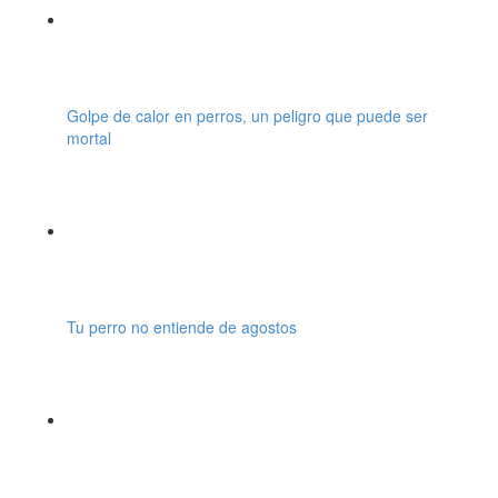
Golpe de calor en perros, un peligro que puede ser
mortal
Tu perro no entiende de agostos