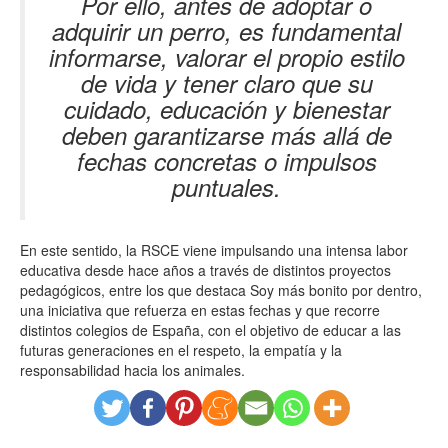
Por ello, antes de adoptar o
adquirir un perro, es fundamental
informarse, valorar el propio estilo
de vida y tener claro que su
cuidado, educación y bienestar
deben garantizarse más allá de
fechas concretas o impulsos
puntuales.
En este sentido, la RSCE viene impulsando una intensa labor
educativa desde hace años a través de distintos proyectos
pedagógicos, entre los que destaca Soy más bonito por dentro,
una iniciativa que refuerza en estas fechas y que recorre
distintos colegios de España, con el objetivo de educar a las
futuras generaciones en el respeto, la empatía y la
responsabilidad hacia los animales.