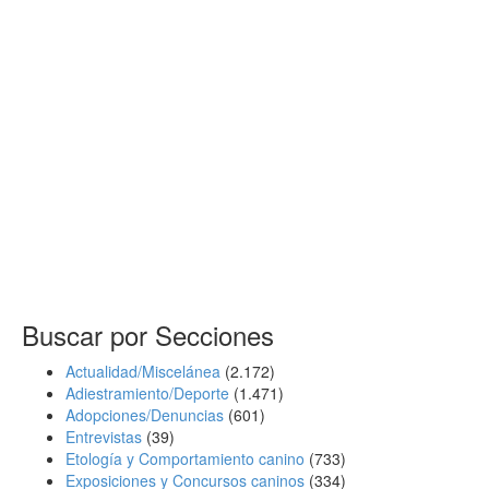
Buscar por Secciones
Actualidad/Miscelánea
(2.172)
Adiestramiento/Deporte
(1.471)
Adopciones/Denuncias
(601)
Entrevistas
(39)
Etología y Comportamiento canino
(733)
Exposiciones y Concursos caninos
(334)