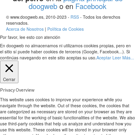
doogweb
o en
Facebook
© www.doogweb.es, 2010-2023 -
RSS
- Todos los derechos
reservados.
Acerca de Nosotros
|
Política de Cookies
Por favor, lee esto con atención
En doogweb no almacenamos ni utilizamos cookies propias, pero en
el sitio sí puede haber cookies de terceros (Google, Facebook...). Si
continúas navegando en este sitio aceptas su uso.
Aceptar
Leer Más...
Cerrar
Privacy Overview
This website uses cookies to improve your experience while you
navigate through the website. Out of these cookies, the cookies that
are categorized as necessary are stored on your browser as they are
essential for the working of basic functionalities of the website. We also
use third-party cookies that help us analyze and understand how you
use this website. These cookies will be stored in your browser only