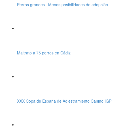
Perros grandes...Menos posibilidades de adopción
Maltrato a 75 perros en Cádiz
XXX Copa de España de Adiestramiento Canino IGP