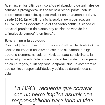
Además, en los últimos cinco años el abandono de animales de
compañía protagoniza una tendencia preocupante, con un
crecimiento sostenido, que se traduce en un aumento del 7%
desde 2020. En el último año la subida fue moderada, un
1,85%, pero es evidente que el abandono continúa siendo el
principal problema de bienestar y calidad de vida de los
animales de compañía en España.
Sensibilizar a la sociedad
Con el objetivo de hacer frente a esta realidad, la Real Sociedad
Canina de España ha lanzado este año su campaña Elige
quererlo siempre, no solo en Navidad, para sensibilizar a la
sociedad y hacerla reflexionar sobre el hecho de que un perro
no es un regalo, ni un capricho temporal, sino un compromiso
que conlleva responsabilidades y cuidados durante toda su
vida.
La RSCE recuerda que convivir
con un perro implica asumir una
responsabilidad para toda la vida.