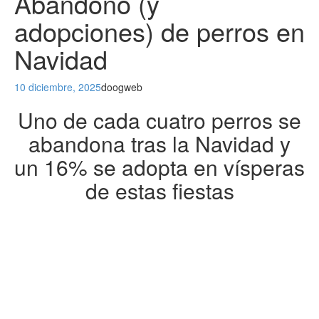
Abandono (y
adopciones) de perros en
Navidad
10 diciembre, 2025
doogweb
Uno de cada cuatro perros se
abandona tras la Navidad y
un 16% se adopta en vísperas
de estas fiestas