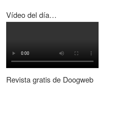
Vídeo del día…
Revista gratis de Doogweb