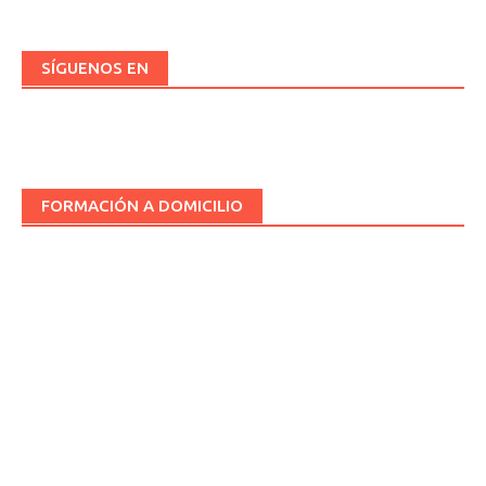
SÍGUENOS EN
FORMACIÓN A DOMICILIO