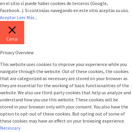
en el sitio sí puede haber cookies de terceros (Google,
Facebook...). Si continúas navegando en este sitio aceptas su uso.
Aceptar
Leer Más...
Cerrar
Privacy Overview
This website uses cookies to improve your experience while you
navigate through the website. Out of these cookies, the cookies
that are categorized as necessary are stored on your browser as
they are essential for the working of basic functionalities of the
website. We also use third-party cookies that help us analyze and
understand how you use this website. These cookies will be
stored in your browser only with your consent. You also have the
option to opt-out of these cookies. But opting out of some of
these cookies may have an effect on your browsing experience.
Necessary