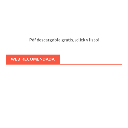
Pdf descargable gratis, ¡click y listo!
WEB RECOMENDADA