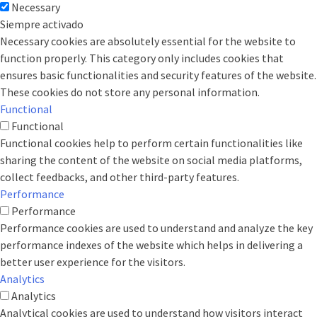
Necessary
Siempre activado
Necessary cookies are absolutely essential for the website to
function properly. This category only includes cookies that
ensures basic functionalities and security features of the website.
These cookies do not store any personal information.
Functional
Functional
Functional cookies help to perform certain functionalities like
sharing the content of the website on social media platforms,
collect feedbacks, and other third-party features.
Performance
Performance
Performance cookies are used to understand and analyze the key
performance indexes of the website which helps in delivering a
better user experience for the visitors.
Analytics
Analytics
Analytical cookies are used to understand how visitors interact