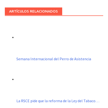
ARTÍCULOS RELACIONADOS
Semana Internacional del Perro de Asistencia
La RSCE pide que la reforma de la Ley del Tabaco…