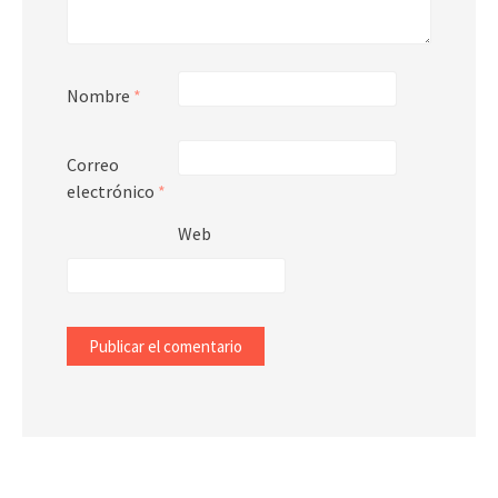
Nombre
*
Correo
electrónico
*
Web