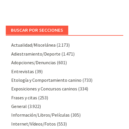
BUSCAR POR SECCIONES
Actualidad/Miscelánea
(2.173)
Adiestramiento/Deporte
(1.471)
Adopciones/Denuncias
(601)
Entrevistas
(39)
Etología y Comportamiento canino
(733)
Exposiciones y Concursos caninos
(334)
Frases y citas
(253)
General
(3.922)
Información/Libros/Películas
(305)
Internet/Vídeos/Fotos
(553)