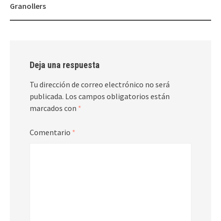
Granollers
Deja una respuesta
Tu dirección de correo electrónico no será
publicada.
Los campos obligatorios están
marcados con
*
Comentario
*