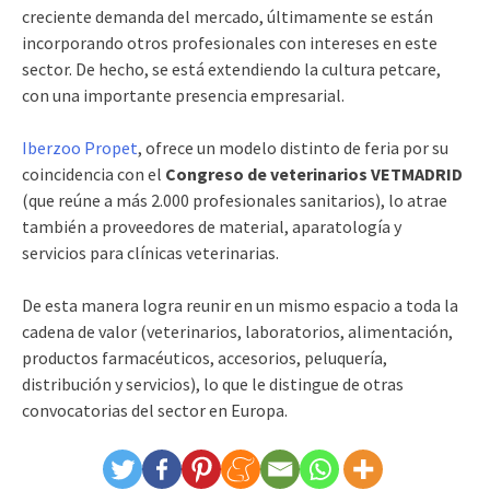
creciente demanda del mercado, últimamente se están
incorporando otros profesionales con intereses en este
sector. De hecho, se está extendiendo la cultura petcare,
con una importante presencia empresarial.
Iberzoo Propet
, ofrece un modelo distinto de feria por su
coincidencia con el
Congreso de veterinarios VETMADRID
(que reúne a más 2.000 profesionales sanitarios), lo atrae
también a proveedores de material, aparatología y
servicios para clínicas veterinarias.
De esta manera logra reunir en un mismo espacio a toda la
cadena de valor (veterinarios, laboratorios, alimentación,
productos farmacéuticos, accesorios, peluquería,
distribución y servicios), lo que le distingue de otras
convocatorias del sector en Europa.