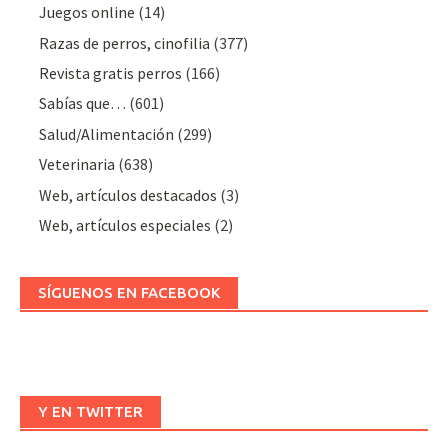
Juegos online
(14)
Razas de perros, cinofilia
(377)
Revista gratis perros
(166)
Sabías que…
(601)
Salud/Alimentación
(299)
Veterinaria
(638)
Web, artículos destacados
(3)
Web, artículos especiales
(2)
SÍGUENOS EN FACEBOOK
Y EN TWITTER