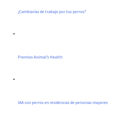
¿Cambiarías de trabajo por tus perros?
Premios Animal’s Health
IAA con perros en residencias de personas mayores