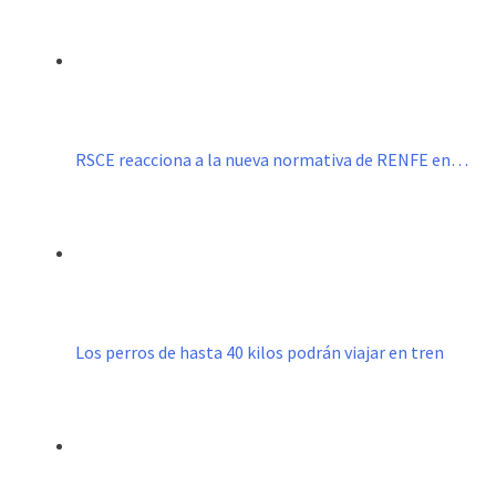
RSCE reacciona a la nueva normativa de RENFE en…
Los perros de hasta 40 kilos podrán viajar en tren