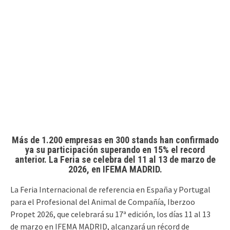
Más de 1.200 empresas en 300 stands han confirmado
ya su participación superando en 15% el record
anterior. La Feria se celebra del 11 al 13 de marzo de
2026, en IFEMA MADRID.
La Feria Internacional de referencia en España y Portugal
para el Profesional del Animal de Compañía, Iberzoo
Propet 2026, que celebrará su 17ª edición, los días 11 al 13
de marzo en IFEMA MADRID, alcanzará un récord de