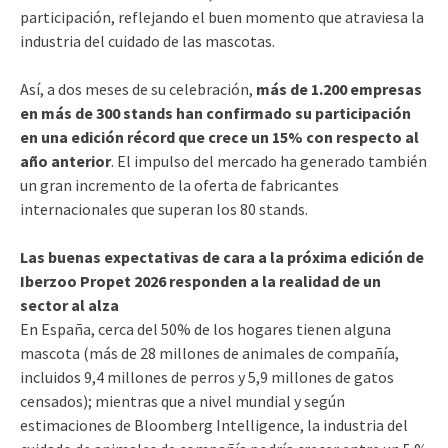
participación, reflejando el buen momento que atraviesa la
industria del cuidado de las mascotas.
Así, a dos meses de su celebración,
más de 1.200 empresas
en más de 300 stands han confirmado su participación
en una edición récord que crece un 15% con respecto al
año anterior
. El impulso del mercado ha generado también
un gran incremento de la oferta de fabricantes
internacionales que superan los 80 stands.
Las buenas expectativas de cara a la próxima edición de
Iberzoo Propet 2026 responden a la realidad de un
sector al alza
En España, cerca del 50% de los hogares tienen alguna
mascota (más de 28 millones de animales de compañía,
incluidos 9,4 millones de perros y 5,9 millones de gatos
censados); mientras que a nivel mundial y según
estimaciones de Bloomberg Intelligence, la industria del