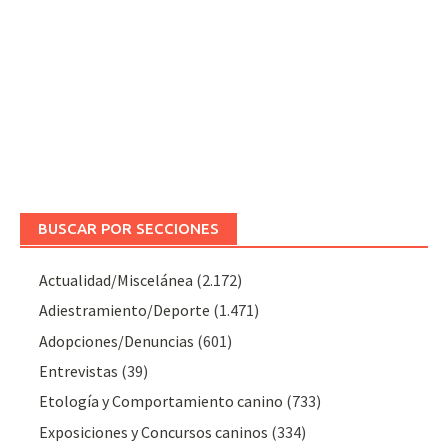
BUSCAR POR SECCIONES
Actualidad/Miscelánea
(2.172)
Adiestramiento/Deporte
(1.471)
Adopciones/Denuncias
(601)
Entrevistas
(39)
Etología y Comportamiento canino
(733)
Exposiciones y Concursos caninos
(334)