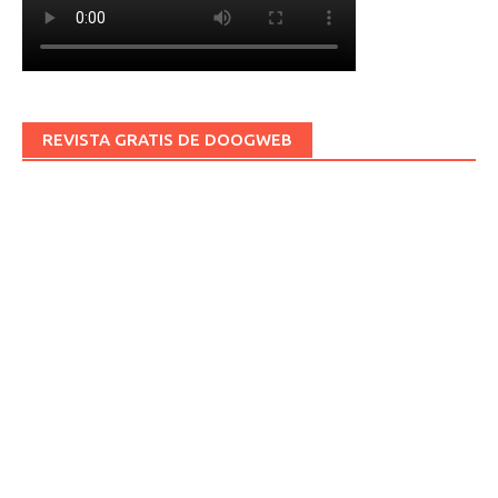
REVISTA GRATIS DE DOOGWEB