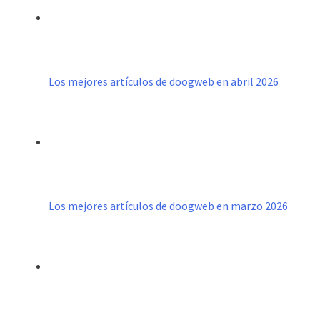
Los mejores artículos de doogweb en abril 2026
Los mejores artículos de doogweb en marzo 2026