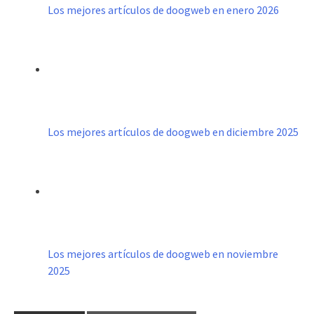
Los mejores artículos de doogweb en enero 2026
Los mejores artículos de doogweb en diciembre 2025
Los mejores artículos de doogweb en noviembre
2025