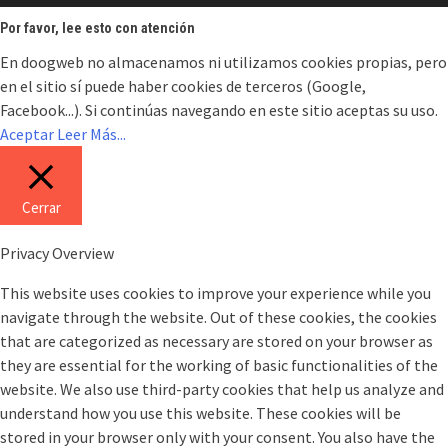
Por favor, lee esto con atención
En doogweb no almacenamos ni utilizamos cookies propias, pero
en el sitio sí puede haber cookies de terceros (Google,
Facebook...). Si continúas navegando en este sitio aceptas su uso.
Aceptar
Leer Más...
Cerrar
Privacy Overview
This website uses cookies to improve your experience while you
navigate through the website. Out of these cookies, the cookies
that are categorized as necessary are stored on your browser as
they are essential for the working of basic functionalities of the
website. We also use third-party cookies that help us analyze and
understand how you use this website. These cookies will be
stored in your browser only with your consent. You also have the