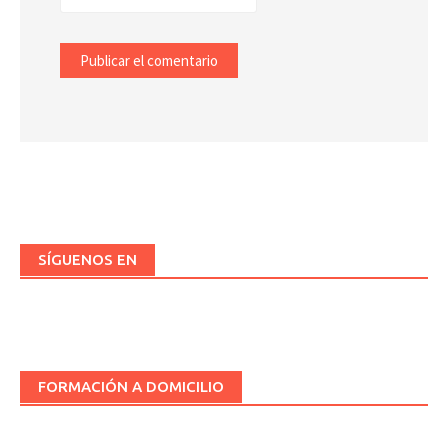
SÍGUENOS EN
FORMACIÓN A DOMICILIO