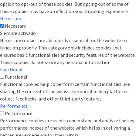
option to opt-out of these cookies. But opting out of some of
these cookies may have an effect on your browsing experience.
Necessary
Necessary
Siempre activado
Necessary cookies are absolutely essential for the website to
function properly. This category only includes cookies that
ensures basic functionalities and security features of the website.
These cookies do not store any personal information.
Functional
Functional
Functional cookies help to perform certain functionalities like
sharing the content of the website on social media platforms,
collect feedbacks, and other third-party features.
Performance
Performance
Performance cookies are used to understand and analyze the key
performance indexes of the website which helps in delivering a
better user experience for the visitors.