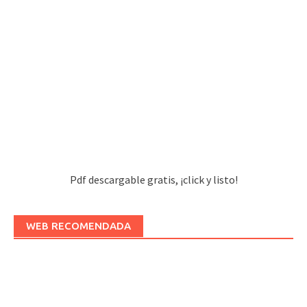
Pdf descargable gratis, ¡click y listo!
WEB RECOMENDADA