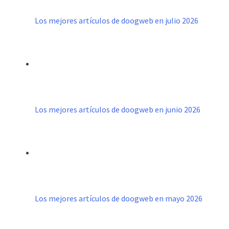
Los mejores artículos de doogweb en julio 2026
Los mejores artículos de doogweb en junio 2026
Los mejores artículos de doogweb en mayo 2026