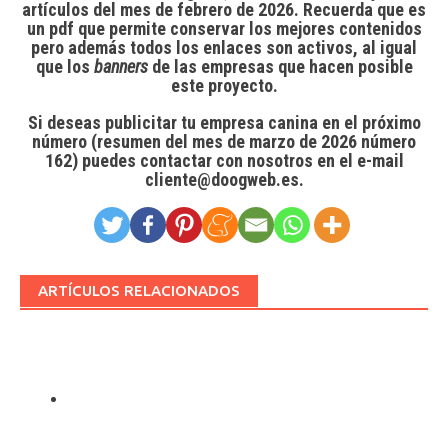
artículos del mes de febrero de 2026. Recuerda que es
un pdf que permite conservar los mejores contenidos
pero además
todos los enlaces son activos
, al igual
que los
banners
de las empresas que hacen posible
este proyecto.
Si deseas publicitar tu empresa canina en el próximo
número
(resumen del mes de marzo de 2026 número
162) puedes contactar con nosotros en el e-mail
cliente@doogweb.es.
ARTÍCULOS RELACIONADOS