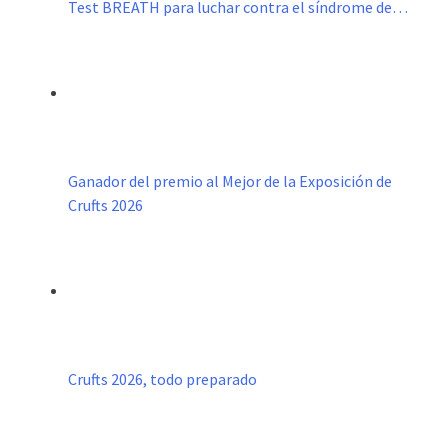
Test BREATH para luchar contra el síndrome de…
Ganador del premio al Mejor de la Exposición de
Crufts 2026
Crufts 2026, todo preparado