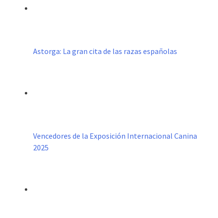
Astorga: La gran cita de las razas españolas
Vencedores de la Exposición Internacional Canina
2025