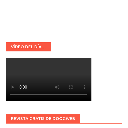
VÍDEO DEL DÍA…
REVISTA GRATIS DE DOOGWEB