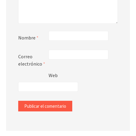
Nombre
*
Correo
electrónico
*
Web