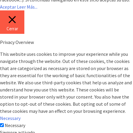
Aceptar
Leer Más...
Cerrar
Privacy Overview
This website uses cookies to improve your experience while you
navigate through the website. Out of these cookies, the cookies
that are categorized as necessary are stored on your browser as
they are essential for the working of basic functionalities of the
website. We also use third-party cookies that help us analyze and
understand how you use this website. These cookies will be
stored in your browser only with your consent. You also have the
option to opt-out of these cookies. But opting out of some of
these cookies may have an effect on your browsing experience.
Necessary
Necessary
Siempre activado