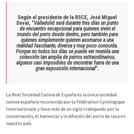
Según el presidente de la RSCE, José Miguel
Doval, “
Valladolid será durante tres días un punto
de encuentro excepcional para quienes viven el
mundo del perro desde dentro, pero también para
quienes simplemente quieren asomarse a una
realidad fascinante, diversa y muy poco conocida.
Porque no todos los días se puede ver reunida una
colección tan amplia de perros extraordinarios,
algunos casi imposibles de encontrar fuera de una
gran exposición internacional
”.
La Real Sociedad Canina de España es la única sociedad
canina española reconocida por la Fédération Cynologique
Internationale y lleva más de un siglo trabajando por la
conservación, el bienestar y la difusión del perro de raza en
nuestro país.