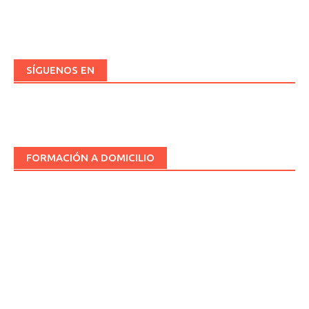
SÍGUENOS EN
FORMACIÓN A DOMICILIO