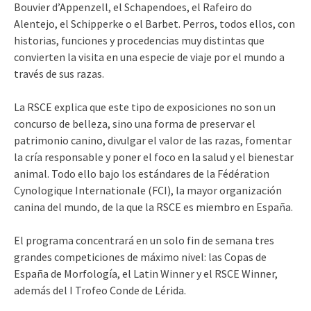
Bouvier d’Appenzell, el Schapendoes, el Rafeiro do
Alentejo, el Schipperke o el Barbet. Perros, todos ellos, con
historias, funciones y procedencias muy distintas que
convierten la visita en una especie de viaje por el mundo a
través de sus razas.
La RSCE explica que este tipo de exposiciones no son un
concurso de belleza, sino una forma de preservar el
patrimonio canino, divulgar el valor de las razas, fomentar
la cría responsable y poner el foco en la salud y el bienestar
animal. Todo ello bajo los estándares de la Fédération
Cynologique Internationale (FCI), la mayor organización
canina del mundo, de la que la RSCE es miembro en España.
El programa concentrará en un solo fin de semana tres
grandes competiciones de máximo nivel: las Copas de
España de Morfología, el Latin Winner y el RSCE Winner,
además del I Trofeo Conde de Lérida.