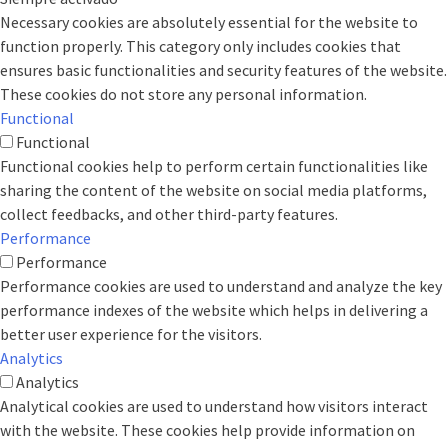
Necessary cookies are absolutely essential for the website to
function properly. This category only includes cookies that
ensures basic functionalities and security features of the website.
These cookies do not store any personal information.
Functional
Functional
Functional cookies help to perform certain functionalities like
sharing the content of the website on social media platforms,
collect feedbacks, and other third-party features.
Performance
Performance
Performance cookies are used to understand and analyze the key
performance indexes of the website which helps in delivering a
better user experience for the visitors.
Analytics
Analytics
Analytical cookies are used to understand how visitors interact
with the website. These cookies help provide information on