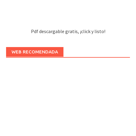
Pdf descargable gratis, ¡click y listo!
WEB RECOMENDADA