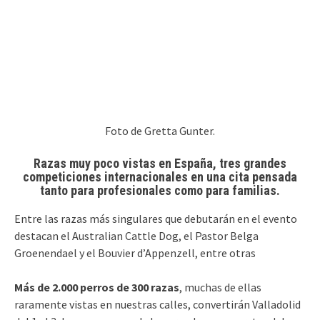
Foto de Gretta Gunter.
Razas muy poco vistas en España, tres grandes
competiciones internacionales en una cita pensada
tanto para profesionales como para familias.
Entre las razas más singulares que debutarán en el evento
destacan el Australian Cattle Dog, el Pastor Belga
Groenendael y el Bouvier d’Appenzell, entre otras
Más de 2.000 perros de 300 razas
, muchas de ellas
raramente vistas en nuestras calles, convertirán Valladolid