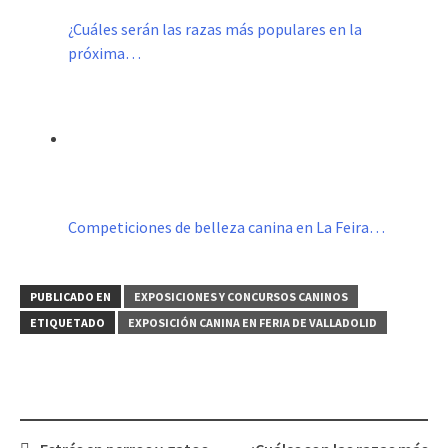
¿Cuáles serán las razas más populares en la
próxima…
Competiciones de belleza canina en La Feira…
PUBLICADO EN
EXPOSICIONES Y CONCURSOS CANINOS
ETIQUETADO
EXPOSICIÓN CANINA EN FERIA DE VALLADOLID