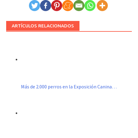
ARTÍCULOS RELACIONADOS
Más de 2.000 perros en la Exposición Canina…