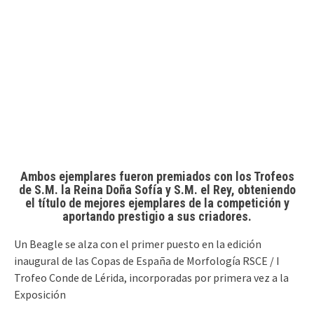
Ambos ejemplares fueron premiados con los Trofeos
de S.M. la Reina Doña Sofía y S.M. el Rey, obteniendo
el título de mejores ejemplares de la competición y
aportando prestigio a sus criadores.
Un Beagle se alza con el primer puesto en la edición
inaugural de las Copas de España de Morfología RSCE / I
Trofeo Conde de Lérida, incorporadas por primera vez a la
Exposición