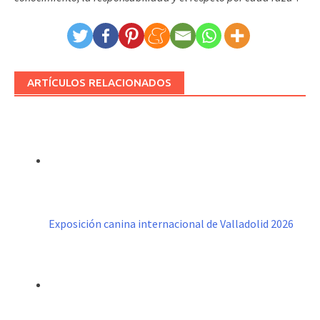
ARTÍCULOS RELACIONADOS
Exposición canina internacional de Valladolid 2026