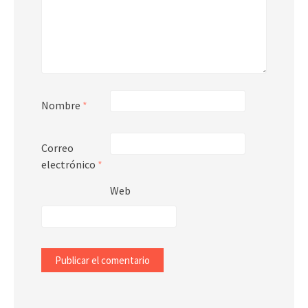
Nombre
*
Correo
electrónico
*
Web