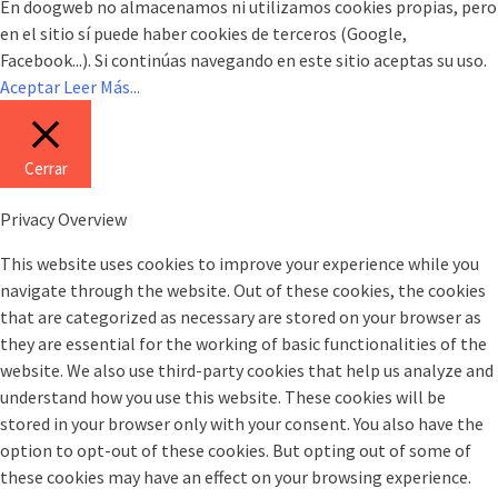
En doogweb no almacenamos ni utilizamos cookies propias, pero
en el sitio sí puede haber cookies de terceros (Google,
Facebook...). Si continúas navegando en este sitio aceptas su uso.
Aceptar
Leer Más...
Cerrar
Privacy Overview
This website uses cookies to improve your experience while you
navigate through the website. Out of these cookies, the cookies
that are categorized as necessary are stored on your browser as
they are essential for the working of basic functionalities of the
website. We also use third-party cookies that help us analyze and
understand how you use this website. These cookies will be
stored in your browser only with your consent. You also have the
option to opt-out of these cookies. But opting out of some of
these cookies may have an effect on your browsing experience.