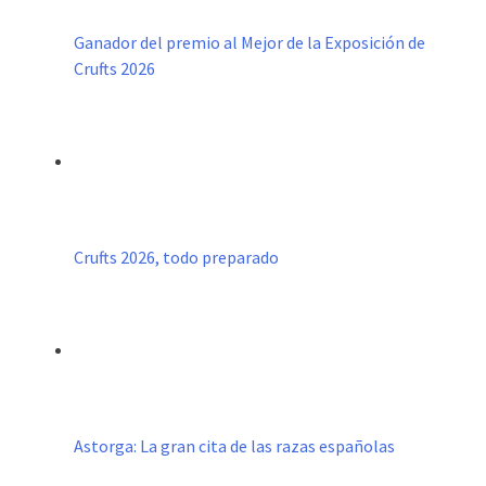
Ganador del premio al Mejor de la Exposición de
Crufts 2026
Crufts 2026, todo preparado
Astorga: La gran cita de las razas españolas