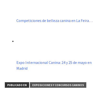
Competiciones de belleza canina en La Feira…
Expo Internacional Canina: 24 y 25 de mayo en
Madrid
PUBLICADO EN
EXPOSICIONES Y CONCURSOS CANINOS