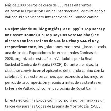
Más de 2.000 perros de cerca de 300 razas diferentes
visitaron la Exposición Canina Internacional, convirtiendo a
Valladolid en epicentro internacional del mundo canino
Un ejemplar de Bulldog Inglés (Fat Puppy`s Top Race) y
un Basset Hound (Hip Hop Boy Dos Sete Moinhos) se
alzaron con los Trofeos de S.M. la Reina y S.M. el Rey,
respectivamente
, los galardones más prestigiosos de cada
una de las dos Exposiciones Internacionales Caninas de
2026, organizadas este año en Valladolid por la Real
Sociedad Canina de España (RSCE). Durante tres días, la
ciudad se convirtió en el epicentro del mundo canino con la
celebración de este certamen, que reconoció a los mejores
perros de la competición y reunió a miles de asistentes en
la Feria de Valladolid, con el patrocinio de Royal Canin.
En esta edición, la Exposición incorporó por primera vez un
tercer día para las Copas de España de Morfología RSCE / I