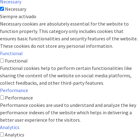
Necessary
Necessary
Siempre activado
Necessary cookies are absolutely essential for the website to
function properly. This category only includes cookies that
ensures basic functionalities and security features of the website.
These cookies do not store any personal information.
Functional
Functional
Functional cookies help to perform certain functionalities like
sharing the content of the website on social media platforms,
collect feedbacks, and other third-party features.
Performance
Performance
Performance cookies are used to understand and analyze the key
performance indexes of the website which helps in delivering a
better user experience for the visitors.
Analytics
Analytics