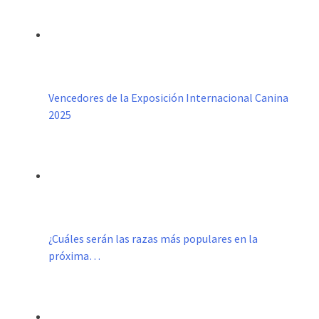
Vencedores de la Exposición Internacional Canina
2025
¿Cuáles serán las razas más populares en la
próxima…