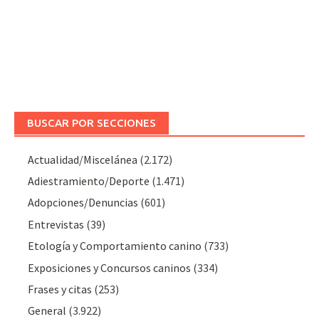
BUSCAR POR SECCIONES
Actualidad/Miscelánea
(2.172)
Adiestramiento/Deporte
(1.471)
Adopciones/Denuncias
(601)
Entrevistas
(39)
Etología y Comportamiento canino
(733)
Exposiciones y Concursos caninos
(334)
Frases y citas
(253)
General
(3.922)