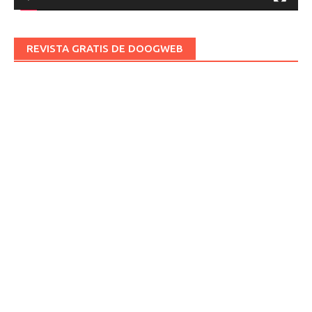
REVISTA GRATIS DE DOOGWEB