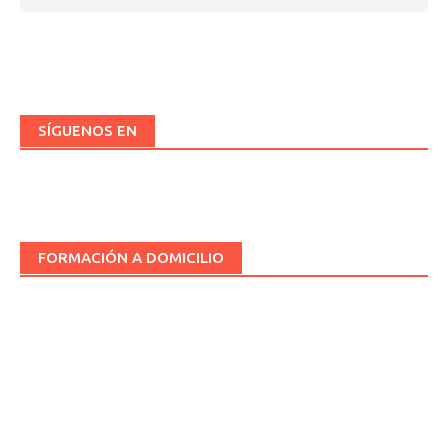
SÍGUENOS EN
FORMACIÓN A DOMICILIO