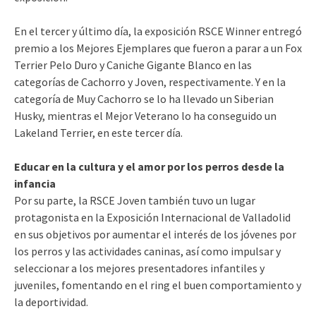
En el tercer y último día, la exposición RSCE Winner entregó
premio a los Mejores Ejemplares que fueron a parar a un Fox
Terrier Pelo Duro y Caniche Gigante Blanco en las
categorías de Cachorro y Joven, respectivamente. Y en la
categoría de Muy Cachorro se lo ha llevado un Siberian
Husky, mientras el Mejor Veterano lo ha conseguido un
Lakeland Terrier, en este tercer día.
Educar en la cultura y el amor por los perros desde la
infancia
Por su parte, la RSCE Joven también tuvo un lugar
protagonista en la Exposición Internacional de Valladolid
en sus objetivos por aumentar el interés de los jóvenes por
los perros y las actividades caninas, así como impulsar y
seleccionar a los mejores presentadores infantiles y
juveniles, fomentando en el ring el buen comportamiento y
la deportividad.