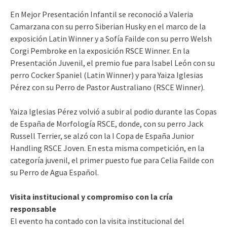
En Mejor Presentación Infantil se reconoció a Valeria
Camarzana con su perro Siberian Husky en el marco de la
exposición Latin Winner y a Sofía Failde con su perro Welsh
Corgi Pembroke en la exposición RSCE Winner. En la
Presentación Juvenil, el premio fue para Isabel León con su
perro Cocker Spaniel (Latin Winner) y para Yaiza Iglesias
Pérez con su Perro de Pastor Australiano (RSCE Winner).
Yaiza Iglesias Pérez volvió a subir al podio durante las Copas
de España de Morfología RSCE, donde, con su perro Jack
Russell Terrier, se alzó con la I Copa de España Junior
Handling RSCE Joven. En esta misma competición, en la
categoría juvenil, el primer puesto fue para Celia Failde con
su Perro de Agua Español.
Visita institucional y compromiso con la cría
responsable
El evento ha contado con la visita institucional del