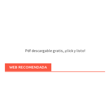
Pdf descargable gratis, ¡click y listo!
WEB RECOMENDADA