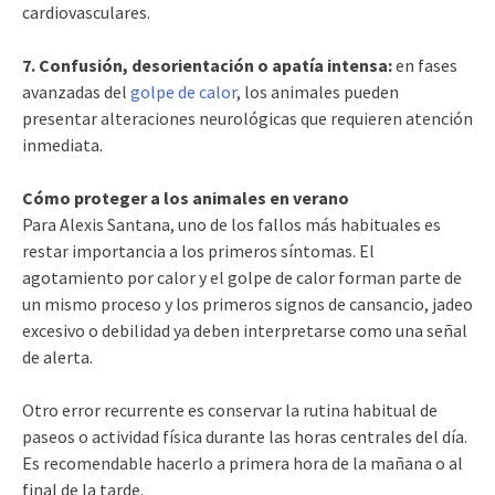
cardiovasculares.
7. Confusión, desorientación o apatía intensa:
en fases
avanzadas del
golpe de calor
, los animales pueden
presentar alteraciones neurológicas que requieren atención
inmediata.
Cómo proteger a los animales en verano
Para Alexis Santana, uno de los fallos más habituales es
restar importancia a los primeros síntomas. El
agotamiento por calor y el golpe de calor forman parte de
un mismo proceso y los primeros signos de cansancio, jadeo
excesivo o debilidad ya deben interpretarse como una señal
de alerta.
Otro error recurrente es conservar la rutina habitual de
paseos o actividad física durante las horas centrales del día.
Es recomendable hacerlo a primera hora de la mañana o al
final de la tarde.