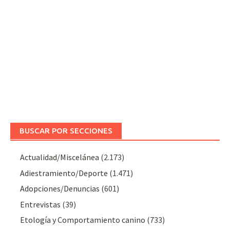
BUSCAR POR SECCIONES
Actualidad/Miscelánea
(2.173)
Adiestramiento/Deporte
(1.471)
Adopciones/Denuncias
(601)
Entrevistas
(39)
Etología y Comportamiento canino
(733)