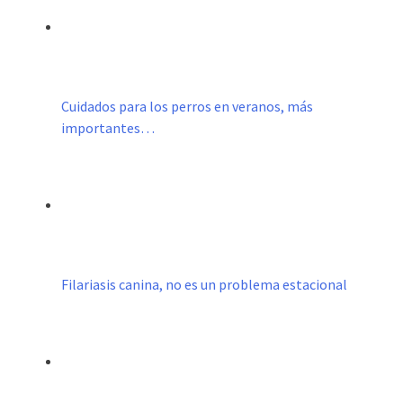
Cuidados para los perros en veranos, más
importantes…
Filariasis canina, no es un problema estacional