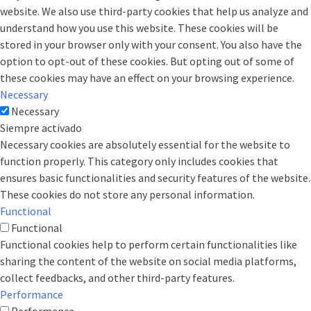
website. We also use third-party cookies that help us analyze and
understand how you use this website. These cookies will be
stored in your browser only with your consent. You also have the
option to opt-out of these cookies. But opting out of some of
these cookies may have an effect on your browsing experience.
Necessary
Necessary
Siempre activado
Necessary cookies are absolutely essential for the website to
function properly. This category only includes cookies that
ensures basic functionalities and security features of the website.
These cookies do not store any personal information.
Functional
Functional
Functional cookies help to perform certain functionalities like
sharing the content of the website on social media platforms,
collect feedbacks, and other third-party features.
Performance
Performance