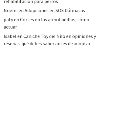
rehabilitación para perros
Noemi
en
Adopciones en SOS Dálmatas
paty
en
Cortes en las almohadillas, cómo
actuar
Isabel
en
Caniche Toy del Nilo en opiniones y
reseñas: qué debes saber antes de adoptar