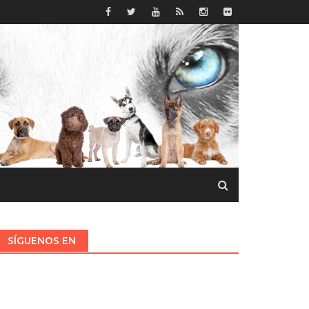
SÍGUENOS EN