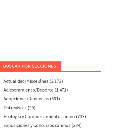
BUSCAR POR SECCIONES
Actualidad/Miscelánea
(2.173)
Adiestramiento/Deporte
(1.471)
Adopciones/Denuncias
(601)
Entrevistas
(39)
Etología y Comportamiento canino
(733)
Exposiciones y Concursos caninos
(334)