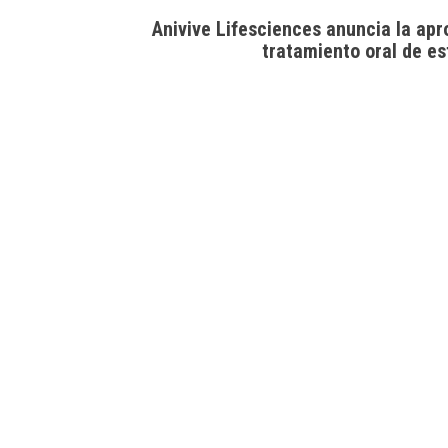
Anivive Lifesciences anuncia la apr
tratamiento oral de es