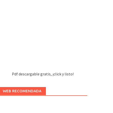
Pdf descargable gratis, ¡click y listo!
WEB RECOMENDADA