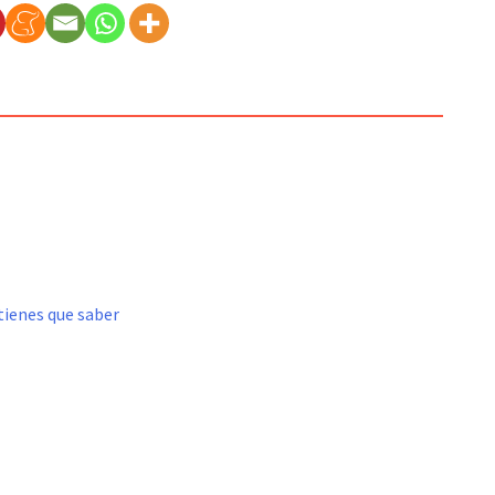
tienes que saber