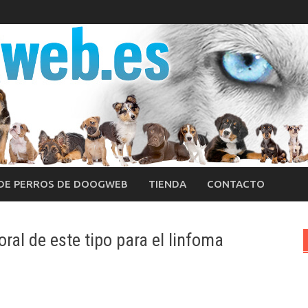
 DE PERROS DE DOOGWEB
TIENDA
CONTACTO
ral de este tipo para el linfoma