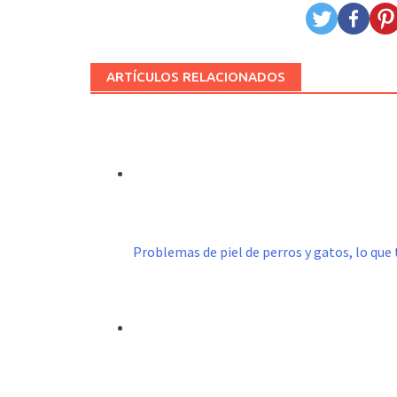
ARTÍCULOS RELACIONADOS
Problemas de piel de perros y gatos, lo que 