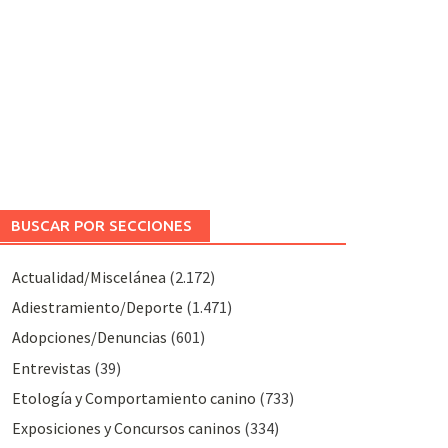
BUSCAR POR SECCIONES
Actualidad/Miscelánea
(2.172)
Adiestramiento/Deporte
(1.471)
Adopciones/Denuncias
(601)
Entrevistas
(39)
Etología y Comportamiento canino
(733)
Exposiciones y Concursos caninos
(334)