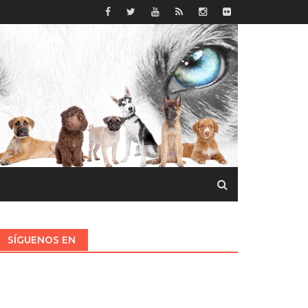
SÍGUENOS EN