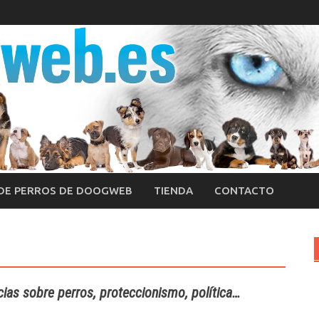
 DE PERROS DE DOOGWEB
TIENDA
CONTACTO
cias sobre perros, proteccionismo, política…