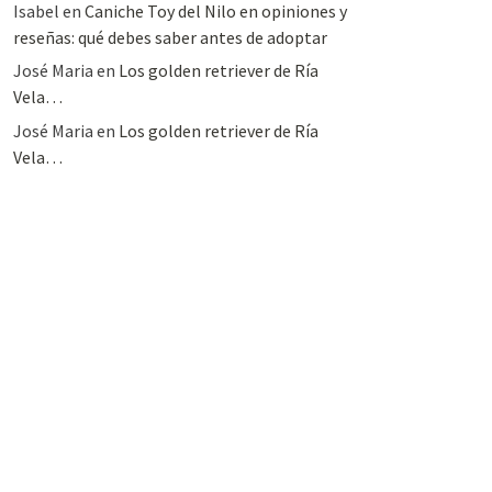
Isabel
en
Caniche Toy del Nilo en opiniones y
reseñas: qué debes saber antes de adoptar
José Maria
en
Los golden retriever de Ría
Vela…
José Maria
en
Los golden retriever de Ría
Vela…