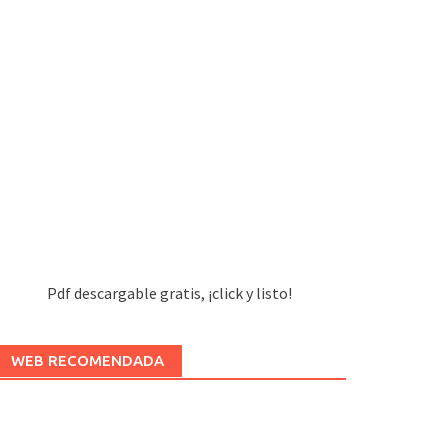
Pdf descargable gratis, ¡click y listo!
WEB RECOMENDADA