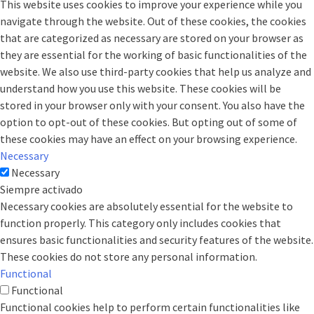
This website uses cookies to improve your experience while you
navigate through the website. Out of these cookies, the cookies
that are categorized as necessary are stored on your browser as
they are essential for the working of basic functionalities of the
website. We also use third-party cookies that help us analyze and
understand how you use this website. These cookies will be
stored in your browser only with your consent. You also have the
option to opt-out of these cookies. But opting out of some of
these cookies may have an effect on your browsing experience.
Necessary
Necessary
Siempre activado
Necessary cookies are absolutely essential for the website to
function properly. This category only includes cookies that
ensures basic functionalities and security features of the website.
These cookies do not store any personal information.
Functional
Functional
Functional cookies help to perform certain functionalities like