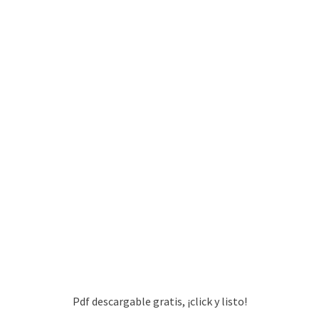
Pdf descargable gratis, ¡click y listo!