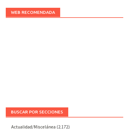
WEB RECOMENDADA
BUSCAR POR SECCIONES
Actualidad/Miscelánea
(2.172)