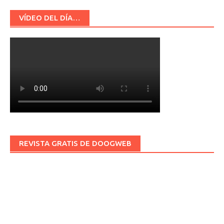
VÍDEO DEL DÍA…
REVISTA GRATIS DE DOOGWEB