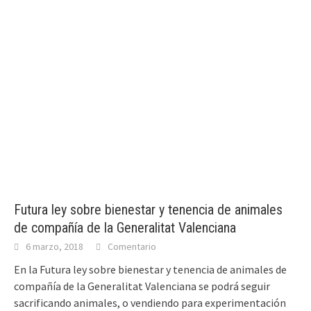
Futura ley sobre bienestar y tenencia de animales
de compañía de la Generalitat Valenciana
6 marzo, 2018
Comentario
En la Futura ley sobre bienestar y tenencia de animales de
compañía de la Generalitat Valenciana se podrá seguir
sacrificando animales, o vendiendo para experimentación