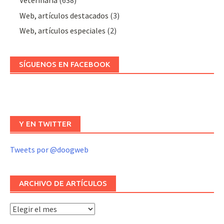
Veterinaria
(638)
Web, artículos destacados
(3)
Web, artículos especiales
(2)
SÍGUENOS EN FACEBOOK
Y EN TWITTER
Tweets por @doogweb
ARCHIVO DE ARTÍCULOS
Archivo
de