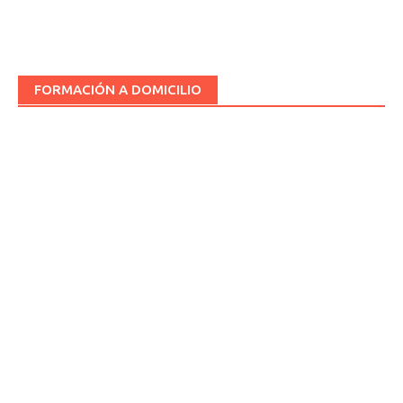
FORMACIÓN A DOMICILIO