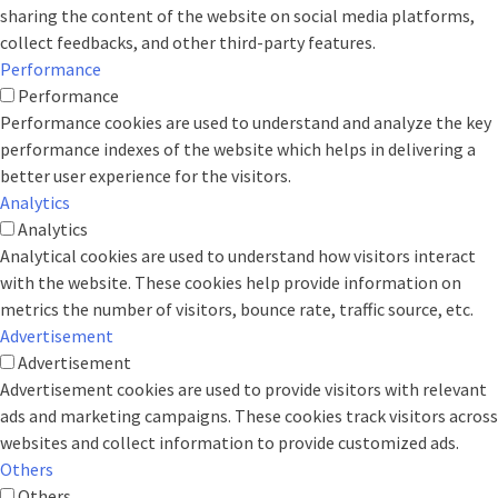
sharing the content of the website on social media platforms,
collect feedbacks, and other third-party features.
Performance
Performance
Performance cookies are used to understand and analyze the key
performance indexes of the website which helps in delivering a
better user experience for the visitors.
Analytics
Analytics
Analytical cookies are used to understand how visitors interact
with the website. These cookies help provide information on
metrics the number of visitors, bounce rate, traffic source, etc.
Advertisement
Advertisement
Advertisement cookies are used to provide visitors with relevant
ads and marketing campaigns. These cookies track visitors across
websites and collect information to provide customized ads.
Others
Others