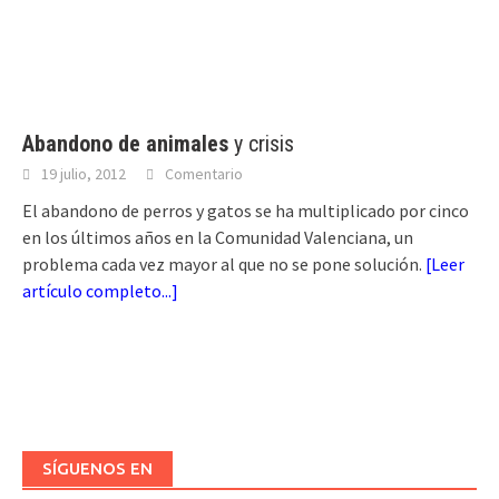
Abandono de animales
y crisis
19 julio, 2012
Comentario
El abandono de perros y gatos se ha multiplicado por cinco
en los últimos años en la Comunidad Valenciana, un
problema cada vez mayor al que no se pone solución.
[
Leer
artículo completo...
]
SÍGUENOS EN