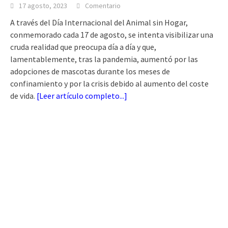
17 agosto, 2023
Comentario
A través del Día Internacional del Animal sin Hogar,
conmemorado cada 17 de agosto, se intenta visibilizar una
cruda realidad que preocupa día a día y que,
lamentablemente, tras la pandemia, aumentó por las
adopciones de mascotas durante los meses de
confinamiento y por la crisis debido al aumento del coste
de vida.
[
Leer artículo completo...
]