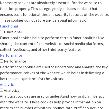
Necessary cookies are absolutely essential for the website to
function properly. This category only includes cookies that
ensures basic functionalities and security features of the website.
These cookies do not store any personal information.
Functional
Functional
Functional cookies help to perform certain functionalities like
sharing the content of the website on social media platforms,
collect feedbacks, and other third-party features.
Performance
Performance
Performance cookies are used to understand and analyze the key
performance indexes of the website which helps in delivering a
better user experience for the visitors.
Analytics
Analytics
Analytical cookies are used to understand how visitors interact
with the website. These cookies help provide information on
metrics the number of visitors, bounce rate, traffic source, etc.