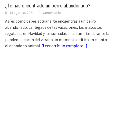
¿Te has encontrado un perro abandonado?
18 agosto, 2021
Comentario
Así es como debes actuar si te encuentras a un perro
abandonado. La llegada de las vacaciones, las mascotas
regaladas en Navidad y las sumadas a las familias durante la
pandemia hacen del verano un momento crítico en cuanto
al abandono animal.
[
Leer artículo completo...
]