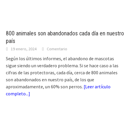
800 animales son abandonados cada día en nuestro
país
19 enero, 2024
Comentario
Según los últimos informes, el abandono de mascotas
sigue siendo un verdadero problema. Si se hace caso a las
cifras de las protectoras, cada día, cerca de 800 animales
son abandonados en nuestro país, de los que
aproximadamente, un 60% son perros.
[
Leer artículo
completo...
]