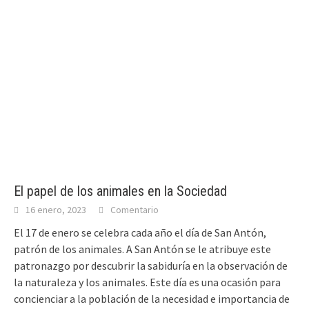
El papel de los animales en la Sociedad
16 enero, 2023
Comentario
El 17 de enero se celebra cada año el día de San Antón,
patrón de los animales. A San Antón se le atribuye este
patronazgo por descubrir la sabiduría en la observación de
la naturaleza y los animales. Este día es una ocasión para
concienciar a la población de la necesidad e importancia de