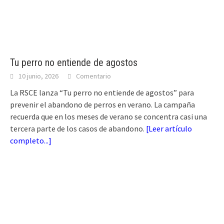
Tu perro no entiende de agostos
10 junio, 2026
Comentario
La RSCE lanza “Tu perro no entiende de agostos” para
prevenir el abandono de perros en verano. La campaña
recuerda que en los meses de verano se concentra casi una
tercera parte de los casos de abandono.
[
Leer artículo
completo...
]