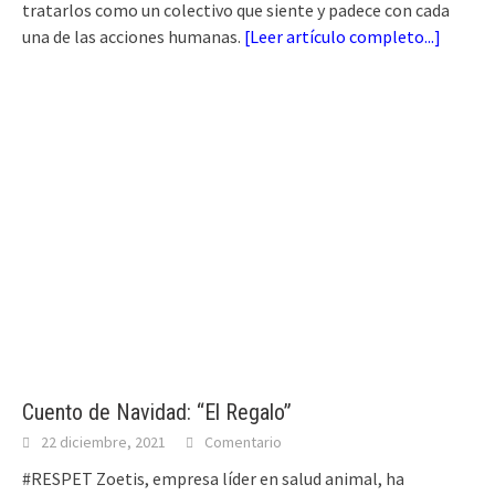
tratarlos como un colectivo que siente y padece con cada
una de las acciones humanas.
[
Leer artículo completo...
]
Cuento de Navidad: “El Regalo”
22 diciembre, 2021
Comentario
#RESPET Zoetis, empresa líder en salud animal, ha