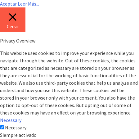
Aceptar
Leer Más...
Cerrar
Privacy Overview
This website uses cookies to improve your experience while you
navigate through the website. Out of these cookies, the cookies
that are categorized as necessary are stored on your browser as
they are essential for the working of basic functionalities of the
website. We also use third-party cookies that help us analyze and
understand how you use this website. These cookies will be
stored in your browser only with your consent. You also have the
option to opt-out of these cookies. But opting out of some of
these cookies may have an effect on your browsing experience.
Necessary
Necessary
Siempre activado