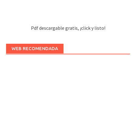
Pdf descargable gratis, ¡click y listo!
WEB RECOMENDADA