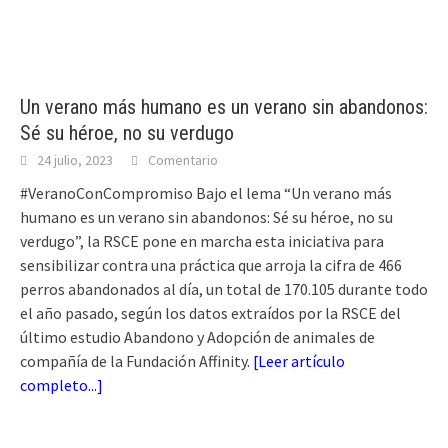
Un verano más humano es un verano sin abandonos:
Sé su héroe, no su verdugo
24 julio, 2023
Comentario
#VeranoConCompromiso Bajo el lema “Un verano más
humano es un verano sin abandonos: Sé su héroe, no su
verdugo”, la RSCE pone en marcha esta iniciativa para
sensibilizar contra una práctica que arroja la cifra de 466
perros abandonados al día, un total de 170.105 durante todo
el año pasado, según los datos extraídos por la RSCE del
último estudio Abandono y Adopción de animales de
compañía de la Fundación Affinity.
[
Leer artículo
completo...
]