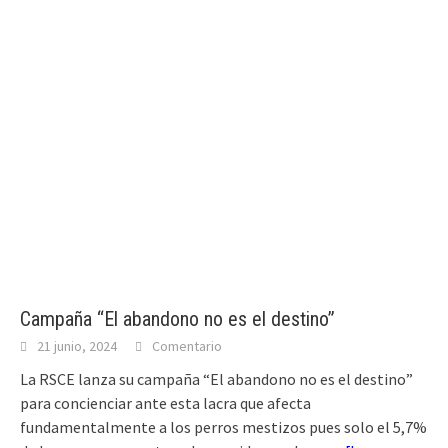
Campaña “El abandono no es el destino”
21 junio, 2024
Comentario
La RSCE lanza su campaña “El abandono no es el destino”
para concienciar ante esta lacra que afecta
fundamentalmente a los perros mestizos pues solo el 5,7%