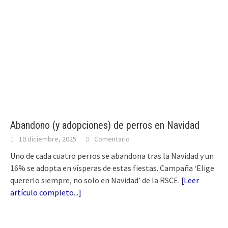
Abandono (y adopciones) de perros en Navidad
10 diciembre, 2025
Comentario
Uno de cada cuatro perros se abandona tras la Navidad y un
16% se adopta en vísperas de estas fiestas. Campaña ‘Elige
quererlo siempre, no solo en Navidad’ de la RSCE.
[
Leer
artículo completo...
]