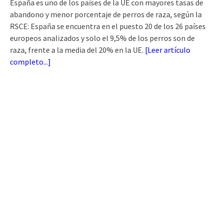
España es uno de los países de la UE con mayores tasas de
abandono y menor porcentaje de perros de raza, según la
RSCE: España se encuentra en el puesto 20 de los 26 países
europeos analizados y solo el 9,5% de los perros son de
raza, frente a la media del 20% en la UE.
[
Leer artículo
completo...
]