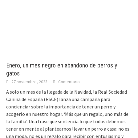
Enero, un mes negro en abandono de perros y
gatos
27 noviembre, 2023
Comentario
A solo un mes de la llegada de la Navidad, la Real Sociedad
Canina de España (RSCE) lanza una campaña para
concienciar sobre la importancia de tener un perro y
acogerlo en nuestro hogar. ‘Más que un regalo, uno más de
la familia’. Una frase que sentencia lo que todos debemos
tener en mente al plantearnos llevar un perro a casa: no es
una moda, no es un regalo para recibir con entusiasmo y