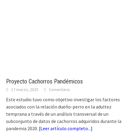
Proyecto Cachorros Pandémicos
17 marzo, 2025
Comentario
Este estudio tuvo como objetivo investigar los factores
asociados con la relación dueño-perro en la adultez
temprana a través de un análisis transversal de un
subconjunto de datos de cachorros adquiridos durante la
pandemia 2020.
[
Leer artículo completo...
]