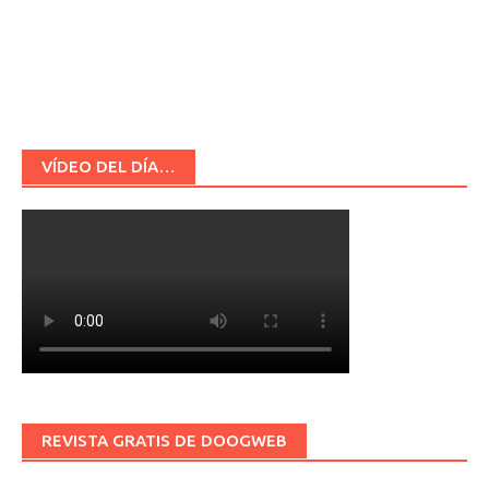
VÍDEO DEL DÍA…
REVISTA GRATIS DE DOOGWEB