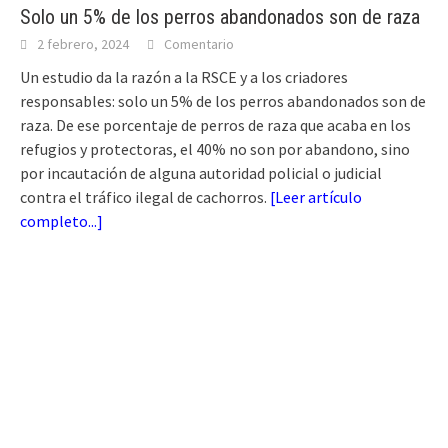
Solo un 5% de los perros abandonados son de raza
2 febrero, 2024
Comentario
Un estudio da la razón a la RSCE y a los criadores
responsables: solo un 5% de los perros abandonados son de
raza. De ese porcentaje de perros de raza que acaba en los
refugios y protectoras, el 40% no son por abandono, sino
por incautación de alguna autoridad policial o judicial
contra el tráfico ilegal de cachorros.
[
Leer artículo
completo...
]