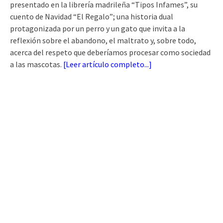
presentado en la librería madrileña “Tipos Infames”, su
cuento de Navidad “El Regalo”; una historia dual
protagonizada por un perro y un gato que invita a la
reflexión sobre el abandono, el maltrato y, sobre todo,
acerca del respeto que deberíamos procesar como sociedad
a las mascotas.
[
Leer artículo completo...
]