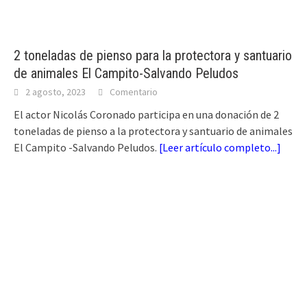
2 toneladas de pienso para la protectora y santuario
de animales El Campito-Salvando Peludos
2 agosto, 2023
Comentario
El actor Nicolás Coronado participa en una donación de 2
toneladas de pienso a la protectora y santuario de animales
El Campito -Salvando Peludos.
[
Leer artículo completo...
]