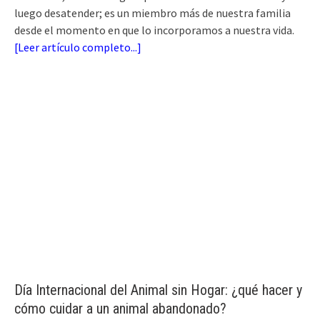
luego desatender; es un miembro más de nuestra familia
desde el momento en que lo incorporamos a nuestra vida.
[
Leer artículo completo...
]
Día Internacional del Animal sin Hogar: ¿qué hacer y
cómo cuidar a un animal abandonado?