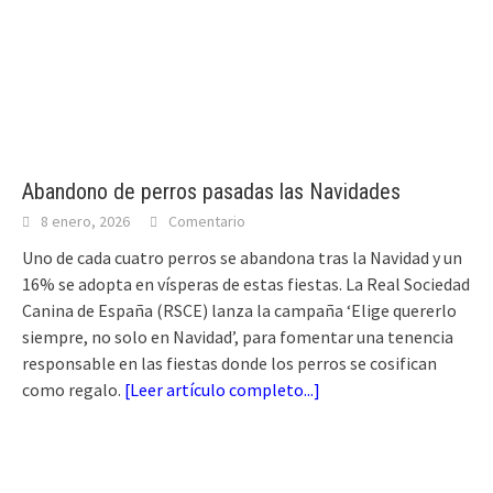
Abandono de perros pasadas las Navidades
8 enero, 2026
Comentario
Uno de cada cuatro perros se abandona tras la Navidad y un
16% se adopta en vísperas de estas fiestas. La Real Sociedad
Canina de España (RSCE) lanza la campaña ‘Elige quererlo
siempre, no solo en Navidad’, para fomentar una tenencia
responsable en las fiestas donde los perros se cosifican
como regalo.
[
Leer artículo completo...
]