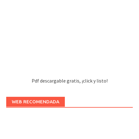
Pdf descargable gratis, ¡click y listo!
WEB RECOMENDADA