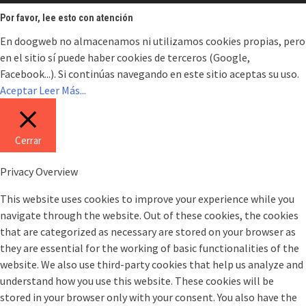
Por favor, lee esto con atención
En doogweb no almacenamos ni utilizamos cookies propias, pero
en el sitio sí puede haber cookies de terceros (Google,
Facebook...). Si continúas navegando en este sitio aceptas su uso.
Aceptar
Leer Más...
Cerrar
Privacy Overview
This website uses cookies to improve your experience while you
navigate through the website. Out of these cookies, the cookies
that are categorized as necessary are stored on your browser as
they are essential for the working of basic functionalities of the
website. We also use third-party cookies that help us analyze and
understand how you use this website. These cookies will be
stored in your browser only with your consent. You also have the