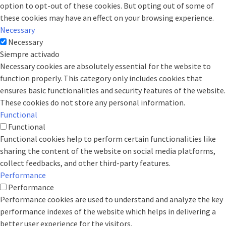
option to opt-out of these cookies. But opting out of some of
these cookies may have an effect on your browsing experience.
Necessary
Necessary
Siempre activado
Necessary cookies are absolutely essential for the website to
function properly. This category only includes cookies that
ensures basic functionalities and security features of the website.
These cookies do not store any personal information.
Functional
Functional
Functional cookies help to perform certain functionalities like
sharing the content of the website on social media platforms,
collect feedbacks, and other third-party features.
Performance
Performance
Performance cookies are used to understand and analyze the key
performance indexes of the website which helps in delivering a
better user experience for the visitors.