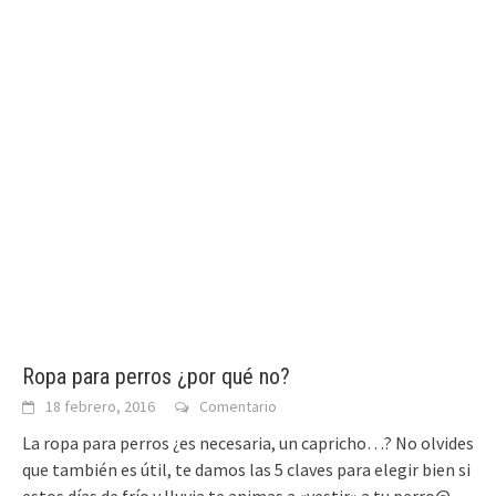
Ropa para perros ¿por qué no?
18 febrero, 2016
Comentario
La ropa para perros ¿es necesaria, un capricho…? No olvides
que también es útil, te damos las 5 claves para elegir bien si