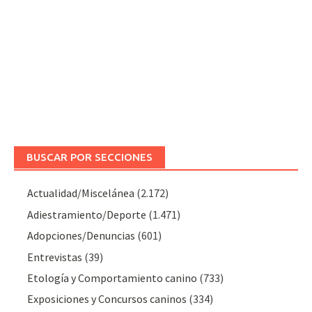
BUSCAR POR SECCIONES
Actualidad/Miscelánea
(2.172)
Adiestramiento/Deporte
(1.471)
Adopciones/Denuncias
(601)
Entrevistas
(39)
Etología y Comportamiento canino
(733)
Exposiciones y Concursos caninos
(334)