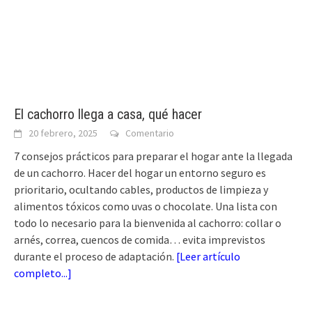
El cachorro llega a casa, qué hacer
20 febrero, 2025
Comentario
7 consejos prácticos para preparar el hogar ante la llegada
de un cachorro. Hacer del hogar un entorno seguro es
prioritario, ocultando cables, productos de limpieza y
alimentos tóxicos como uvas o chocolate. Una lista con
todo lo necesario para la bienvenida al cachorro: collar o
arnés, correa, cuencos de comida… evita imprevistos
durante el proceso de adaptación.
[
Leer artículo
completo...
]