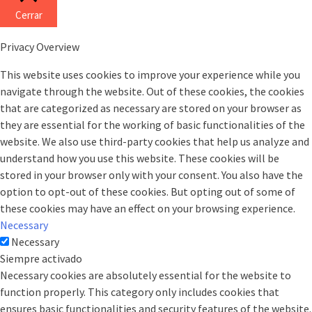
Cerrar
Privacy Overview
This website uses cookies to improve your experience while you
navigate through the website. Out of these cookies, the cookies
that are categorized as necessary are stored on your browser as
they are essential for the working of basic functionalities of the
website. We also use third-party cookies that help us analyze and
understand how you use this website. These cookies will be
stored in your browser only with your consent. You also have the
option to opt-out of these cookies. But opting out of some of
these cookies may have an effect on your browsing experience.
Necessary
Necessary
Siempre activado
Necessary cookies are absolutely essential for the website to
function properly. This category only includes cookies that
ensures basic functionalities and security features of the website.