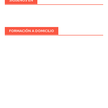
SÍGUENOS EN
FORMACIÓN A DOMICILIO