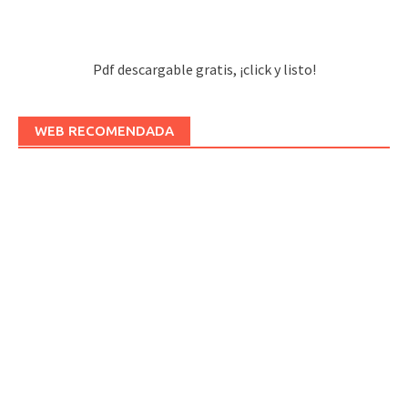
Pdf descargable gratis, ¡click y listo!
WEB RECOMENDADA