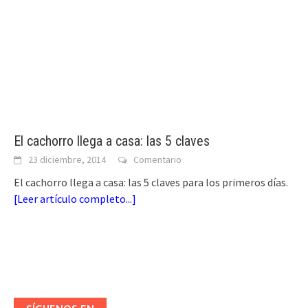
El cachorro llega a casa: las 5 claves
23 diciembre, 2014
Comentario
El cachorro llega a casa: las 5 claves para los primeros días.
[
Leer artículo completo...
]