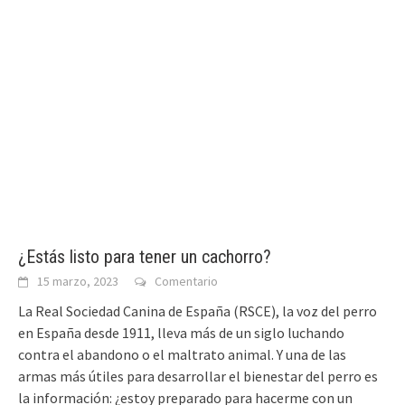
¿Estás listo para tener un cachorro?
15 marzo, 2023
Comentario
La Real Sociedad Canina de España (RSCE), la voz del perro
en España desde 1911, lleva más de un siglo luchando
contra el abandono o el maltrato animal. Y una de las
armas más útiles para desarrollar el bienestar del perro es
la información: ¿estoy preparado para hacerme con un