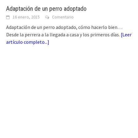
Adaptación de un perro adoptado
16 enero, 2015
Comentario
Adaptación de un perro adoptado, cómo hacerlo bien…
Desde la perrera a la llegada a casa y los primeros días.
[
Leer
artículo completo...
]