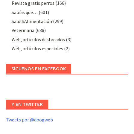
Revista gratis perros
(166)
Sabías que…
(601)
Salud/Alimentación
(299)
Veterinaria
(638)
Web, artículos destacados
(3)
Web, artículos especiales
(2)
SÍGUENOS EN FACEBOOK
Y EN TWITTER
Tweets por @doogweb