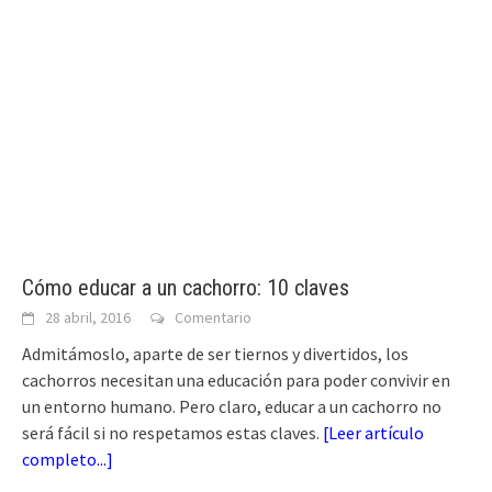
Cómo educar a un cachorro: 10 claves
28 abril, 2016
Comentario
Admitámoslo, aparte de ser tiernos y divertidos, los
cachorros necesitan una educación para poder convivir en
un entorno humano. Pero claro, educar a un cachorro no
será fácil si no respetamos estas claves.
[
Leer artículo
completo...
]