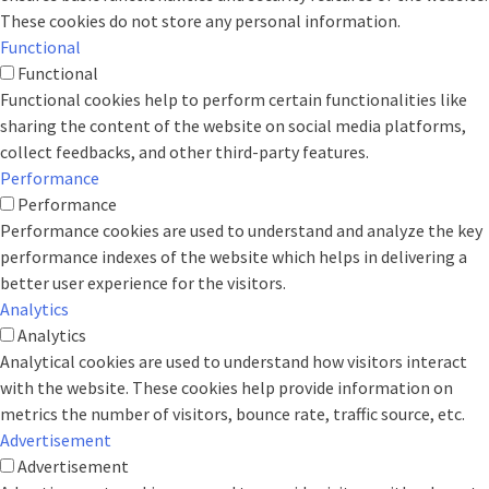
These cookies do not store any personal information.
Functional
Functional
Functional cookies help to perform certain functionalities like
sharing the content of the website on social media platforms,
collect feedbacks, and other third-party features.
Performance
Performance
Performance cookies are used to understand and analyze the key
performance indexes of the website which helps in delivering a
better user experience for the visitors.
Analytics
Analytics
Analytical cookies are used to understand how visitors interact
with the website. These cookies help provide information on
metrics the number of visitors, bounce rate, traffic source, etc.
Advertisement
Advertisement