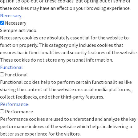
option to opt-out of these cookies. But opting out of some of
these cookies may have an effect on your browsing experience.
Necessary
Necessary
Siempre activado
Necessary cookies are absolutely essential for the website to
function properly. This category only includes cookies that
ensures basic functionalities and security features of the website.
These cookies do not store any personal information.
Functional
Functional
Functional cookies help to perform certain functionalities like
sharing the content of the website on social media platforms,
collect feedbacks, and other third-party features.
Performance
Performance
Performance cookies are used to understand and analyze the key
performance indexes of the website which helps in delivering a
better user experience for the visitors.