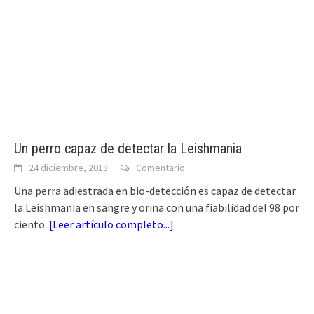
Un perro capaz de detectar la Leishmania
24 diciembre, 2018
Comentario
Una perra adiestrada en bio-detección es capaz de detectar
la Leishmania en sangre y orina con una fiabilidad del 98 por
ciento.
[
Leer artículo completo...
]