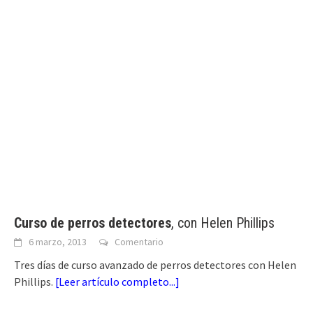
Curso de perros detectores
, con Helen Phillips
6 marzo, 2013
Comentario
Tres días de curso avanzado de perros detectores con Helen
Phillips.
[
Leer artículo completo...
]