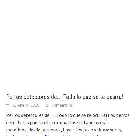
Perros detectores de… ¡Todo lo que se te ocurra!
23 enero, 2016
Comentario
Perros detectores de… ¡Todo lo que se te ocurra! Los perros
detectores pueden discriminar las sustancias más
increíbles, desde bacterias, hasta fósiles o salamandras,