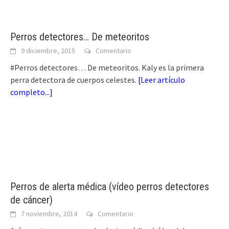
Perros detectores… De meteoritos
9 diciembre, 2015
Comentario
#Perros detectores… De meteoritos. Kaly es la primera
perra detectora de cuerpos celestes.
[
Leer artículo
completo...
]
Perros de alerta médica (vídeo perros detectores
de cáncer)
7 noviembre, 2014
Comentario