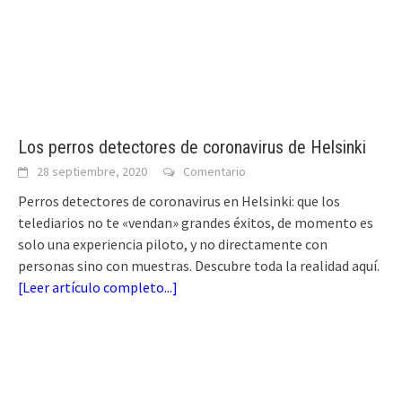
Los perros detectores de coronavirus de Helsinki
28 septiembre, 2020
Comentario
Perros detectores de coronavirus en Helsinki: que los
telediarios no te «vendan» grandes éxitos, de momento es
solo una experiencia piloto, y no directamente con
personas sino con muestras. Descubre toda la realidad aquí.
[
Leer artículo completo...
]