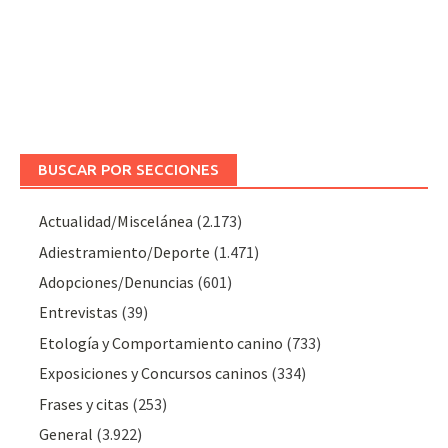
BUSCAR POR SECCIONES
Actualidad/Miscelánea
(2.173)
Adiestramiento/Deporte
(1.471)
Adopciones/Denuncias
(601)
Entrevistas
(39)
Etología y Comportamiento canino
(733)
Exposiciones y Concursos caninos
(334)
Frases y citas
(253)
General
(3.922)