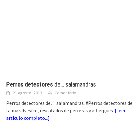
Perros detectores
de… salamandras
21 agosto, 2013
Comentario
Perros detectores de… salamandras. #Perros detectores de
fauna silvestre, rescatados de perreras y albergues.
[
Leer
artículo completo...
]