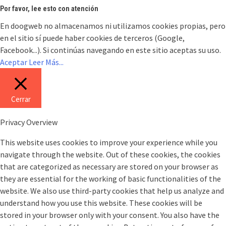
Por favor, lee esto con atención
En doogweb no almacenamos ni utilizamos cookies propias, pero
en el sitio sí puede haber cookies de terceros (Google,
Facebook...). Si continúas navegando en este sitio aceptas su uso.
Aceptar
Leer Más...
Cerrar
Privacy Overview
This website uses cookies to improve your experience while you
navigate through the website. Out of these cookies, the cookies
that are categorized as necessary are stored on your browser as
they are essential for the working of basic functionalities of the
website. We also use third-party cookies that help us analyze and
understand how you use this website. These cookies will be
stored in your browser only with your consent. You also have the