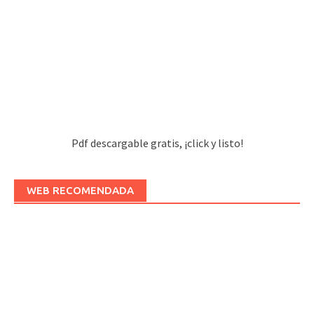
Pdf descargable gratis, ¡click y listo!
WEB RECOMENDADA