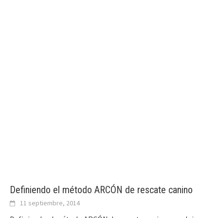
Definiendo el método ARCÓN de rescate canino
11 septiembre, 2014