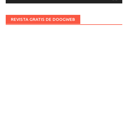
REVISTA GRATIS DE DOOGWEB