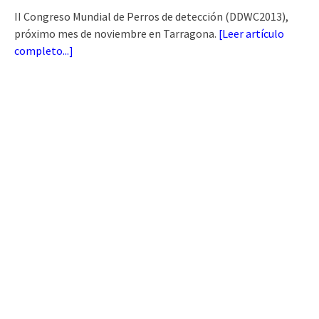
II Congreso Mundial de Perros de detección (DDWC2013),
próximo mes de noviembre en Tarragona.
[
Leer artículo
completo...
]