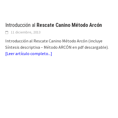
Introducción al
Rescate Canino Método Arcón
11 diciembre, 2013
Introducción al Rescate Canino Método Arcón (incluye
Síntesis descriptiva – Método ARCÓN en pdf descargable).
[
Leer artículo completo...
]