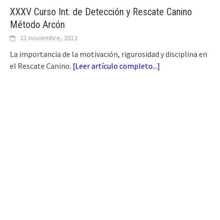
XXXV Curso Int. de Detección y Rescate Canino
Método Arcón
21 noviembre, 2012
La importancia de la motivación, rigurosidad y disciplina en
el Rescate Canino.
[
Leer artículo completo...
]