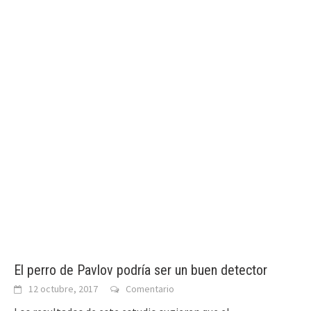
El perro de Pavlov podría ser un buen detector
12 octubre, 2017
Comentario