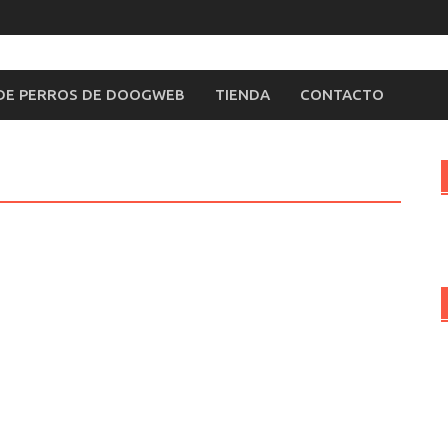
 DE PERROS DE DOOGWEB
TIENDA
CONTACTO