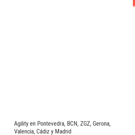
Agility en Pontevedra, BCN, ZGZ, Gerona,
Valencia, Cádiz y Madrid