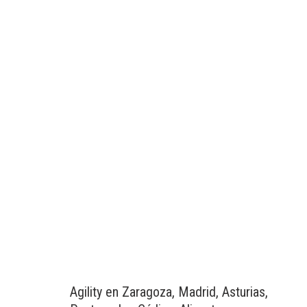
Agility en Zaragoza, Madrid, Asturias,