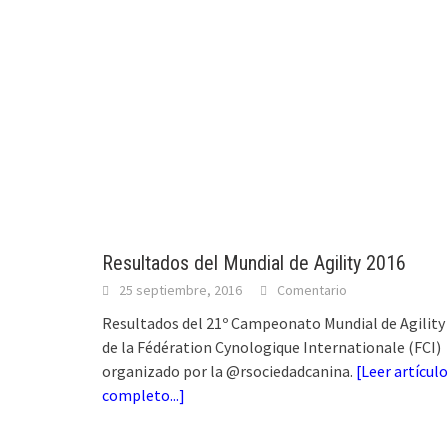
Resultados del Mundial de Agility 2016
25 septiembre, 2016
Comentario
Resultados del 21º Campeonato Mundial de Agility
de la Fédération Cynologique Internationale (FCI)
organizado por la @rsociedadcanina.
[
Leer artículo
completo...
]