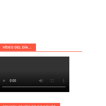
VÍDEO DEL DÍA…