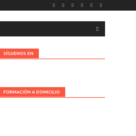
SÍGUENOS EN
FORMACIÓN A DOMICILIO