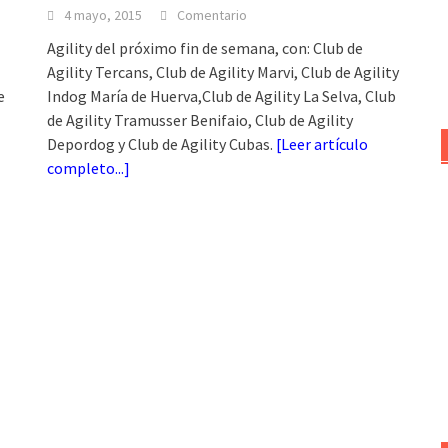
4 mayo, 2015
Comentario
Agility del próximo fin de semana, con: Club de
Agility Tercans, Club de Agility Marvi, Club de Agility
e
Indog María de Huerva,Club de Agility La Selva, Club
de Agility Tramusser Benifaio, Club de Agility
Depordog y Club de Agility Cubas.
[
Leer artículo
completo...
]