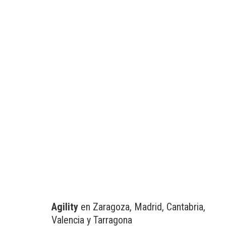
Agility
en Zaragoza, Madrid, Cantabria,
Valencia y Tarragona