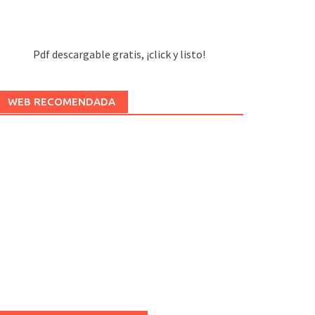
Pdf descargable gratis, ¡click y listo!
WEB RECOMENDADA