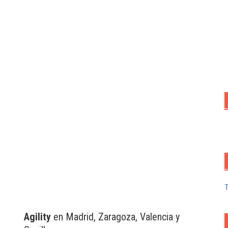
Agility
en Madrid, Zaragoza, Valencia y