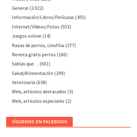
General
(3.922)
Información/Libros/Películas
(305)
Internet/Vídeos/Fotos
(553)
Juegos online
(14)
Razas de perros, cinofilia
(377)
Revista gratis perros
(166)
Sabías que…
(601)
Salud/Alimentación
(299)
Veterinaria
(638)
Web, artículos destacados
(3)
Web, artículos especiales
(2)
SÍGUENOS EN FACEBOOK