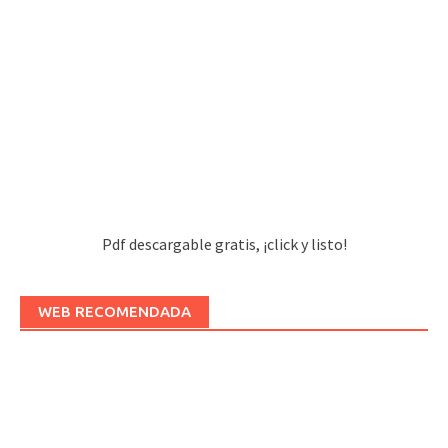
Pdf descargable gratis, ¡click y listo!
WEB RECOMENDADA