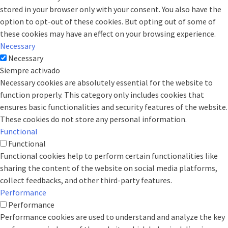
stored in your browser only with your consent. You also have the
option to opt-out of these cookies. But opting out of some of
these cookies may have an effect on your browsing experience.
Necessary
Necessary
Siempre activado
Necessary cookies are absolutely essential for the website to
function properly. This category only includes cookies that
ensures basic functionalities and security features of the website.
These cookies do not store any personal information.
Functional
Functional
Functional cookies help to perform certain functionalities like
sharing the content of the website on social media platforms,
collect feedbacks, and other third-party features.
Performance
Performance
Performance cookies are used to understand and analyze the key