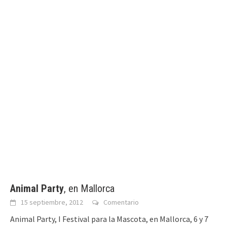
Animal Party
, en Mallorca
15 septiembre, 2012
Comentario
Animal Party, I Festival para la Mascota, en Mallorca, 6 y 7