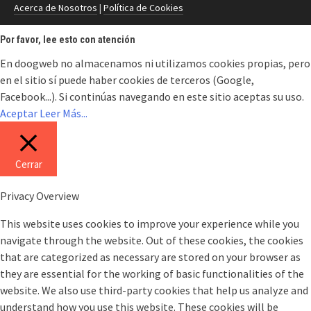
Acerca de Nosotros
|
Política de Cookies
Por favor, lee esto con atención
En doogweb no almacenamos ni utilizamos cookies propias, pero
en el sitio sí puede haber cookies de terceros (Google,
Facebook...). Si continúas navegando en este sitio aceptas su uso.
Aceptar
Leer Más...
Cerrar
Privacy Overview
This website uses cookies to improve your experience while you
navigate through the website. Out of these cookies, the cookies
that are categorized as necessary are stored on your browser as
they are essential for the working of basic functionalities of the
website. We also use third-party cookies that help us analyze and
understand how you use this website. These cookies will be