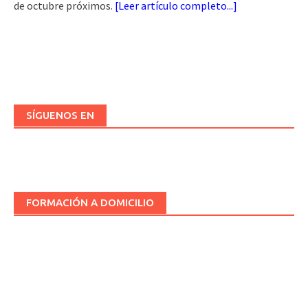
de octubre próximos.
[
Leer artículo completo...
]
SÍGUENOS EN
FORMACIÓN A DOMICILIO