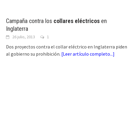
Campaña contra los
collares eléctricos
en
Inglaterra
26 julio, 2013
1
Dos proyectos contra el collar eléctrico en Inglaterra piden
al gobierno su prohibición.
[
Leer artículo completo...
]