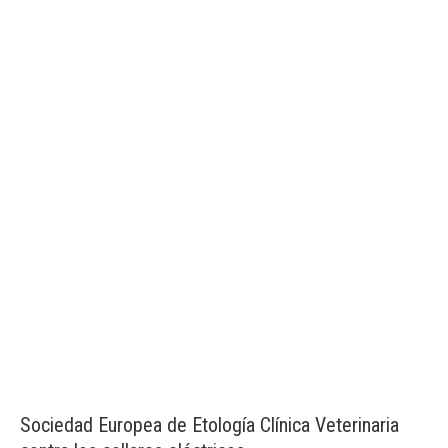
Sociedad Europea de Etología Clínica Veterinaria