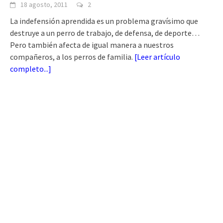
18 agosto, 2011
2
La indefensión aprendida es un problema gravísimo que
destruye a un perro de trabajo, de defensa, de deporte…
Pero también afecta de igual manera a nuestros
compañeros, a los perros de familia.
[
Leer artículo
completo...
]