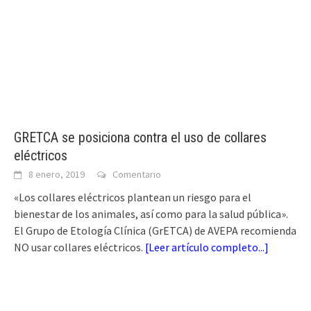
GRETCA se posiciona contra el uso de collares
eléctricos
8 enero, 2019
Comentario
«Los collares eléctricos plantean un riesgo para el
bienestar de los animales, así como para la salud pública».
El Grupo de Etología Clínica (GrETCA) de AVEPA recomienda
NO usar collares eléctricos.
[
Leer artículo completo...
]