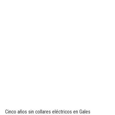
Cinco años sin collares eléctricos en Gales