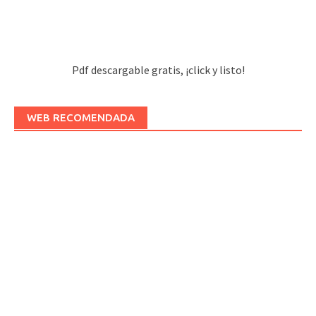
Pdf descargable gratis, ¡click y listo!
WEB RECOMENDADA