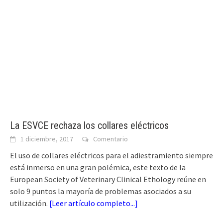
La ESVCE rechaza los collares eléctricos
1 diciembre, 2017
Comentario
El uso de collares eléctricos para el adiestramiento siempre
está inmerso en una gran polémica, este texto de la
European Society of Veterinary Clinical Ethology reúne en
solo 9 puntos la mayoría de problemas asociados a su
utilización.
[
Leer artículo completo...
]