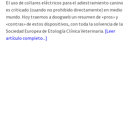
El uso de collares eléctricos para el adiestramiento canino
es criticado (cuando no prohibido directamente) en medio
mundo. Hoy traemos a doogweb un resumen de «pros» y
«contras» de estos dispositivos, con toda la solvencia de la
Sociedad Europea de Etología Clínica Veterinaria.
[
Leer
artículo completo...
]