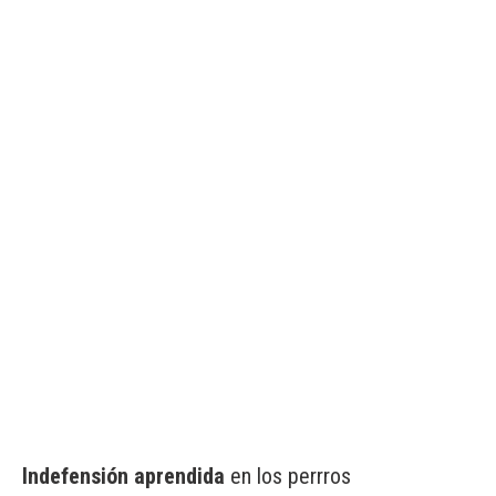
Indefensión aprendida
en los perrros