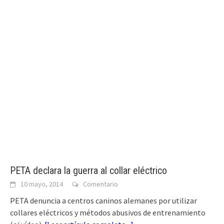
PETA declara la guerra al collar eléctrico
10 mayo, 2014
Comentario
PETA denuncia a centros caninos alemanes por utilizar
collares eléctricos y métodos abusivos de entrenamiento