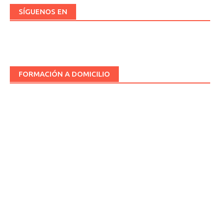
SÍGUENOS EN
FORMACIÓN A DOMICILIO