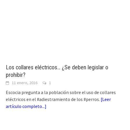
Los collares eléctricos… ¿Se deben legislar o
prohibir?
11 enero, 2016
1
Escocia pregunta a la población sobre el uso de collares
eléctricos en el #adiestramiento de los #perros.
[
Leer
artículo completo...
]