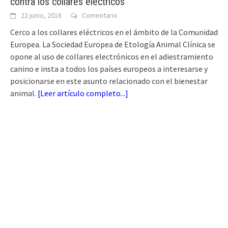
contra los collares eléctricos
22 junio, 2018
Comentario
Cerco a los collares eléctricos en el ámbito de la Comunidad
Europea. La Sociedad Europea de Etología Animal Clínica se
opone al uso de collares electrónicos en el adiestramiento
canino e insta a todos los países europeos a interesarse y
posicionarse en este asunto relacionado con el bienestar
animal.
[
Leer artículo completo...
]