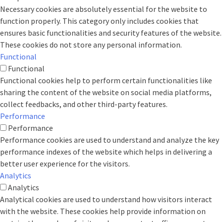
Necessary cookies are absolutely essential for the website to
function properly. This category only includes cookies that
ensures basic functionalities and security features of the website.
These cookies do not store any personal information.
Functional
Functional
Functional cookies help to perform certain functionalities like
sharing the content of the website on social media platforms,
collect feedbacks, and other third-party features.
Performance
Performance
Performance cookies are used to understand and analyze the key
performance indexes of the website which helps in delivering a
better user experience for the visitors.
Analytics
Analytics
Analytical cookies are used to understand how visitors interact
with the website. These cookies help provide information on