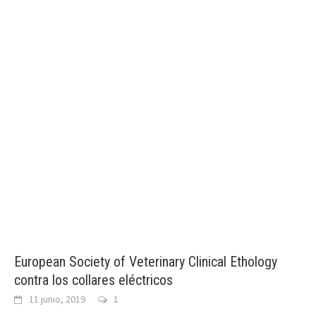
European Society of Veterinary Clinical Ethology
contra los collares eléctricos
11 junio, 2019
1