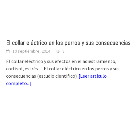
El collar eléctrico en los perros y sus consecuencias
10 septiembre, 2014
8
El collar eléctrico y sus efectos en el adiestramiento,
cortisol, estrés… El collar eléctrico en los perros y sus
consecuencias (estudio científico).
[
Leer artículo
completo...
]