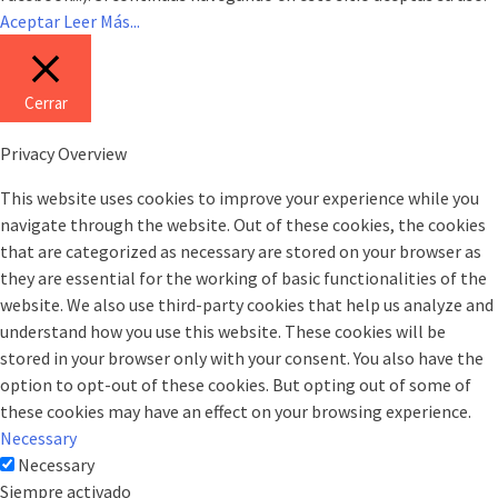
Aceptar
Leer Más...
Cerrar
Privacy Overview
This website uses cookies to improve your experience while you
navigate through the website. Out of these cookies, the cookies
that are categorized as necessary are stored on your browser as
they are essential for the working of basic functionalities of the
website. We also use third-party cookies that help us analyze and
understand how you use this website. These cookies will be
stored in your browser only with your consent. You also have the
option to opt-out of these cookies. But opting out of some of
these cookies may have an effect on your browsing experience.
Necessary
Necessary
Siempre activado