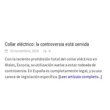
Collar eléctrico: la controversia está servida
23 noviembre, 2010
6
Con la reciente prohibición total del collar eléctrico en
Wales, Escocia, su utilización vuelve a estar rodeada de
controversia. En España es completamente legal, y su uso
carece de legislación específica.
[
Leer artículo completo...
]