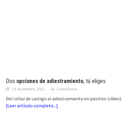
Dos
opciones de adiestramiento
, tú eliges
13 diciembre, 2011
Comentario
Del collar de castigo al adiestramiento en positivo (vídeo).
[
Leer artículo completo...
]