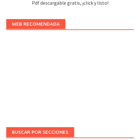
Pdf descargable gratis, ¡click y listo!
WEB RECOMENDADA
BUSCAR POR SECCIONES