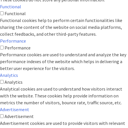
Functional
Functional
Functional cookies help to perform certain functionalities like
sharing the content of the website on social media platforms,
collect feedbacks, and other third-party features.
Performance
Performance
Performance cookies are used to understand and analyze the key
performance indexes of the website which helps in delivering a
better user experience for the visitors.
Analytics
Analytics
Analytical cookies are used to understand how visitors interact
with the website. These cookies help provide information on
metrics the number of visitors, bounce rate, traffic source, etc.
Advertisement
Advertisement
Advertisement cookies are used to provide visitors with relevant