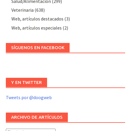
Salud/Alimentación
(299)
Veterinaria
(638)
Web, artículos destacados
(3)
Web, artículos especiales
(2)
SÍGUENOS EN FACEBOOK
Y EN TWITTER
Tweets por @doogweb
ARCHIVO DE ARTÍCULOS