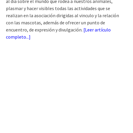
al día sobre el mundo que rodea a nuestros animales,
plasmar y hacer visibles todas las actividades que se
realizan en la asociación dirigidas al vinculo y la relación
con las mascotas, además de ofrecer un punto de
encuentro, de expresión y divulgación.
[
Leer artículo
completo...
]