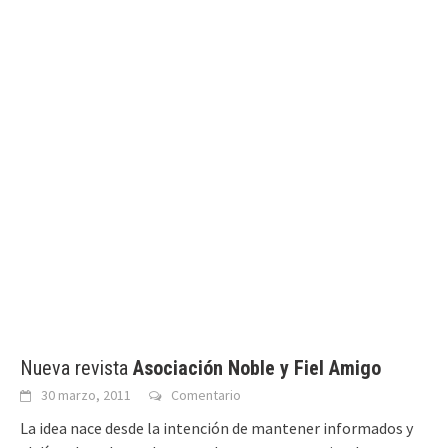
Nueva revista
Asociación Noble y Fiel Amigo
30 marzo, 2011
Comentario
La idea nace desde la intención de mantener informados y