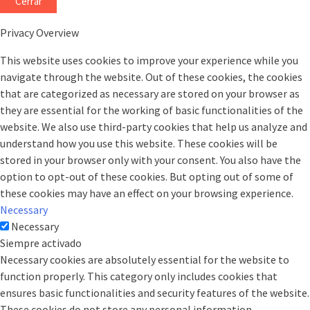
Cerrar
Privacy Overview
This website uses cookies to improve your experience while you
navigate through the website. Out of these cookies, the cookies
that are categorized as necessary are stored on your browser as
they are essential for the working of basic functionalities of the
website. We also use third-party cookies that help us analyze and
understand how you use this website. These cookies will be
stored in your browser only with your consent. You also have the
option to opt-out of these cookies. But opting out of some of
these cookies may have an effect on your browsing experience.
Necessary
Necessary
Siempre activado
Necessary cookies are absolutely essential for the website to
function properly. This category only includes cookies that
ensures basic functionalities and security features of the website.
These cookies do not store any personal information.