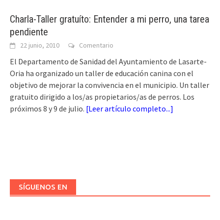
Charla-Taller gratuíto: Entender a mi perro, una tarea
pendiente
22 junio, 2010
Comentario
El Departamento de Sanidad del Ayuntamiento de Lasarte-
Oria ha organizado un taller de educación canina con el
objetivo de mejorar la convivencia en el municipio. Un taller
gratuito dirigido a los/as propietarios/as de perros. Los
próximos 8 y 9 de julio.
[
Leer artículo completo...
]
SÍGUENOS EN