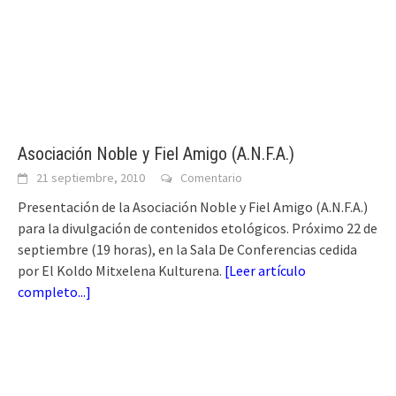
Asociación Noble y Fiel Amigo (A.N.F.A.)
21 septiembre, 2010
Comentario
Presentación de la Asociación Noble y Fiel Amigo (A.N.F.A.)
para la divulgación de contenidos etológicos. Próximo 22 de
septiembre (19 horas), en la Sala De Conferencias cedida
por El Koldo Mitxelena Kulturena.
[
Leer artículo
completo...
]