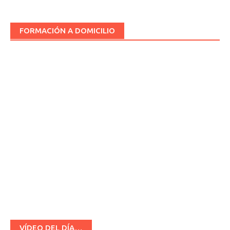
FORMACIÓN A DOMICILIO
VÍDEO DEL DÍA…