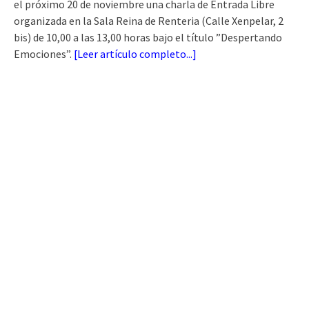
el próximo 20 de noviembre una charla de Entrada Libre
organizada en la Sala Reina de Renteria (Calle Xenpelar, 2
bis) de 10,00 a las 13,00 horas bajo el título ”Despertando
Emociones”.
[
Leer artículo completo...
]