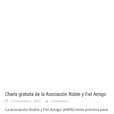
Charla gratuita de la Asociación Noble y Fiel Amigo
17 noviembre, 2010
Comentario
La asociación Noble y Fiel Amigo (ANFA) tiene prevista para