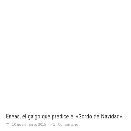
Eneas, el galgo que predice el «Gordo de Navidad»
10 noviembre, 2015
Comentario