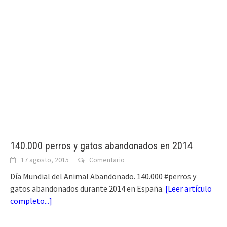
140.000 perros y gatos abandonados en 2014
17 agosto, 2015
Comentario
Día Mundial del Animal Abandonado. 140.000 #perros y
gatos abandonados durante 2014 en España.
[
Leer artículo
completo...
]