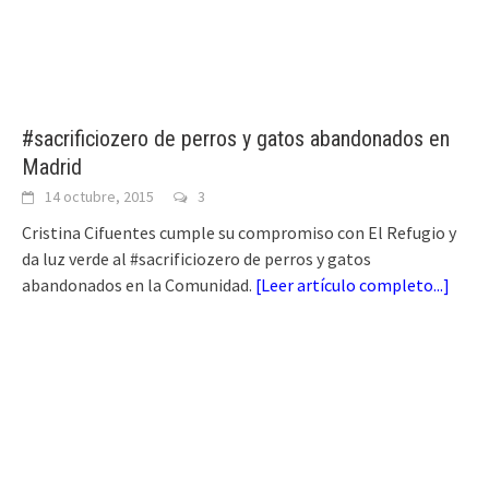
#sacrificiozero de perros y gatos abandonados en
Madrid
14 octubre, 2015
3
Cristina Cifuentes cumple su compromiso con El Refugio y
da luz verde al #sacrificiozero de perros y gatos
abandonados en la Comunidad.
[
Leer artículo completo...
]