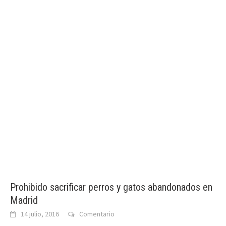
Prohibido sacrificar perros y gatos abandonados en
Madrid
14 julio, 2016
Comentario