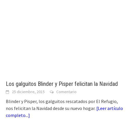
Los galguitos Blinder y Pisper felicitan la Navidad
25 diciembre, 2015
Comentario
Blinder y Pisper, los galguitos rescatados por El Refugio,
nos felicitan la Navidad desde su nuevo hogar.
[
Leer artículo
completo...
]