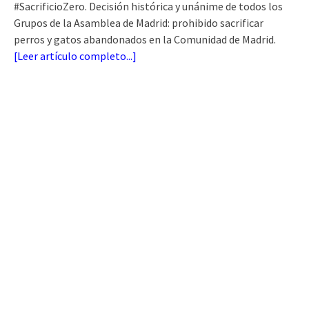
#SacrificioZero. Decisión histórica y unánime de todos los
Grupos de la Asamblea de Madrid: prohibido sacrificar
perros y gatos abandonados en la Comunidad de Madrid.
[
Leer artículo completo...
]