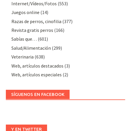
Internet/Vídeos/Fotos
(553)
Juegos online
(14)
Razas de perros, cinofilia
(377)
Revista gratis perros
(166)
Sabías que…
(601)
Salud/Alimentación
(299)
Veterinaria
(638)
Web, artículos destacados
(3)
Web, artículos especiales
(2)
SÍGUENOS EN FACEBOOK
Y EN TWITTER