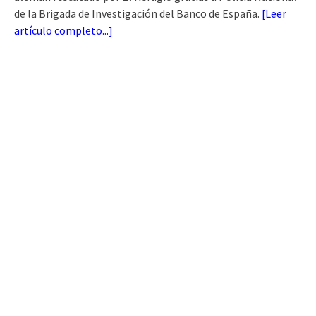
de la Brigada de Investigación del Banco de España.
[
Leer
artículo completo...
]