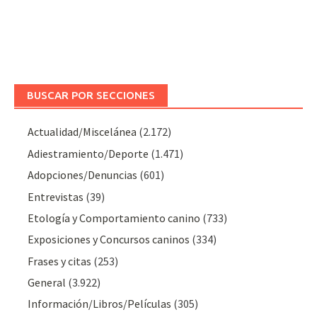
BUSCAR POR SECCIONES
Actualidad/Miscelánea
(2.172)
Adiestramiento/Deporte
(1.471)
Adopciones/Denuncias
(601)
Entrevistas
(39)
Etología y Comportamiento canino
(733)
Exposiciones y Concursos caninos
(334)
Frases y citas
(253)
General
(3.922)
Información/Libros/Películas
(305)