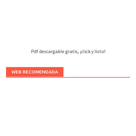
Pdf descargable gratis, ¡click y listo!
WEB RECOMENDADA