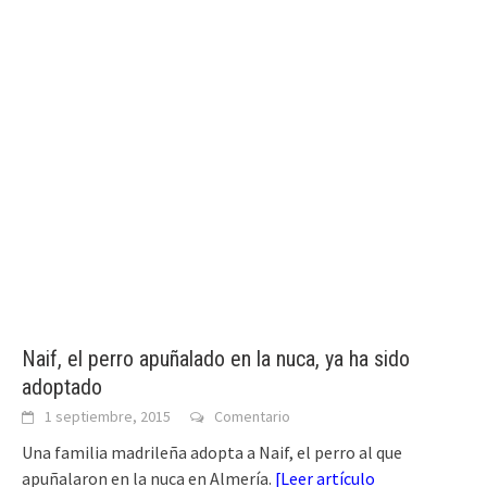
Naif, el perro apuñalado en la nuca, ya ha sido
adoptado
1 septiembre, 2015
Comentario
Una familia madrileña adopta a Naif, el perro al que
apuñalaron en la nuca en Almería.
[
Leer artículo