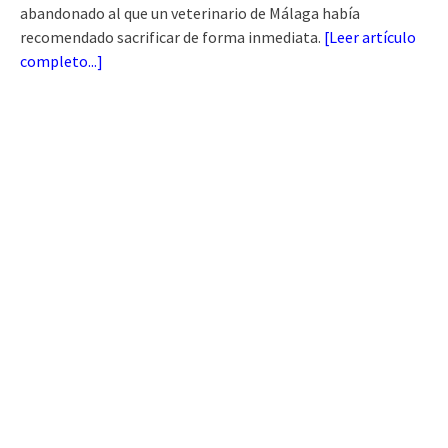
abandonado al que un veterinario de Málaga había
recomendado sacrificar de forma inmediata.
[
Leer artículo
completo...
]