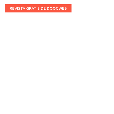
REVISTA GRATIS DE DOOGWEB