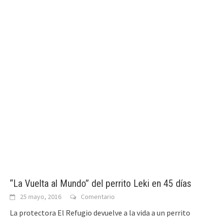
“La Vuelta al Mundo” del perrito Leki en 45 días
25 mayo, 2016
Comentario
La protectora El Refugio devuelve a la vida a un perrito