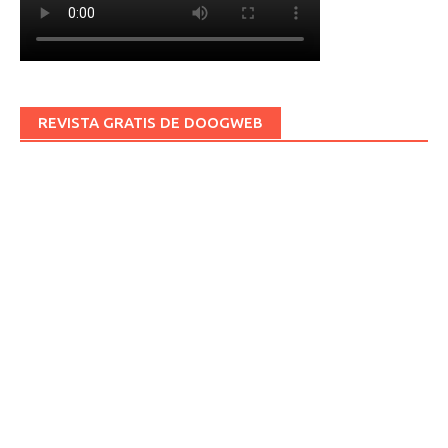
REVISTA GRATIS DE DOOGWEB