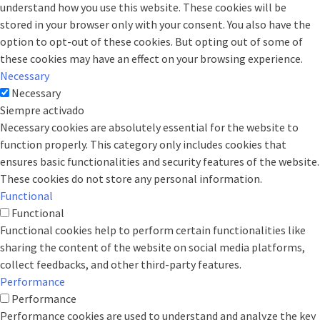
understand how you use this website. These cookies will be
stored in your browser only with your consent. You also have the
option to opt-out of these cookies. But opting out of some of
these cookies may have an effect on your browsing experience.
Necessary
Necessary
Siempre activado
Necessary cookies are absolutely essential for the website to
function properly. This category only includes cookies that
ensures basic functionalities and security features of the website.
These cookies do not store any personal information.
Functional
Functional
Functional cookies help to perform certain functionalities like
sharing the content of the website on social media platforms,
collect feedbacks, and other third-party features.
Performance
Performance
Performance cookies are used to understand and analyze the key