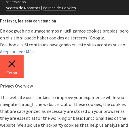
reservados.
Acerca de Nosotros
|
Política de Cookies
Por favor, lee esto con atención
En doogweb no almacenamos ni utilizamos cookies propias, pero
en el sitio sí puede haber cookies de terceros (Google,
Facebook...). Si continúas navegando en este sitio aceptas su uso.
Aceptar
Leer Más...
Cerrar
Privacy Overview
This website uses cookies to improve your experience while you
navigate through the website. Out of these cookies, the cookies
that are categorized as necessary are stored on your browser as
they are essential for the working of basic functionalities of the
website. We also use third-party cookies that help us analyze and