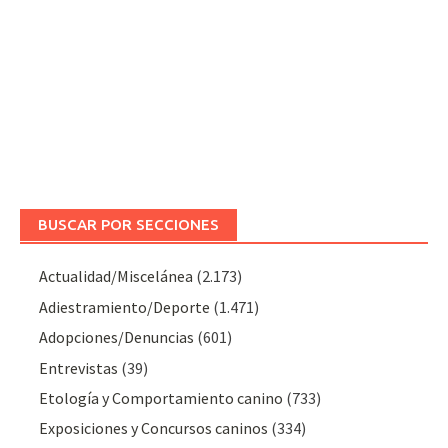
BUSCAR POR SECCIONES
Actualidad/Miscelánea
(2.173)
Adiestramiento/Deporte
(1.471)
Adopciones/Denuncias
(601)
Entrevistas
(39)
Etología y Comportamiento canino
(733)
Exposiciones y Concursos caninos
(334)