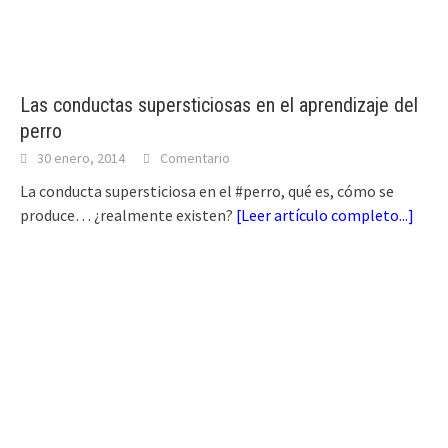
Las conductas supersticiosas en el aprendizaje del
perro
30 enero, 2014
Comentario
La conducta supersticiosa en el #perro, qué es, cómo se
produce… ¿realmente existen?
[
Leer artículo completo...
]