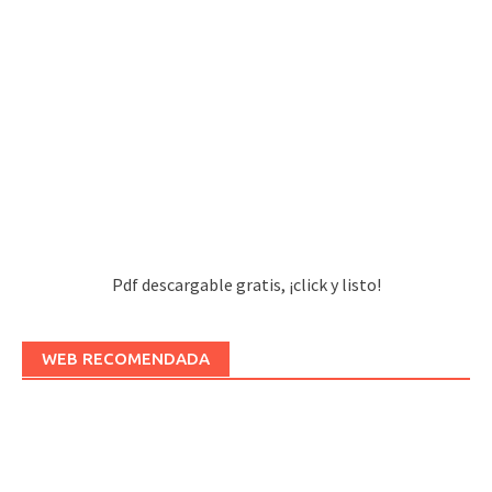
Pdf descargable gratis, ¡click y listo!
WEB RECOMENDADA