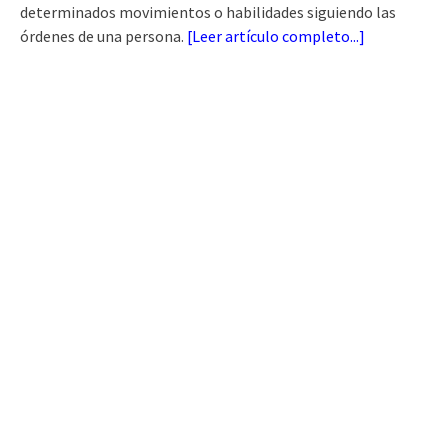
determinados movimientos o habilidades siguiendo las
órdenes de una persona.
[
Leer artículo completo...
]