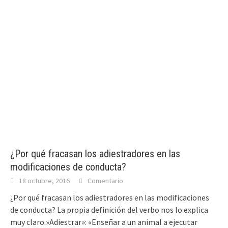
¿Por qué fracasan los adiestradores en las
modificaciones de conducta?
18 octubre, 2016
Comentario
¿Por qué fracasan los adiestradores en las modificaciones
de conducta? La propia definición del verbo nos lo explica
muy claro.»Adiestrar»: «Enseñar a un animal a ejecutar