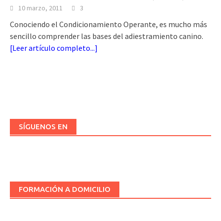
10 marzo, 2011
3
Conociendo el Condicionamiento Operante, es mucho más
sencillo comprender las bases del adiestramiento canino.
[
Leer artículo completo...
]
SÍGUENOS EN
FORMACIÓN A DOMICILIO