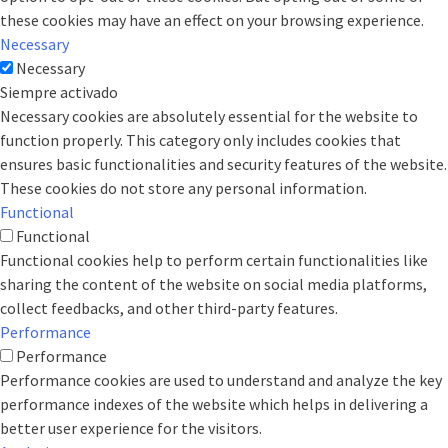
these cookies may have an effect on your browsing experience.
Necessary
Necessary
Siempre activado
Necessary cookies are absolutely essential for the website to
function properly. This category only includes cookies that
ensures basic functionalities and security features of the website.
These cookies do not store any personal information.
Functional
Functional
Functional cookies help to perform certain functionalities like
sharing the content of the website on social media platforms,
collect feedbacks, and other third-party features.
Performance
Performance
Performance cookies are used to understand and analyze the key
performance indexes of the website which helps in delivering a
better user experience for the visitors.