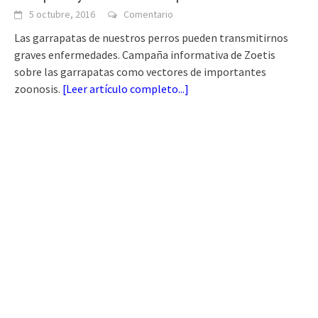
5 octubre, 2016
Comentario
Las garrapatas de nuestros perros pueden transmitirnos
graves enfermedades. Campaña informativa de Zoetis
sobre las garrapatas como vectores de importantes
zoonosis.
[
Leer artículo completo...
]