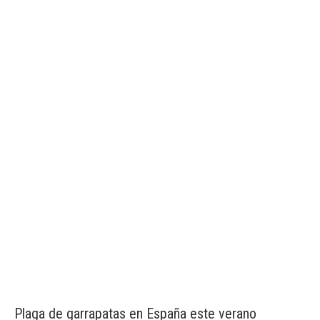
Plaga de garrapatas en España este verano