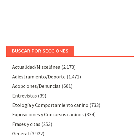
BUSCAR POR SECCIONES
Actualidad/Miscelánea
(2.173)
Adiestramiento/Deporte
(1.471)
Adopciones/Denuncias
(601)
Entrevistas
(39)
Etología y Comportamiento canino
(733)
Exposiciones y Concursos caninos
(334)
Frases y citas
(253)
General
(3.922)