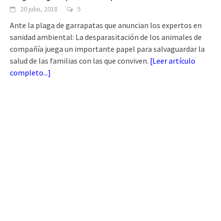
20 julio, 2018
5
Ante la plaga de garrapatas que anuncian los expertos en
sanidad ambiental: La desparasitación de los animales de
compañía juega un importante papel para salvaguardar la
salud de las familias con las que conviven.
[
Leer artículo
completo...
]