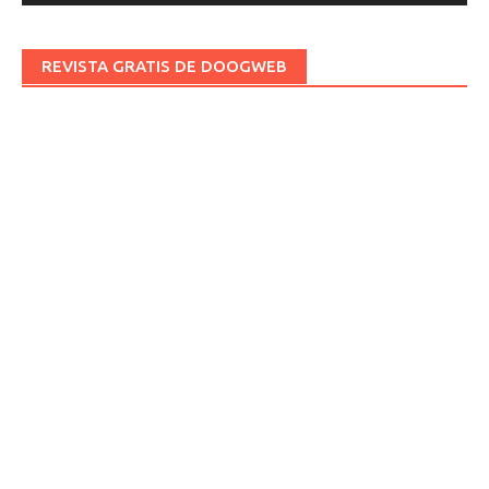
REVISTA GRATIS DE DOOGWEB