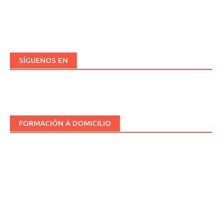
SÍGUENOS EN
FORMACIÓN A DOMICILIO