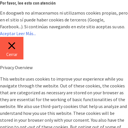
Por favor, lee esto con atención
En doogweb no almacenamos ni utilizamos cookies propias, pero
en el sitio sí puede haber cookies de terceros (Google,
Facebook...). Si continúas navegando en este sitio aceptas su uso.
Aceptar
Leer Más...
Cerrar
Privacy Overview
This website uses cookies to improve your experience while you
navigate through the website. Out of these cookies, the cookies
that are categorized as necessary are stored on your browser as
they are essential for the working of basic functionalities of the
website. We also use third-party cookies that help us analyze and
understand how you use this website. These cookies will be
stored in your browser only with your consent. You also have the
option to opt-out of these cookies. But opting out of some of