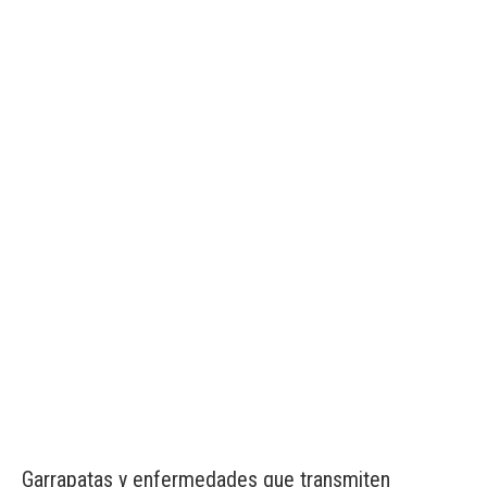
Garrapatas y enfermedades que transmiten