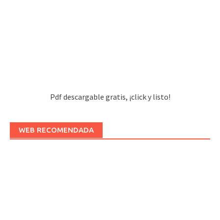
Pdf descargable gratis, ¡click y listo!
WEB RECOMENDADA