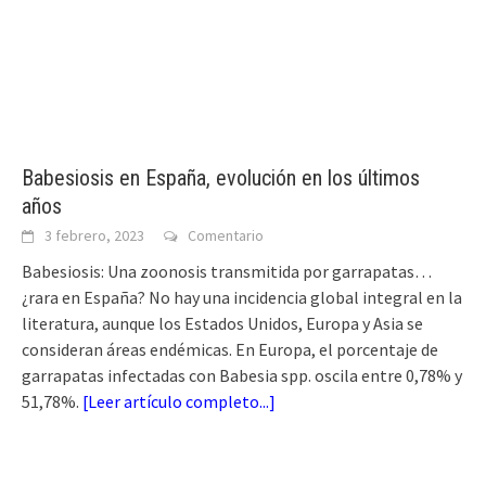
Babesiosis en España, evolución en los últimos
años
3 febrero, 2023
Comentario
Babesiosis: Una zoonosis transmitida por garrapatas…
¿rara en España? No hay una incidencia global integral en la
literatura, aunque los Estados Unidos, Europa y Asia se
consideran áreas endémicas. En Europa, el porcentaje de
garrapatas infectadas con Babesia spp. oscila entre 0,78% y
51,78%.
[
Leer artículo completo...
]