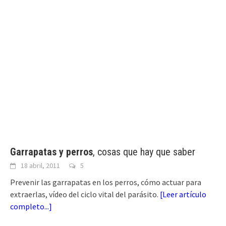
Garrapatas y perros
, cosas que hay que saber
18 abril, 2011
5
Prevenir las garrapatas en los perros, cómo actuar para
extraerlas, vídeo del ciclo vital del parásito.
[
Leer artículo
completo...
]