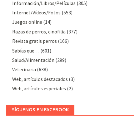
Información/Libros/Películas
(305)
Internet/Vídeos/Fotos
(553)
Juegos online
(14)
Razas de perros, cinofilia
(377)
Revista gratis perros
(166)
Sabías que…
(601)
Salud/Alimentación
(299)
Veterinaria
(638)
Web, artículos destacados
(3)
Web, artículos especiales
(2)
SÍGUENOS EN FACEBOOK