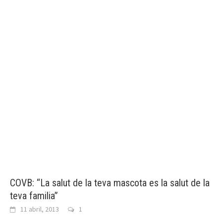
COVB: “La salut de la teva mascota es la salut de la
teva familia”
11 abril, 2013
1