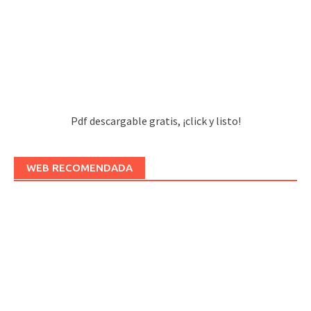
Pdf descargable gratis, ¡click y listo!
WEB RECOMENDADA