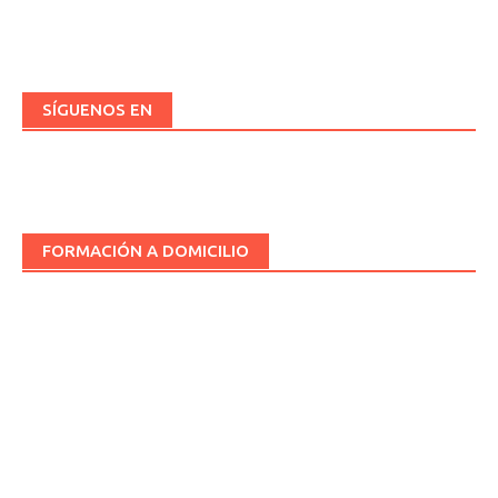
SÍGUENOS EN
FORMACIÓN A DOMICILIO