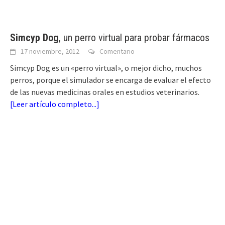
Simcyp Dog
, un perro virtual para probar fármacos
17 noviembre, 2012
Comentario
Simcyp Dog es un «perro virtual», o mejor dicho, muchos
perros, porque el simulador se encarga de evaluar el efecto
de las nuevas medicinas orales en estudios veterinarios.
[
Leer artículo completo...
]