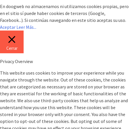
En doogweb no almacenamos ni utilizamos cookies propias, pero
en el sitio sí puede haber cookies de terceros (Google,
Facebook...). Si continúas navegando en este sitio aceptas su uso.
Aceptar
Leer Más...
Cerrar
Privacy Overview
This website uses cookies to improve your experience while you
navigate through the website. Out of these cookies, the cookies
that are categorized as necessary are stored on your browser as
they are essential for the working of basic functionalities of the
website. We also use third-party cookies that help us analyze and
understand how you use this website. These cookies will be
stored in your browser only with your consent. You also have the
option to opt-out of these cookies. But opting out of some of
these cookies may have an effect on your browsing experience.