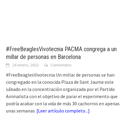
#FreeBeaglesVivotecnia PACMA congrega a un
millar de personas en Barcelona
24 enero, 2022
Comentario
#FreeBeaglesVivotecnia Un millar de personas se han
congregado en la conocida Plaza de Sant Jaume este
sábado en la concentración organizada por el Partido
Animalista con el objetivo de parar el experimento que
podría acabar con la vida de más 30 cachorros en apenas
unas semanas.
[
Leer artículo completo...
]