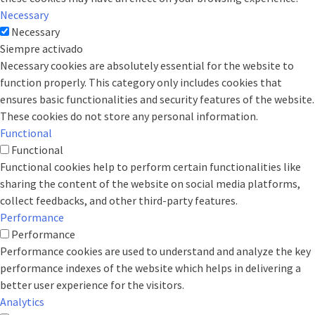
Necessary
Necessary
Siempre activado
Necessary cookies are absolutely essential for the website to
function properly. This category only includes cookies that
ensures basic functionalities and security features of the website.
These cookies do not store any personal information.
Functional
Functional
Functional cookies help to perform certain functionalities like
sharing the content of the website on social media platforms,
collect feedbacks, and other third-party features.
Performance
Performance
Performance cookies are used to understand and analyze the key
performance indexes of the website which helps in delivering a
better user experience for the visitors.
Analytics