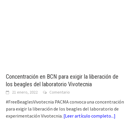
Concentración en BCN para exigir la liberación de
los beagles del laboratorio Vivotecnia
21 enero, 2022
Comentario
#FreeBeaglesVivotecnia PACMA convoca una concentración
para exigir la liberación de los beagles del laboratorio de
experimentación Vivotecnia.
[
Leer artículo completo...
]