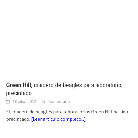
Green Hill
, criadero de beagles para laboratorio,
precintado
18 julio, 2012
Comentario
El criadero de beagles para laboratorios Green Hill ha sido
precintado.
[
Leer artículo completo...
]