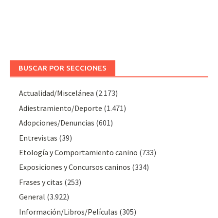
BUSCAR POR SECCIONES
Actualidad/Miscelánea
(2.173)
Adiestramiento/Deporte
(1.471)
Adopciones/Denuncias
(601)
Entrevistas
(39)
Etología y Comportamiento canino
(733)
Exposiciones y Concursos caninos
(334)
Frases y citas
(253)
General
(3.922)
Información/Libros/Películas
(305)