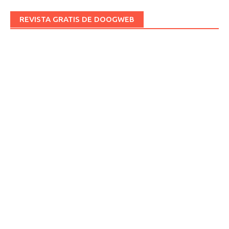
REVISTA GRATIS DE DOOGWEB