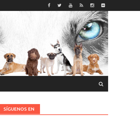
SÍGUENOS EN