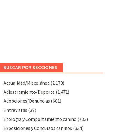
BUSCAR POR SECCIONES
Actualidad/Miscelánea
(2.173)
Adiestramiento/Deporte
(1.471)
Adopciones/Denuncias
(601)
Entrevistas
(39)
Etología y Comportamiento canino
(733)
Exposiciones y Concursos caninos
(334)