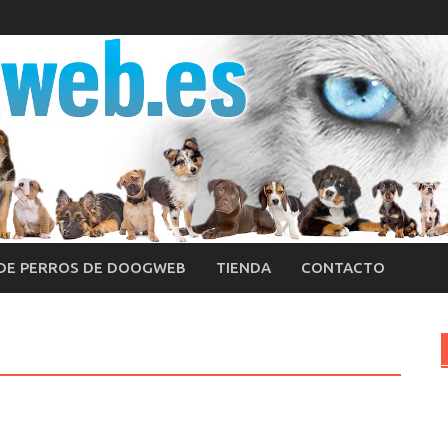
 DE PERROS DE DOOGWEB
TIENDA
CONTACTO