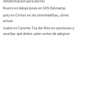
rehabilitación para perros
Noemi
en
Adopciones en SOS Dálmatas
paty
en
Cortes en las almohadillas, cómo
actuar
Isabel
en
Caniche Toy del Nilo en opiniones y
reseñas: qué debes saber antes de adoptar