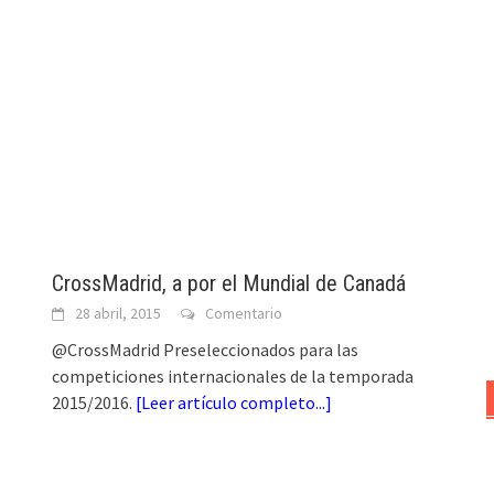
CrossMadrid, a por el Mundial de Canadá
28 abril, 2015
Comentario
@CrossMadrid Preseleccionados para las
competiciones internacionales de la temporada
2015/2016.
[
Leer artículo completo...
]