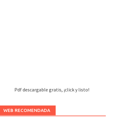
Pdf descargable gratis, ¡click y listo!
WEB RECOMENDADA