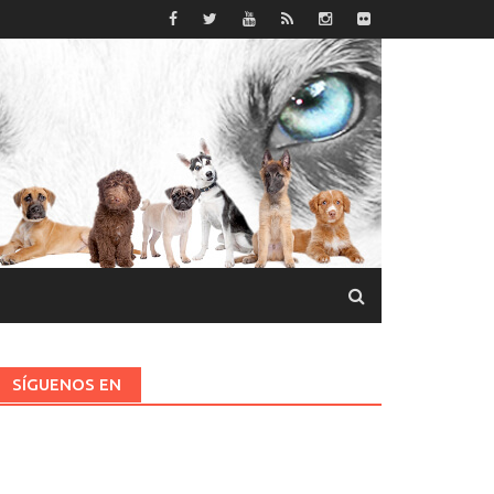
SÍGUENOS EN