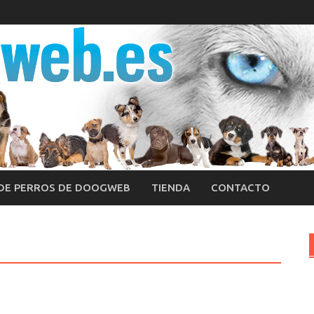
 DE PERROS DE DOOGWEB
TIENDA
CONTACTO