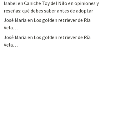
Isabel
en
Caniche Toy del Nilo en opiniones y
reseñas: qué debes saber antes de adoptar
José Maria
en
Los golden retriever de Ría
Vela…
José Maria
en
Los golden retriever de Ría
Vela…