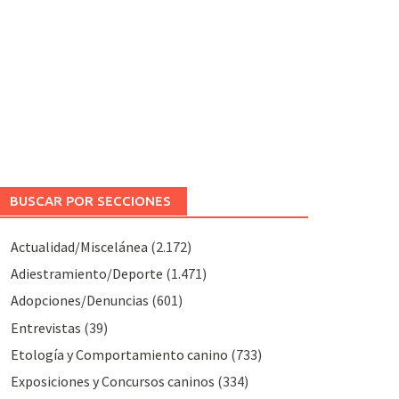
BUSCAR POR SECCIONES
Actualidad/Miscelánea
(2.172)
Adiestramiento/Deporte
(1.471)
Adopciones/Denuncias
(601)
Entrevistas
(39)
Etología y Comportamiento canino
(733)
Exposiciones y Concursos caninos
(334)