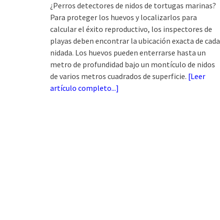
¿Perros detectores de nidos de tortugas marinas?
Para proteger los huevos y localizarlos para
calcular el éxito reproductivo, los inspectores de
playas deben encontrar la ubicación exacta de cada
nidada. Los huevos pueden enterrarse hasta un
metro de profundidad bajo un montículo de nidos
de varios metros cuadrados de superficie.
[
Leer
artículo completo...
]