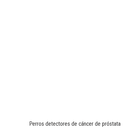
Perros detectores de cáncer de próstata