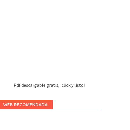
Pdf descargable gratis, ¡click y listo!
WEB RECOMENDADA