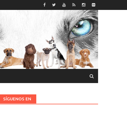
SÍGUENOS EN