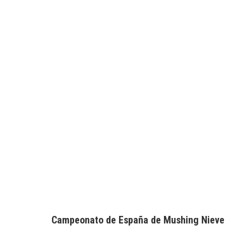
Campeonato de España de Mushing Nieve