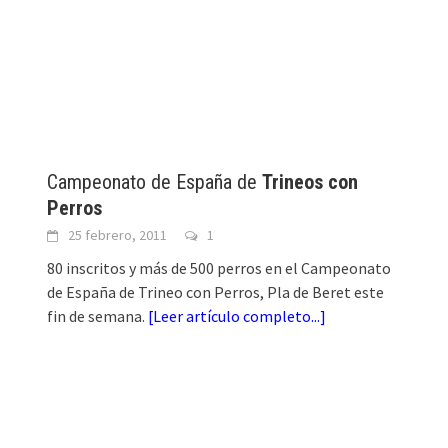
Campeonato de España de
Trineos con
Perros
25 febrero, 2011
1
80 inscritos y más de 500 perros en el Campeonato
de España de Trineo con Perros, Pla de Beret este
fin de semana.
[
Leer artículo completo...
]