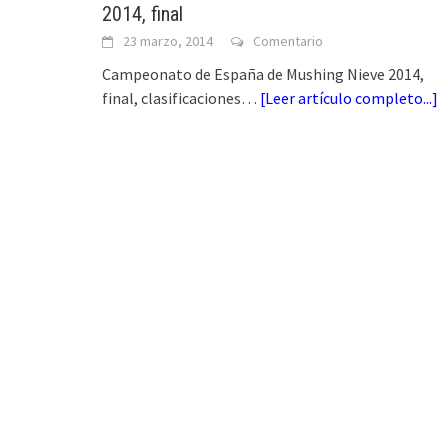
2014, final
23 marzo, 2014
Comentario
Campeonato de España de Mushing Nieve 2014,
final, clasificaciones…
[
Leer artículo completo...
]