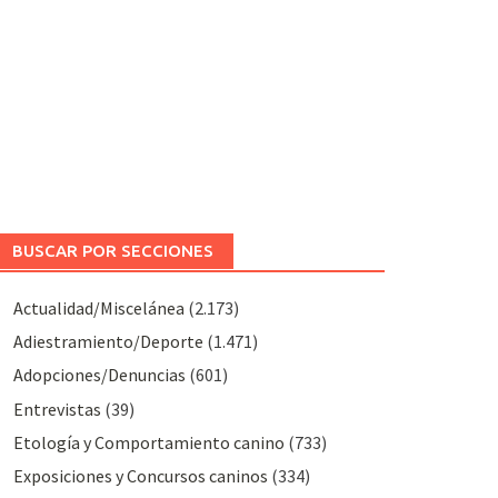
BUSCAR POR SECCIONES
Actualidad/Miscelánea
(2.173)
Adiestramiento/Deporte
(1.471)
Adopciones/Denuncias
(601)
Entrevistas
(39)
Etología y Comportamiento canino
(733)
Exposiciones y Concursos caninos
(334)