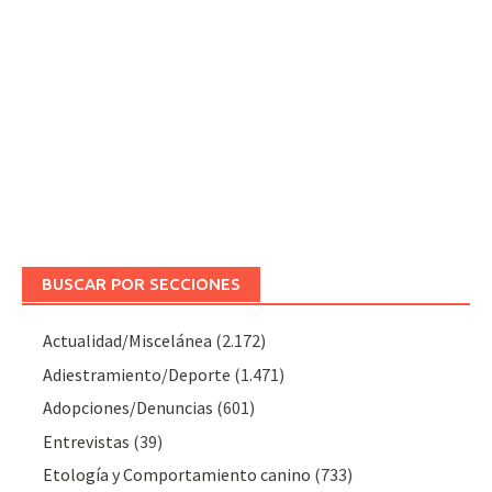
BUSCAR POR SECCIONES
Actualidad/Miscelánea
(2.172)
Adiestramiento/Deporte
(1.471)
Adopciones/Denuncias
(601)
Entrevistas
(39)
Etología y Comportamiento canino
(733)