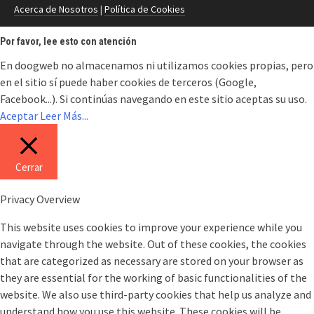
Acerca de Nosotros
|
Política de Cookies
Por favor, lee esto con atención
En doogweb no almacenamos ni utilizamos cookies propias, pero
en el sitio sí puede haber cookies de terceros (Google,
Facebook...). Si continúas navegando en este sitio aceptas su uso.
Aceptar
Leer Más...
Cerrar
Privacy Overview
This website uses cookies to improve your experience while you
navigate through the website. Out of these cookies, the cookies
that are categorized as necessary are stored on your browser as
they are essential for the working of basic functionalities of the
website. We also use third-party cookies that help us analyze and
understand how you use this website. These cookies will be