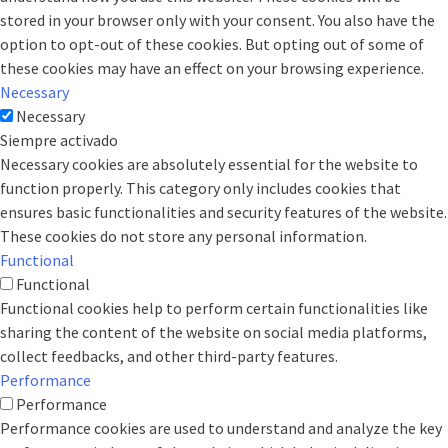
stored in your browser only with your consent. You also have the
option to opt-out of these cookies. But opting out of some of
these cookies may have an effect on your browsing experience.
Necessary
Necessary
Siempre activado
Necessary cookies are absolutely essential for the website to
function properly. This category only includes cookies that
ensures basic functionalities and security features of the website.
These cookies do not store any personal information.
Functional
Functional
Functional cookies help to perform certain functionalities like
sharing the content of the website on social media platforms,
collect feedbacks, and other third-party features.
Performance
Performance
Performance cookies are used to understand and analyze the key