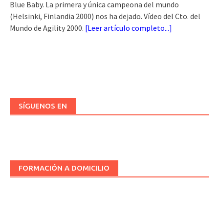
Blue Baby. La primera y única campeona del mundo
(Helsinki, Finlandia 2000) nos ha dejado. Vídeo del Cto. del
Mundo de Agility 2000.
[
Leer artículo completo...
]
SÍGUENOS EN
FORMACIÓN A DOMICILIO