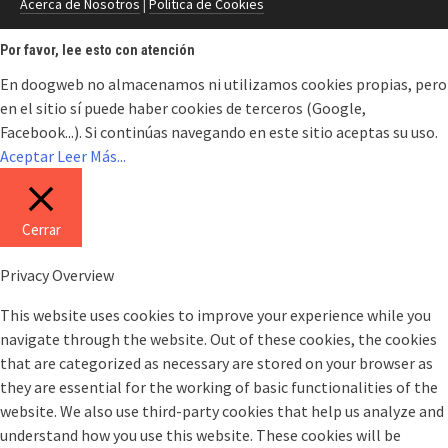
Acerca de Nosotros
|
Política de Cookies
Por favor, lee esto con atención
En doogweb no almacenamos ni utilizamos cookies propias, pero
en el sitio sí puede haber cookies de terceros (Google,
Facebook...). Si continúas navegando en este sitio aceptas su uso.
Aceptar
Leer Más...
Cerrar
Privacy Overview
This website uses cookies to improve your experience while you
navigate through the website. Out of these cookies, the cookies
that are categorized as necessary are stored on your browser as
they are essential for the working of basic functionalities of the
website. We also use third-party cookies that help us analyze and
understand how you use this website. These cookies will be