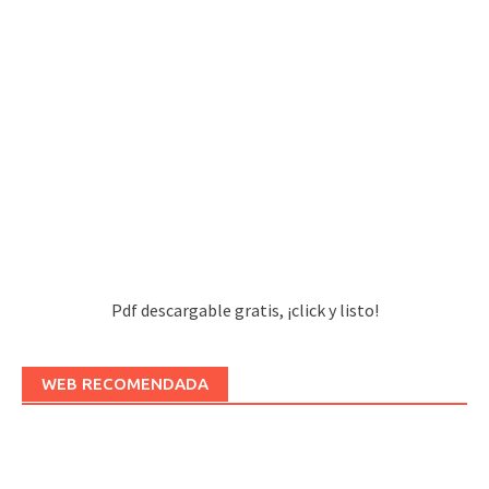
Pdf descargable gratis, ¡click y listo!
WEB RECOMENDADA