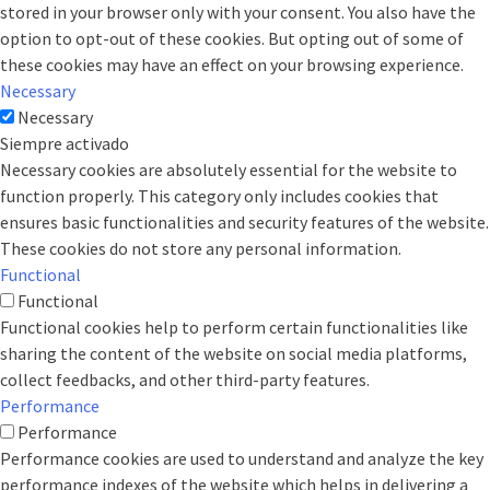
stored in your browser only with your consent. You also have the
option to opt-out of these cookies. But opting out of some of
these cookies may have an effect on your browsing experience.
Necessary
Necessary
Siempre activado
Necessary cookies are absolutely essential for the website to
function properly. This category only includes cookies that
ensures basic functionalities and security features of the website.
These cookies do not store any personal information.
Functional
Functional
Functional cookies help to perform certain functionalities like
sharing the content of the website on social media platforms,
collect feedbacks, and other third-party features.
Performance
Performance
Performance cookies are used to understand and analyze the key
performance indexes of the website which helps in delivering a