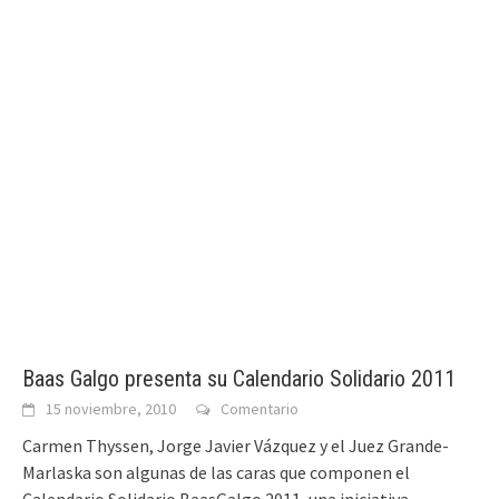
Baas Galgo presenta su Calendario Solidario 2011
15 noviembre, 2010
Comentario
Carmen Thyssen, Jorge Javier Vázquez y el Juez Grande-
Marlaska son algunas de las caras que componen el