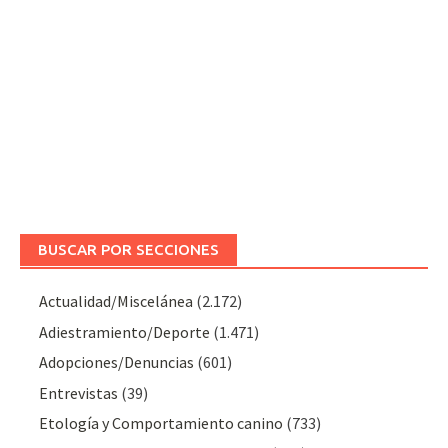
BUSCAR POR SECCIONES
Actualidad/Miscelánea
(2.172)
Adiestramiento/Deporte
(1.471)
Adopciones/Denuncias
(601)
Entrevistas
(39)
Etología y Comportamiento canino
(733)