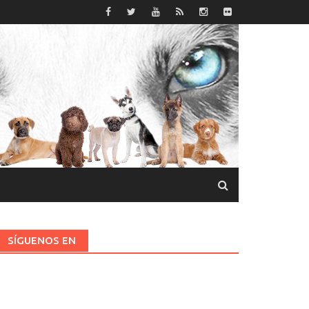
SÍGUENOS EN