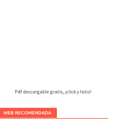
Pdf descargable gratis, ¡click y listo!
WEB RECOMENDADA