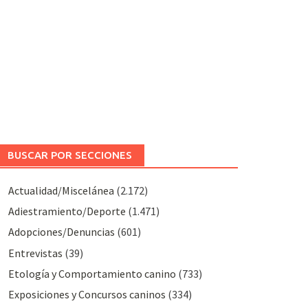
BUSCAR POR SECCIONES
Actualidad/Miscelánea
(2.172)
Adiestramiento/Deporte
(1.471)
Adopciones/Denuncias
(601)
Entrevistas
(39)
Etología y Comportamiento canino
(733)
Exposiciones y Concursos caninos
(334)