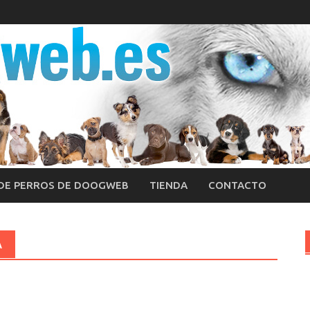
 DE PERROS DE DOOGWEB
TIENDA
CONTACTO
A