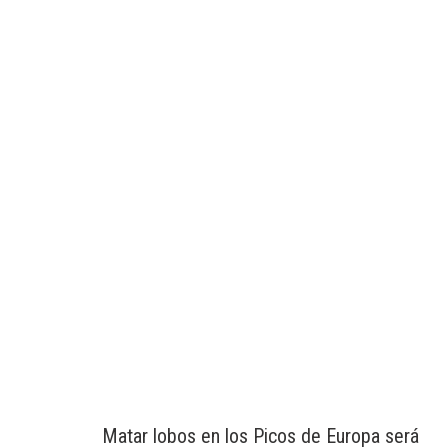
Matar lobos en los Picos de Europa será