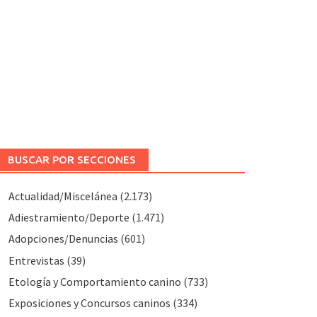
BUSCAR POR SECCIONES
Actualidad/Miscelánea
(2.173)
Adiestramiento/Deporte
(1.471)
Adopciones/Denuncias
(601)
Entrevistas
(39)
Etología y Comportamiento canino
(733)
Exposiciones y Concursos caninos
(334)