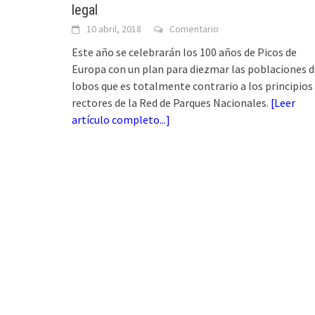
legal
10 abril, 2018
Comentario
Este año se celebrarán los 100 años de Picos de
Europa con un plan para diezmar las poblaciones d
lobos que es totalmente contrario a los principios
rectores de la Red de Parques Nacionales.
[
Leer
artículo completo...
]