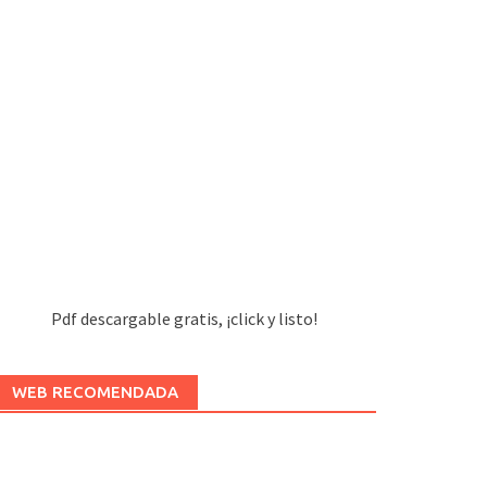
Pdf descargable gratis, ¡click y listo!
WEB RECOMENDADA