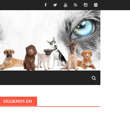
SÍGUENOS EN