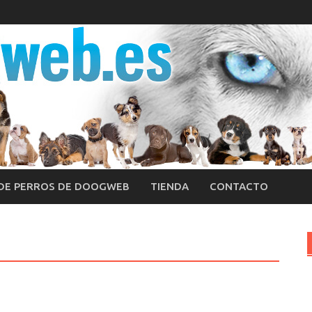
 DE PERROS DE DOOGWEB
TIENDA
CONTACTO